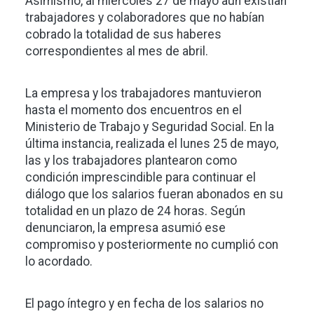
Asimismo, al miércoles 27 de mayo aún existían
trabajadores y colaboradores que no habían
cobrado la totalidad de sus haberes
correspondientes al mes de abril.
La empresa y los trabajadores mantuvieron
hasta el momento dos encuentros en el
Ministerio de Trabajo y Seguridad Social. En la
última instancia, realizada el lunes 25 de mayo,
las y los trabajadores plantearon como
condición imprescindible para continuar el
diálogo que los salarios fueran abonados en su
totalidad en un plazo de 24 horas. Según
denunciaron, la empresa asumió ese
compromiso y posteriormente no cumplió con
lo acordado.
El pago íntegro y en fecha de los salarios no