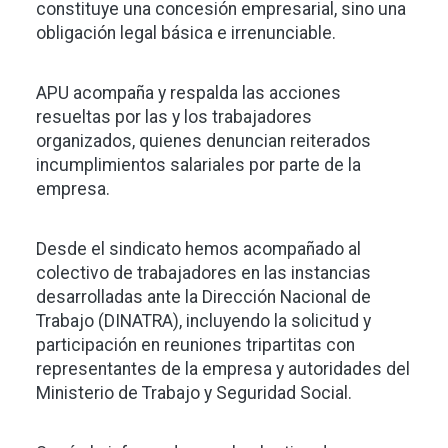
constituye una concesión empresarial, sino una
obligación legal básica e irrenunciable.
APU acompaña y respalda las acciones
resueltas por las y los trabajadores
organizados, quienes denuncian reiterados
incumplimientos salariales por parte de la
empresa.
Desde el sindicato hemos acompañado al
colectivo de trabajadores en las instancias
desarrolladas ante la Dirección Nacional de
Trabajo (DINATRA), incluyendo la solicitud y
participación en reuniones tripartitas con
representantes de la empresa y autoridades del
Ministerio de Trabajo y Seguridad Social.