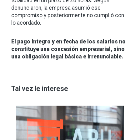
totalidad en un plazo de 24 horas. Según
denunciaron, la empresa asumió ese
compromiso y posteriormente no cumplió con
lo acordado.
El pago íntegro y en fecha de los salarios no
constituye una concesión empresarial, sino
una obligación legal básica e irrenunciable.
Tal vez le interese
Imagen