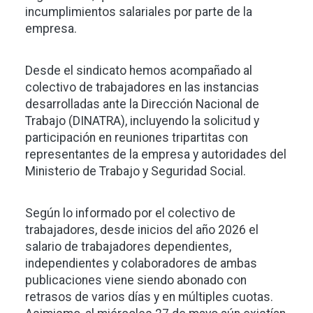
incumplimientos salariales por parte de la
empresa.
Desde el sindicato hemos acompañado al
colectivo de trabajadores en las instancias
desarrolladas ante la Dirección Nacional de
Trabajo (DINATRA), incluyendo la solicitud y
participación en reuniones tripartitas con
representantes de la empresa y autoridades del
Ministerio de Trabajo y Seguridad Social.
Según lo informado por el colectivo de
trabajadores, desde inicios del año 2026 el
salario de trabajadores dependientes,
independientes y colaboradores de ambas
publicaciones viene siendo abonado con
retrasos de varios días y en múltiples cuotas.