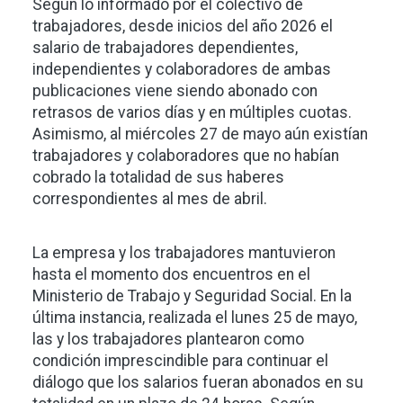
Según lo informado por el colectivo de
trabajadores, desde inicios del año 2026 el
salario de trabajadores dependientes,
independientes y colaboradores de ambas
publicaciones viene siendo abonado con
retrasos de varios días y en múltiples cuotas.
Asimismo, al miércoles 27 de mayo aún existían
trabajadores y colaboradores que no habían
cobrado la totalidad de sus haberes
correspondientes al mes de abril.
La empresa y los trabajadores mantuvieron
hasta el momento dos encuentros en el
Ministerio de Trabajo y Seguridad Social. En la
última instancia, realizada el lunes 25 de mayo,
las y los trabajadores plantearon como
condición imprescindible para continuar el
diálogo que los salarios fueran abonados en su