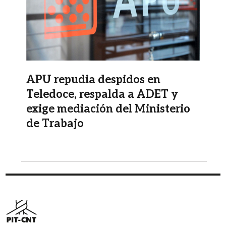
APU repudia despidos en
Teledoce, respalda a ADET y
exige mediación del Ministerio
de Trabajo