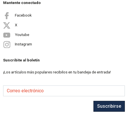
Mantente conectado
Facebook
X
Youtube
Instagram
Suscribite al boletín
¡Los artículos más populares recibilos en tu bandeja de entrada!
Correo electrónico
Suscribirse