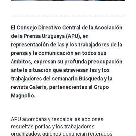
El Consejo Directivo Central de la Asociación
de la Prensa Uruguaya (APU), en
representación de las y los trabajadores de la
prensa y la comunicación en todos sus
ámbitos, expresan su profunda preocupación
ante la situación que atraviesan las y los
trabajadores del semanario Búsqueda y la
revista Galería, pertenecientes al Grupo
Magnolio.
APU acompaña y respalda las acciones
resueltas por las y los trabajadores
organizados, quienes denuncian reiterados