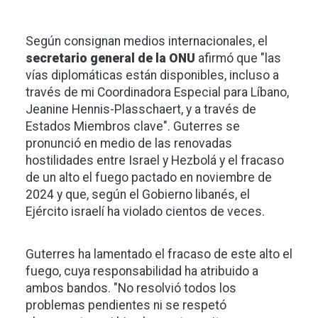
Según consignan medios internacionales, el
secretario general de la ONU
afirmó que "las
vías diplomáticas están disponibles, incluso a
través de mi Coordinadora Especial para Líbano,
Jeanine Hennis-Plasschaert, y a través de
Estados Miembros clave". Guterres se
pronunció en medio de las renovadas
hostilidades entre Israel y Hezbolá y el fracaso
de un alto el fuego pactado en noviembre de
2024 y que, según el Gobierno libanés, el
Ejército israelí ha violado cientos de veces.
Guterres ha lamentado el fracaso de este alto el
fuego, cuya responsabilidad ha atribuido a
ambos bandos. "No resolvió todos los
problemas pendientes ni se respetó