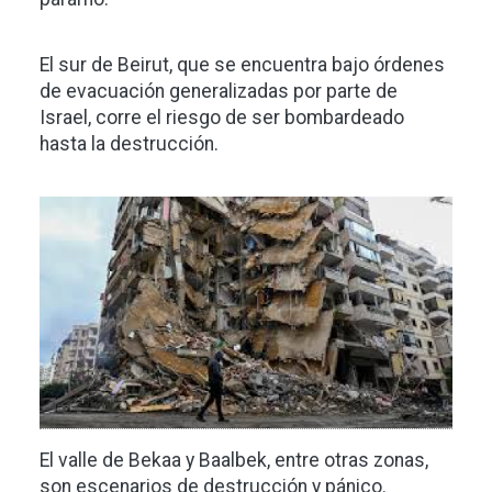
El sur de Beirut, que se encuentra bajo órdenes
de evacuación generalizadas por parte de
Israel, corre el riesgo de ser bombardeado
hasta la destrucción.
Imagen
El valle de Bekaa y Baalbek, entre otras zonas,
son escenarios de destrucción y pánico.