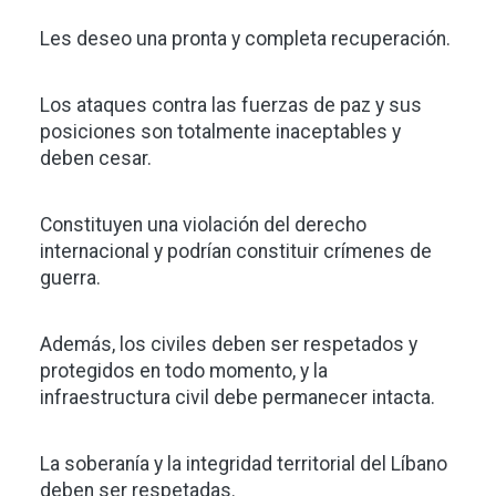
Les deseo una pronta y completa recuperación.
Los ataques contra las fuerzas de paz y sus
posiciones son totalmente inaceptables y
deben cesar.
Constituyen una violación del derecho
internacional y podrían constituir crímenes de
guerra.
Además, los civiles deben ser respetados y
protegidos en todo momento, y la
infraestructura civil debe permanecer intacta.
La soberanía y la integridad territorial del Líbano
deben ser respetadas.