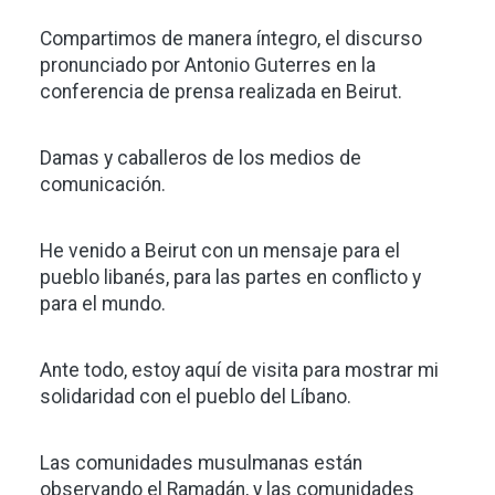
Compartimos de manera íntegro, el discurso
pronunciado por Antonio Guterres en la
conferencia de prensa realizada en Beirut.
Damas y caballeros de los medios de
comunicación.
He venido a Beirut con un mensaje para el
pueblo libanés, para las partes en conflicto y
para el mundo.
Ante todo, estoy aquí de visita para mostrar mi
solidaridad con el pueblo del Líbano.
Las comunidades musulmanas están
observando el Ramadán, y las comunidades