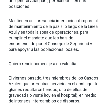
del general Abagnara, permanecen en sus
posiciones.
Mantienen una presencia internacional imparcial
de mantenimiento de la paz a lo largo de la Línea
Azul y en toda la zona de operaciones, para
cumplir el mandato que les ha sido
encomendado por el Consejo de Seguridad y
para apoyar a las poblaciones locales.
Quiero rendir homenaje a su valentía.
El viernes pasado, tres miembros de los Cascos
Azules que prestaban servicio en el contingente
ghanés resultaron heridos, uno de ellos de
gravedad (lo visité hoy en el hospital), en medio
de intensos intercambios de disparos.