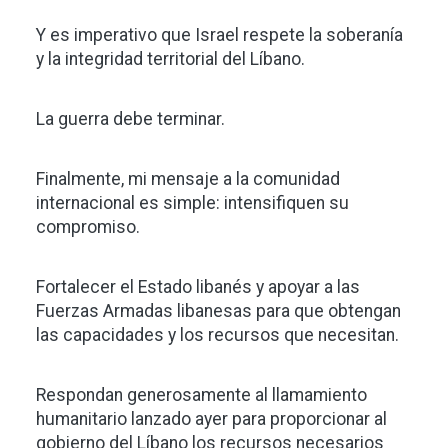
Y es imperativo que Israel respete la soberanía
y la integridad territorial del Líbano.
La guerra debe terminar.
Finalmente, mi mensaje a la comunidad
internacional es simple: intensifiquen su
compromiso.
Fortalecer el Estado libanés y apoyar a las
Fuerzas Armadas libanesas para que obtengan
las capacidades y los recursos que necesitan.
Respondan generosamente al llamamiento
humanitario lanzado ayer para proporcionar al
gobierno del Líbano los recursos necesarios