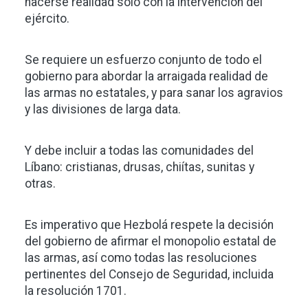
hacerse realidad solo con la intervención del
ejército.
Se requiere un esfuerzo conjunto de todo el
gobierno para abordar la arraigada realidad de
las armas no estatales, y para sanar los agravios
y las divisiones de larga data.
Y debe incluir a todas las comunidades del
Líbano: cristianas, drusas, chiítas, sunitas y
otras.
Es imperativo que Hezbolá respete la decisión
del gobierno de afirmar el monopolio estatal de
las armas, así como todas las resoluciones
pertinentes del Consejo de Seguridad, incluida
la resolución 1701.