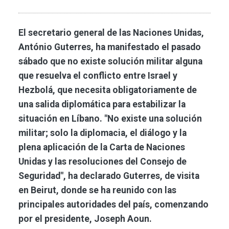
El secretario general de las Naciones Unidas,
António Guterres, ha manifestado el pasado
sábado que no existe solución militar alguna
que resuelva el conflicto entre Israel y
Hezbolá, que necesita obligatoriamente de
una salida diplomática para estabilizar la
situación en Líbano. "No existe una solución
militar; solo la diplomacia, el diálogo y la
plena aplicación de la Carta de Naciones
Unidas y las resoluciones del Consejo de
Seguridad", ha declarado Guterres, de visita
en Beirut, donde se ha reunido con las
principales autoridades del país, comenzando
por el presidente, Joseph Aoun.