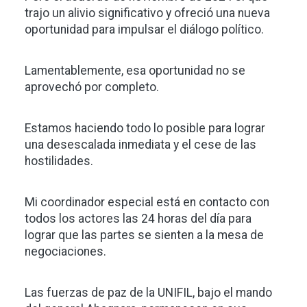
trajo un alivio significativo y ofreció una nueva
oportunidad para impulsar el diálogo político.
Lamentablemente, esa oportunidad no se
aprovechó por completo.
Estamos haciendo todo lo posible para lograr
una desescalada inmediata y el cese de las
hostilidades.
Mi coordinador especial está en contacto con
todos los actores las 24 horas del día para
lograr que las partes se sienten a la mesa de
negociaciones.
Las fuerzas de paz de la UNIFIL, bajo el mando