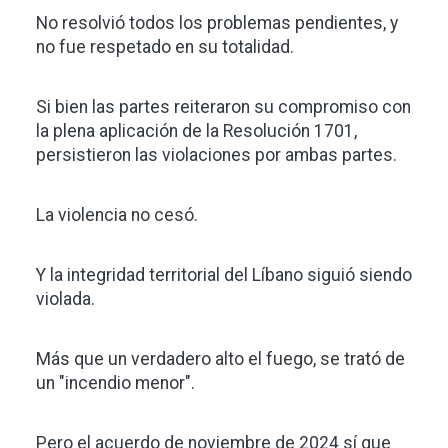
No resolvió todos los problemas pendientes, y
no fue respetado en su totalidad.
Si bien las partes reiteraron su compromiso con
la plena aplicación de la Resolución 1701,
persistieron las violaciones por ambas partes.
La violencia no cesó.
Y la integridad territorial del Líbano siguió siendo
violada.
Más que un verdadero alto el fuego, se trató de
un "incendio menor".
Pero el acuerdo de noviembre de 2024 sí que