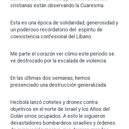
cristianas están observando la Cuaresma.
Esta es una época de solidaridad, generosidad y
un poderoso recordatorio del espíritu de
coexistencia confesional del Líbano.
Me parte el corazón ver cómo este período se
ve destrozado por la escalada de violencia.
En las últimas dos semanas, hemos
presenciado una destrucción generalizada.
Hezbolá lanzó cohetes y drones contra
objetivos en el norte de Israel y los Altos del
Golán sirios ocupados. A esto le siguieron
devastadores bombardeos israelíes y órdenes