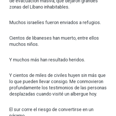
de evacuación masiva, que dejaron grandes
zonas del Líbano inhabitables.
Muchos israelíes fueron enviados a refugios.
Cientos de libaneses han muerto, entre ellos
muchos niños.
Y muchos más han resultado heridos.
Y cientos de miles de civiles huyen sin más que
lo que pueden llevar consigo. Me conmovieron
profundamente los testimonios de las personas
desplazadas cuando visité un albergue hoy.
El sur corre el riesgo de convertirse en un
páramo.