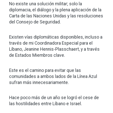
No existe una solución militar; solo la
diplomacia, el diálogo y la plena aplicación de la
Carta de las Naciones Unidas y las resoluciones
del Consejo de Seguridad.
Existen vías diplomáticas disponibles, incluso a
través de mi Coordinadora Especial para el
Líbano, Jeanine Hennis-Plasschaert, y a través
de Estados Miembros clave.
Este es el camino para evitar que las
comunidades a ambos lados de la Línea Azul
sufran más innecesariamente.
Hace poco más de un año se logró el cese de
las hostilidades entre Líbano e Israel.