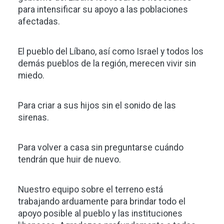
para intensificar su apoyo a las poblaciones
afectadas.
El pueblo del Líbano, así como Israel y todos los
demás pueblos de la región, merecen vivir sin
miedo.
Para criar a sus hijos sin el sonido de las
sirenas.
Para volver a casa sin preguntarse cuándo
tendrán que huir de nuevo.
Nuestro equipo sobre el terreno está
trabajando arduamente para brindar todo el
apoyo posible al pueblo y las instituciones