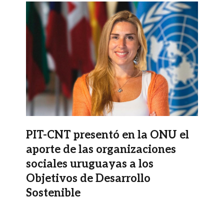
Imagen
PIT-CNT presentó en la ONU el
aporte de las organizaciones
sociales uruguayas a los
Objetivos de Desarrollo
Sostenible