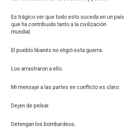
Es trágico ver que todo esto suceda en un país
que ha contribuido tanto a la civilización
mundial.
El pueblo libanés no eligió esta guerra.
Los arrastraron a ello.
Mi mensaje a las partes en conflicto es claro:
Dejen de pelear.
Detengan los bombardeos.