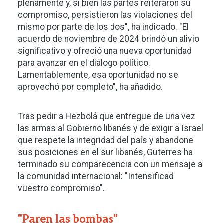
plenamente y, si bien las partes reiteraron su
compromiso, persistieron las violaciones del
mismo por parte de los dos", ha indicado. "El
acuerdo de noviembre de 2024 brindó un alivio
significativo y ofreció una nueva oportunidad
para avanzar en el diálogo político.
Lamentablemente, esa oportunidad no se
aprovechó por completo", ha añadido.
Tras pedir a Hezbolá que entregue de una vez
las armas al Gobierno libanés y de exigir a Israel
que respete la integridad del país y abandone
sus posiciones en el sur libanés, Guterres ha
terminado su comparecencia con un mensaje a
la comunidad internacional: "Intensificad
vuestro compromiso".
"Paren las bombas"