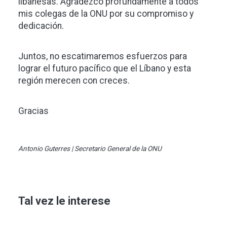
libanesas. Agradezco profundamente a todos
mis colegas de la ONU por su compromiso y
dedicación.
Juntos, no escatimaremos esfuerzos para
lograr el futuro pacífico que el Líbano y esta
región merecen con creces.
Gracias
Antonio Guterres | Secretario General de la ONU
Tal vez le interese