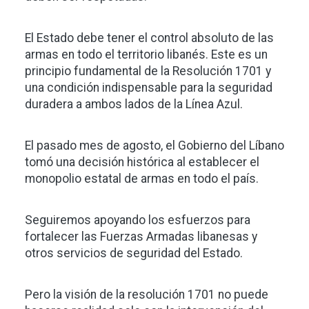
El Estado debe tener el control absoluto de las
armas en todo el territorio libanés. Este es un
principio fundamental de la Resolución 1701 y
una condición indispensable para la seguridad
duradera a ambos lados de la Línea Azul.
El pasado mes de agosto, el Gobierno del Líbano
tomó una decisión histórica al establecer el
monopolio estatal de armas en todo el país.
Seguiremos apoyando los esfuerzos para
fortalecer las Fuerzas Armadas libanesas y
otros servicios de seguridad del Estado.
Pero la visión de la resolución 1701 no puede