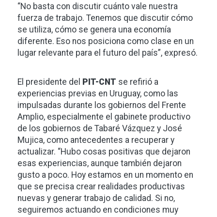
“No basta con discutir cuánto vale nuestra
fuerza de trabajo. Tenemos que discutir cómo
se utiliza, cómo se genera una economía
diferente. Eso nos posiciona como clase en un
lugar relevante para el futuro del país”, expresó.
El presidente del
PIT-CNT
se refirió a
experiencias previas en Uruguay, como las
impulsadas durante los gobiernos del Frente
Amplio, especialmente el gabinete productivo
de los gobiernos de Tabaré Vázquez y José
Mujica, como antecedentes a recuperar y
actualizar. “Hubo cosas positivas que dejaron
esas experiencias, aunque también dejaron
gusto a poco. Hoy estamos en un momento en
que se precisa crear realidades productivas
nuevas y generar trabajo de calidad. Si no,
seguiremos actuando en condiciones muy