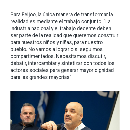
Para Feijoo, la única manera de transformar la
realidad es mediante el trabajo conjunto. “La
industria nacional y el trabajo decente deben
ser parte de la realidad que queremos construir
para nuestros niños y niñas, para nuestro
pueblo. No vamos a lograrlo si seguimos
compartimentados. Necesitamos discutir,
debatir, intercambiar y sintetizar con todos los
actores sociales para generar mayor dignidad
para las grandes mayorías”.
Imagen