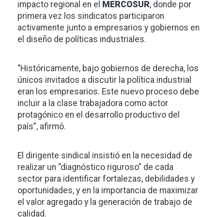
impacto regional en el
MERCOSUR
, donde por
primera vez los sindicatos participaron
activamente junto a empresarios y gobiernos en
el diseño de políticas industriales.
“Históricamente, bajo gobiernos de derecha, los
únicos invitados a discutir la política industrial
eran los empresarios. Este nuevo proceso debe
incluir a la clase trabajadora como actor
protagónico en el desarrollo productivo del
país”, afirmó.
El dirigente sindical insistió en la necesidad de
realizar un “diagnóstico riguroso” de cada
sector para identificar fortalezas, debilidades y
oportunidades, y en la importancia de maximizar
el valor agregado y la generación de trabajo de
calidad.