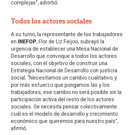
complejas”, advirtió.
Todos los actores sociales
A su turno, la representante de los trabajadores
en
INEFOP
, Flor de Liz Feijoo, subrayó la
urgencia de establecer una Mesa Nacional de
Desarrollo que convoque a todos los actores
sociales, con el objetivo de construir una
Estrategia Nacional de Desarrollo con justicia
social. “Necesitamos un cambio cualitativo, y
por más esfuerzo que pongamos las y los
trabajadores, ese cambio no será posible sin la
participación activa del resto de los actores
sociales. Se necesita pensar colectivamente
cuál es el modelo de desarrollo y crecimiento
económico que queremos para nuestro país”,
afirmó.