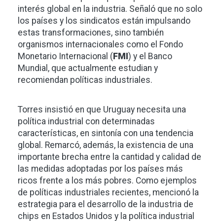
interés global en la industria. Señaló que no solo
los países y los sindicatos están impulsando
estas transformaciones, sino también
organismos internacionales como el Fondo
Monetario Internacional (
FMI
) y el Banco
Mundial, que actualmente estudian y
recomiendan políticas industriales.
Torres insistió en que Uruguay necesita una
política industrial con determinadas
características, en sintonía con una tendencia
global. Remarcó, además, la existencia de una
importante brecha entre la cantidad y calidad de
las medidas adoptadas por los países más
ricos frente a los más pobres. Como ejemplos
de políticas industriales recientes, mencionó la
estrategia para el desarrollo de la industria de
chips en Estados Unidos y la política industrial