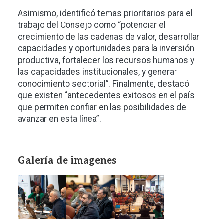
Asimismo, identificó temas prioritarios para el
trabajo del Consejo como “potenciar el
crecimiento de las cadenas de valor, desarrollar
capacidades y oportunidades para la inversión
productiva, fortalecer los recursos humanos y
las capacidades institucionales, y generar
conocimiento sectorial”. Finalmente, destacó
que existen “antecedentes exitosos en el país
que permiten confiar en las posibilidades de
avanzar en esta línea”.
Galería de imagenes
Imagen
Imagen
Imagen