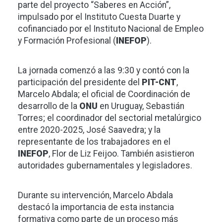
parte del proyecto “Saberes en Acción”,
impulsado por el Instituto Cuesta Duarte y
cofinanciado por el Instituto Nacional de Empleo
y Formación Profesional (
INEFOP
).
La jornada comenzó a las 9:30 y contó con la
participación del presidente del
PIT-CNT
,
Marcelo Abdala; el oficial de Coordinación de
desarrollo de la
ONU
en Uruguay, Sebastián
Torres; el coordinador del sectorial metalúrgico
entre 2020-2025, José Saavedra; y la
representante de los trabajadores en el
INEFOP
, Flor de Liz Feijoo. También asistieron
autoridades gubernamentales y legisladores.
Durante su intervención, Marcelo Abdala
destacó la importancia de esta instancia
formativa como parte de un proceso más