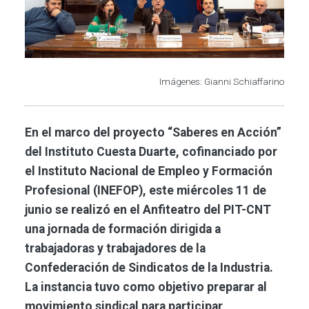
Imágenes: Gianni Schiaffarino
En el marco del proyecto “Saberes en Acción”
del Instituto Cuesta Duarte, cofinanciado por
el Instituto Nacional de Empleo y Formación
Profesional (INEFOP), este miércoles 11 de
junio se realizó en el Anfiteatro del PIT-CNT
una jornada de formación dirigida a
trabajadoras y trabajadores de la
Confederación de Sindicatos de la Industria.
La instancia tuvo como objetivo preparar al
movimiento sindical para participar