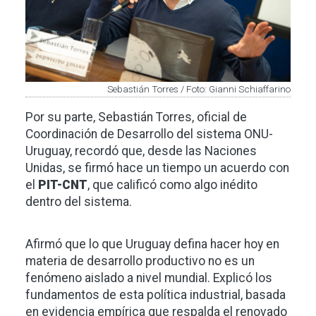
Sebastián Torres / Foto: Gianni Schiaffarino
Por su parte, Sebastián Torres, oficial de
Coordinación de Desarrollo del sistema ONU-
Uruguay, recordó que, desde las Naciones
Unidas, se firmó hace un tiempo un acuerdo con
el
PIT-CNT
, que calificó como algo inédito
dentro del sistema.
Afirmó que lo que Uruguay defina hacer hoy en
materia de desarrollo productivo no es un
fenómeno aislado a nivel mundial. Explicó los
fundamentos de esta política industrial, basada
en evidencia empírica que respalda el renovado