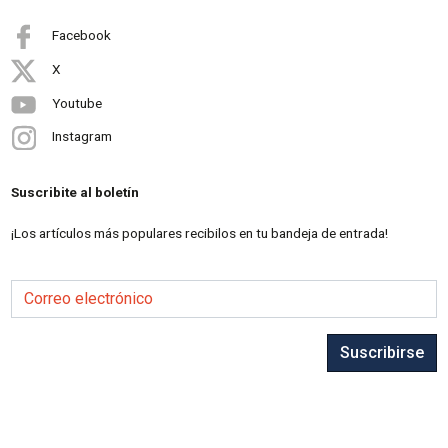
Facebook
X
Youtube
Instagram
Suscribite al boletín
¡Los artículos más populares recibilos en tu bandeja de entrada!
Correo electrónico
Suscribirse