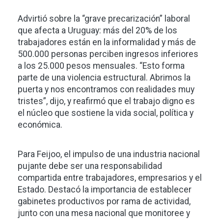
Advirtió sobre la “grave precarización” laboral
que afecta a Uruguay: más del 20% de los
trabajadores están en la informalidad y más de
500.000 personas perciben ingresos inferiores
a los 25.000 pesos mensuales. “Esto forma
parte de una violencia estructural. Abrimos la
puerta y nos encontramos con realidades muy
tristes”, dijo, y reafirmó que el trabajo digno es
el núcleo que sostiene la vida social, política y
económica.
Para Feijoo, el impulso de una industria nacional
pujante debe ser una responsabilidad
compartida entre trabajadores, empresarios y el
Estado. Destacó la importancia de establecer
gabinetes productivos por rama de actividad,
junto con una mesa nacional que monitoree y