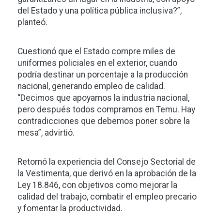
del Estado y una política pública inclusiva?”,
planteó.
Cuestionó que el Estado compre miles de
uniformes policiales en el exterior, cuando
podría destinar un porcentaje a la producción
nacional, generando empleo de calidad.
“Decimos que apoyamos la industria nacional,
pero después todos compramos en Temu. Hay
contradicciones que debemos poner sobre la
mesa”, advirtió.
Retomó la experiencia del Consejo Sectorial de
la Vestimenta, que derivó en la aprobación de la
Ley 18.846, con objetivos como mejorar la
calidad del trabajo, combatir el empleo precario
y fomentar la productividad.