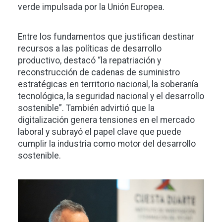
verde impulsada por la Unión Europea.
Entre los fundamentos que justifican destinar
recursos a las políticas de desarrollo
productivo, destacó “la repatriación y
reconstrucción de cadenas de suministro
estratégicas en territorio nacional, la soberanía
tecnológica, la seguridad nacional y el desarrollo
sostenible”. También advirtió que la
digitalización genera tensiones en el mercado
laboral y subrayó el papel clave que puede
cumplir la industria como motor del desarrollo
sostenible.
Imagen