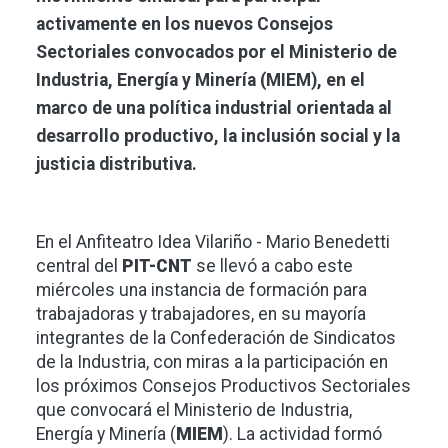
activamente en los nuevos Consejos
Sectoriales convocados por el Ministerio de
Industria, Energía y Minería (MIEM), en el
marco de una política industrial orientada al
desarrollo productivo, la inclusión social y la
justicia distributiva.
En el Anfiteatro Idea Vilariño - Mario Benedetti
central del
PIT-CNT
se llevó a cabo este
miércoles una instancia de formación para
trabajadoras y trabajadores, en su mayoría
integrantes de la Confederación de Sindicatos
de la Industria, con miras a la participación en
los próximos Consejos Productivos Sectoriales
que convocará el Ministerio de Industria,
Energía y Minería (
MIEM
). La actividad formó