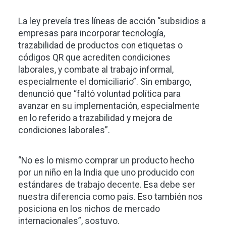
La ley preveía tres líneas de acción “subsidios a
empresas para incorporar tecnología,
trazabilidad de productos con etiquetas o
códigos QR que acrediten condiciones
laborales, y combate al trabajo informal,
especialmente el domiciliario”. Sin embargo,
denunció que “faltó voluntad política para
avanzar en su implementación, especialmente
en lo referido a trazabilidad y mejora de
condiciones laborales”.
“No es lo mismo comprar un producto hecho
por un niño en la India que uno producido con
estándares de trabajo decente. Esa debe ser
nuestra diferencia como país. Eso también nos
posiciona en los nichos de mercado
internacionales”, sostuvo.