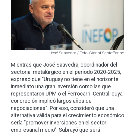
José Saavedra / Foto: Gianni Schiaffarino
Mientras que José Saavedra, coordinador del
sectorial metalúrgico en el período 2020-2025,
expresó que “Uruguay no tiene en el horizonte
inmediato una gran inversión como las que
representaron UPM o el Ferrocarril Central, cuya
concreción implicó largos años de
negociaciones”. Por eso, consideró que una
alternativa válida para el crecimiento económico
sería “promover inversiones en el sector
empresarial medio”. Subrayó que será