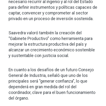
necesario recurrir al ingenio y al rol del Estado
para definir instrumentos y políticas capaces de
captar, convencer y comprometer al sector
privado en un proceso de inversión sostenida.
Saavedra valoró también la creación del
“Gabinete Productivo” como herramienta para
mejorar la estructura productiva del país y
alcanzar un crecimiento económico sostenible
y sustentable con justicia social.
En cuanto a los desafíos de un futuro Consejo
General de Industria, señaló que uno de los
principales será “generar confianza”, lo que
dependerá en gran medida del rol del
coordinador, clave para el buen funcionamiento
del órgano.