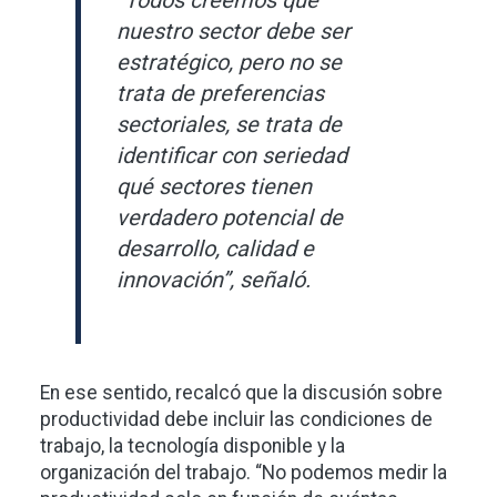
nuestro sector debe ser
estratégico, pero no se
trata de preferencias
sectoriales, se trata de
identificar con seriedad
qué sectores tienen
verdadero potencial de
desarrollo, calidad e
innovación”, señaló.
En ese sentido, recalcó que la discusión sobre
productividad debe incluir las condiciones de
trabajo, la tecnología disponible y la
organización del trabajo. “No podemos medir la