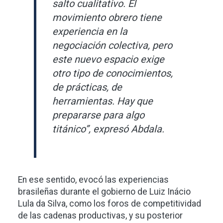
salto cualitativo. El
movimiento obrero tiene
experiencia en la
negociación colectiva, pero
este nuevo espacio exige
otro tipo de conocimientos,
de prácticas, de
herramientas. Hay que
prepararse para algo
titánico”, expresó Abdala.
En ese sentido, evocó las experiencias
brasileñas durante el gobierno de Luiz Inácio
Lula da Silva, como los foros de competitividad
de las cadenas productivas, y su posterior