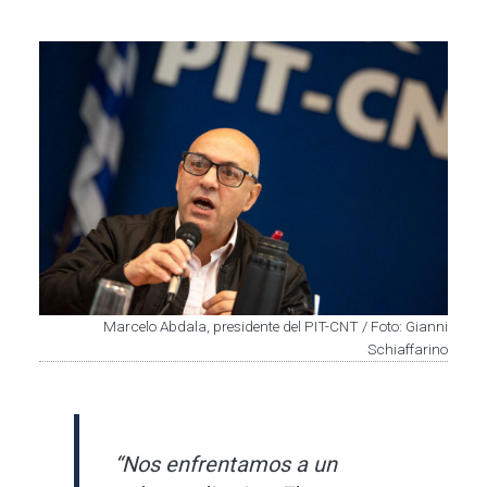
Imagen
Marcelo Abdala, presidente del PIT-CNT / Foto: Gianni
Schiaffarino
“Nos enfrentamos a un