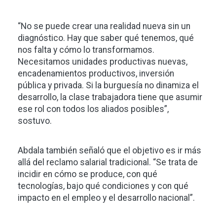
“No se puede crear una realidad nueva sin un
diagnóstico. Hay que saber qué tenemos, qué
nos falta y cómo lo transformamos.
Necesitamos unidades productivas nuevas,
encadenamientos productivos, inversión
pública y privada. Si la burguesía no dinamiza el
desarrollo, la clase trabajadora tiene que asumir
ese rol con todos los aliados posibles”,
sostuvo.
Abdala también señaló que el objetivo es ir más
allá del reclamo salarial tradicional. “Se trata de
incidir en cómo se produce, con qué
tecnologías, bajo qué condiciones y con qué
impacto en el empleo y el desarrollo nacional”.