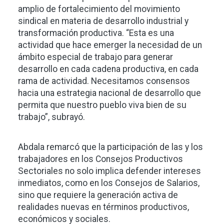
amplio de fortalecimiento del movimiento
sindical en materia de desarrollo industrial y
transformación productiva. “Esta es una
actividad que hace emerger la necesidad de un
ámbito especial de trabajo para generar
desarrollo en cada cadena productiva, en cada
rama de actividad. Necesitamos consensos
hacia una estrategia nacional de desarrollo que
permita que nuestro pueblo viva bien de su
trabajo”, subrayó.
Abdala remarcó que la participación de las y los
trabajadores en los Consejos Productivos
Sectoriales no solo implica defender intereses
inmediatos, como en los Consejos de Salarios,
sino que requiere la generación activa de
realidades nuevas en términos productivos,
económicos y sociales.