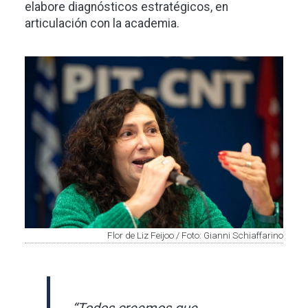
elabore diagnósticos estratégicos, en
articulación con la academia.
Imagen
Flor de Liz Feijoo / Foto: Gianni Schiaffarino
“Todos creemos que