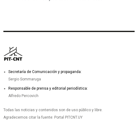
Secretaría de Comunicación y propaganda:
Sergio Sommaruga
Responsable de prensa y editorial periodística:
Alfredo Percovich
Todas las noticias y contenidos son de uso público y libre.
Agradecemos citar la fuente: Portal PITCNT.UY