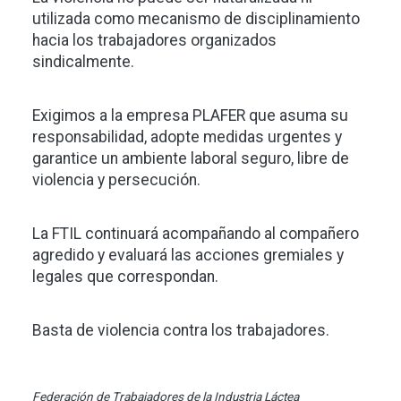
utilizada como mecanismo de disciplinamiento
hacia los trabajadores organizados
sindicalmente.
Exigimos a la empresa PLAFER que asuma su
responsabilidad, adopte medidas urgentes y
garantice un ambiente laboral seguro, libre de
violencia y persecución.
La FTIL continuará acompañando al compañero
agredido y evaluará las acciones gremiales y
legales que correspondan.
Basta de violencia contra los trabajadores.
Federación de Trabajadores de la Industria Láctea