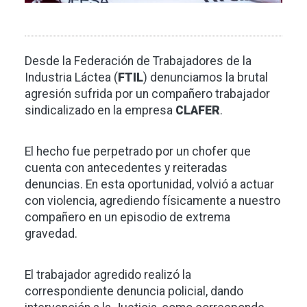
Desde la Federación de Trabajadores de la
Industria Láctea (
FTIL
) denunciamos la brutal
agresión sufrida por un compañero trabajador
sindicalizado en la empresa
CLAFER
.
El hecho fue perpetrado por un chofer que
cuenta con antecedentes y reiteradas
denuncias. En esta oportunidad, volvió a actuar
con violencia, agrediendo físicamente a nuestro
compañero en un episodio de extrema
gravedad.
El trabajador agredido realizó la
correspondiente denuncia policial, dando