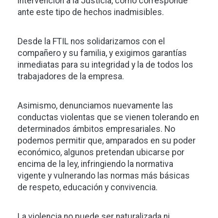
intervención a la Justicia, como corresponde
ante este tipo de hechos inadmisibles.
Desde la FTIL nos solidarizamos con el
compañero y su familia, y exigimos garantías
inmediatas para su integridad y la de todos los
trabajadores de la empresa.
Asimismo, denunciamos nuevamente las
conductas violentas que se vienen tolerando en
determinados ámbitos empresariales. No
podemos permitir que, amparados en su poder
económico, algunos pretendan ubicarse por
encima de la ley, infringiendo la normativa
vigente y vulnerando las normas más básicas
de respeto, educación y convivencia.
La violencia no puede ser naturalizada ni