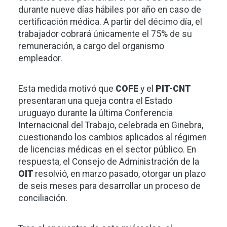
durante nueve días hábiles por año en caso de
certificación médica. A partir del décimo día, el
trabajador cobrará únicamente el 75% de su
remuneración, a cargo del organismo
empleador.
Esta medida motivó que
COFE
y el
PIT-CNT
presentaran una queja contra el Estado
uruguayo durante la última Conferencia
Internacional del Trabajo, celebrada en Ginebra,
cuestionando los cambios aplicados al régimen
de licencias médicas en el sector público. En
respuesta, el Consejo de Administración de la
OIT
resolvió, en marzo pasado, otorgar un plazo
de seis meses para desarrollar un proceso de
conciliación.