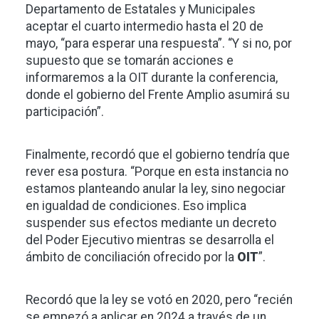
Departamento de Estatales y Municipales
aceptar el cuarto intermedio hasta el 20 de
mayo, “para esperar una respuesta”. “Y si no, por
supuesto que se tomarán acciones e
informaremos a la OIT durante la conferencia,
donde el gobierno del Frente Amplio asumirá su
participación”.
Finalmente, recordó que el gobierno tendría que
rever esa postura. “Porque en esta instancia no
estamos planteando anular la ley, sino negociar
en igualdad de condiciones. Eso implica
suspender sus efectos mediante un decreto
del Poder Ejecutivo mientras se desarrolla el
ámbito de conciliación ofrecido por la
OIT
”.
Recordó que la ley se votó en 2020, pero “recién
se empezó a aplicar en 2024 a través de un