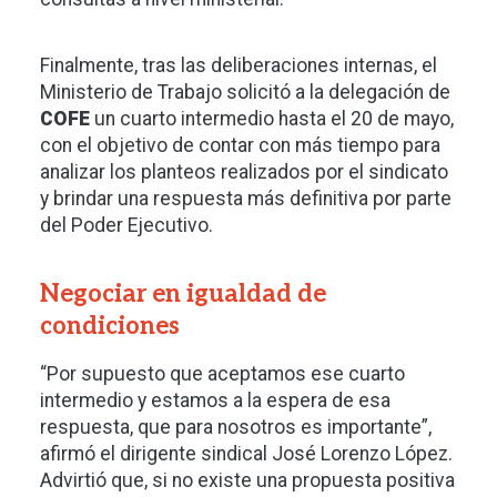
Finalmente, tras las deliberaciones internas, el
Ministerio de Trabajo solicitó a la delegación de
COFE
un cuarto intermedio hasta el 20 de mayo,
con el objetivo de contar con más tiempo para
analizar los planteos realizados por el sindicato
y brindar una respuesta más definitiva por parte
del Poder Ejecutivo.
Negociar en igualdad de
condiciones
“Por supuesto que aceptamos ese cuarto
intermedio y estamos a la espera de esa
respuesta, que para nosotros es importante”,
afirmó el dirigente sindical José Lorenzo López.
Advirtió que, si no existe una propuesta positiva