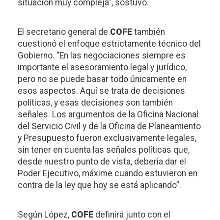
situación muy compleja”, sostuvo.
El secretario general de
COFE
también
cuestionó el enfoque estrictamente técnico del
Gobierno. “En las negociaciones siempre es
importante el asesoramiento legal y jurídico,
pero no se puede basar todo únicamente en
esos aspectos. Aquí se trata de decisiones
políticas, y esas decisiones son también
señales. Los argumentos de la Oficina Nacional
del Servicio Civil y de la Oficina de Planeamiento
y Presupuesto fueron exclusivamente legales,
sin tener en cuenta las señales políticas que,
desde nuestro punto de vista, debería dar el
Poder Ejecutivo, máxime cuando estuvieron en
contra de la ley que hoy se está aplicando”.
Según López,
COFE
definirá junto con el