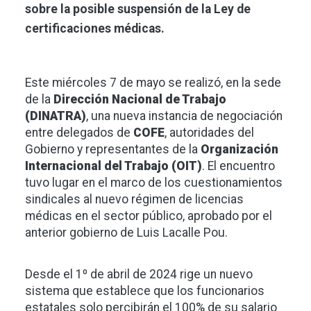
sobre la posible suspensión de la Ley de
certificaciones médicas.
Este miércoles 7 de mayo se realizó, en la sede
de la
Dirección Nacional de Trabajo
(DINATRA)
, una nueva instancia de negociación
entre delegados de
COFE
, autoridades del
Gobierno y representantes de la
Organización
Internacional del Trabajo (OIT)
. El encuentro
tuvo lugar en el marco de los cuestionamientos
sindicales al nuevo régimen de licencias
médicas en el sector público, aprobado por el
anterior gobierno de Luis Lacalle Pou.
Desde el 1º de abril de 2024 rige un nuevo
sistema que establece que los funcionarios
estatales solo percibirán el 100% de su salario