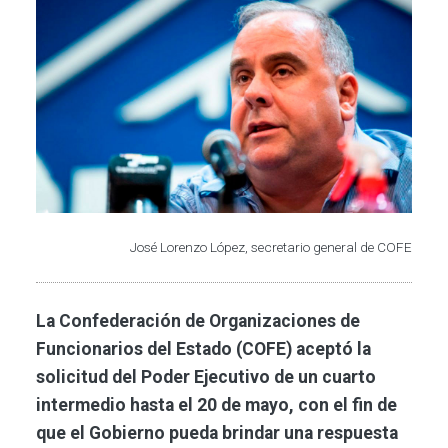
José Lorenzo López, secretario general de COFE
La Confederación de Organizaciones de
Funcionarios del Estado (COFE) aceptó la
solicitud del Poder Ejecutivo de un cuarto
intermedio hasta el 20 de mayo, con el fin de
que el Gobierno pueda brindar una respuesta