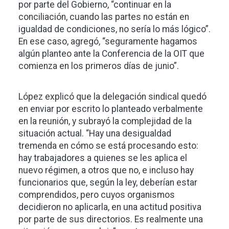
por parte del Gobierno, “continuar en la
conciliación, cuando las partes no están en
igualdad de condiciones, no sería lo más lógico”.
En ese caso, agregó, “seguramente hagamos
algún planteo ante la Conferencia de la OIT que
comienza en los primeros días de junio”.
López explicó que la delegación sindical quedó
en enviar por escrito lo planteado verbalmente
en la reunión, y subrayó la complejidad de la
situación actual. “Hay una desigualdad
tremenda en cómo se está procesando esto:
hay trabajadores a quienes se les aplica el
nuevo régimen, a otros que no, e incluso hay
funcionarios que, según la ley, deberían estar
comprendidos, pero cuyos organismos
decidieron no aplicarla, en una actitud positiva
por parte de sus directorios. Es realmente una