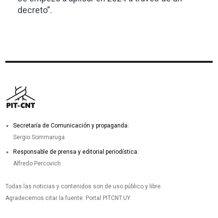
decreto”.
Secretaría de Comunicación y propaganda:
Sergio Sommaruga
Responsable de prensa y editorial periodística:
Alfredo Percovich
Todas las noticias y contenidos son de uso público y libre.
Agradecemos citar la fuente: Portal PITCNT.UY