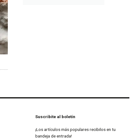
Suscribite al boletín
¡Los artículos más populares recibilos en tu
bandeja de entrada!