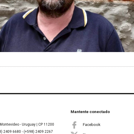
Mantente conectado
Facebook
Montevideo - Uruguay | CP 11200
8) 2409 6680 - (+598) 2409 2267