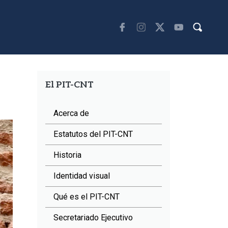
El PIT-CNT
Acerca de
Estatutos del PIT-CNT
Historia
Identidad visual
Qué es el PIT-CNT
Secretariado Ejecutivo