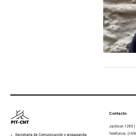
Contacto
Jackson 1283 | 
Teléfonos: (+59
Secretaría de Comunicación y propaganda: