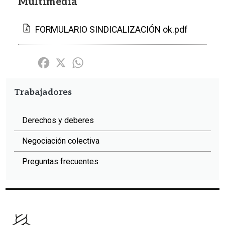
Multimedia
FORMULARIO SINDICALIZACIÓN ok.pdf
Share
Facebook
X
WhatsApp
Trabajadores
Derechos y deberes
Negociación colectiva
Preguntas frecuentes