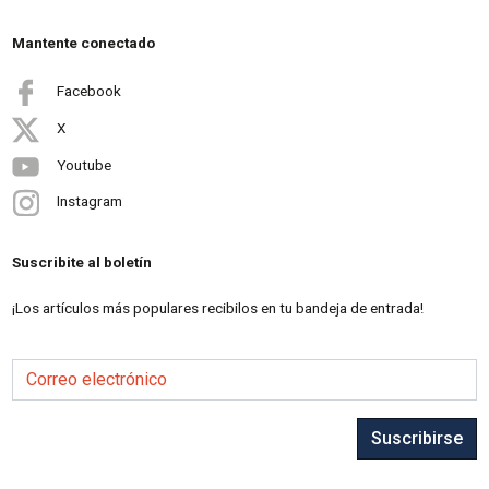
Mantente conectado
Facebook
X
Youtube
Instagram
Suscribite al boletín
¡Los artículos más populares recibilos en tu bandeja de entrada!
Correo electrónico
Suscribirse