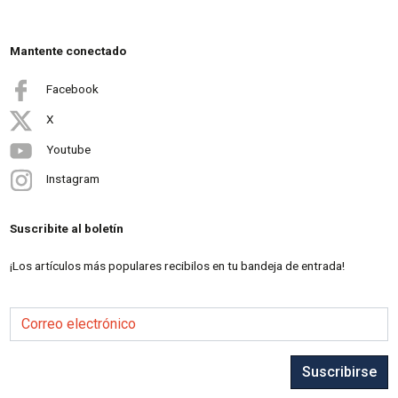
Mantente conectado
Facebook
X
Youtube
Instagram
Suscribite al boletín
¡Los artículos más populares recibilos en tu bandeja de entrada!
Correo electrónico
Suscribirse