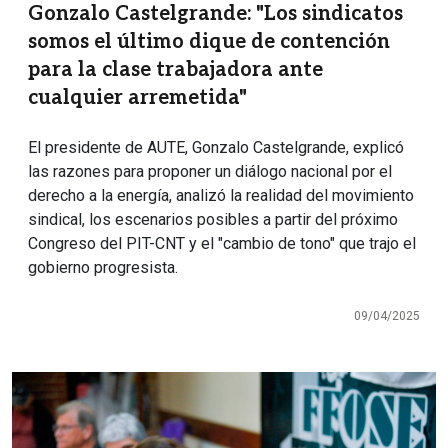
Gonzalo Castelgrande: "Los sindicatos
somos el último dique de contención
para la clase trabajadora ante
cualquier arremetida"
El presidente de AUTE, Gonzalo Castelgrande, explicó
las razones para proponer un diálogo nacional por el
derecho a la energía, analizó la realidad del movimiento
sindical, los escenarios posibles a partir del próximo
Congreso del PIT-CNT y el "cambio de tono" que trajo el
gobierno progresista.
09/04/2025
Imagen