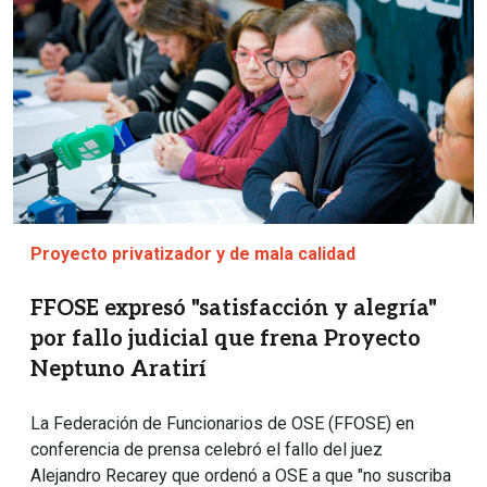
Proyecto privatizador y de mala calidad
FFOSE expresó "satisfacción y alegría"
por fallo judicial que frena Proyecto
Neptuno Aratirí
La Federación de Funcionarios de OSE (FFOSE) en
conferencia de prensa celebró el fallo del juez
Alejandro Recarey que ordenó a OSE a que "no suscriba