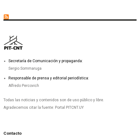
Secretaría de Comunicación y propaganda:
Sergio Sommaruga
Responsable de prensa y editorial periodística:
Alfredo Percovich
Todas las noticias y contenidos son de uso público y libre.
Agradecemos citar la fuente: Portal PITCNT.UY
Contacto