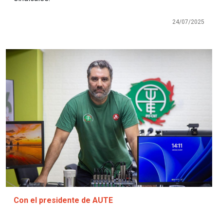
24/07/2025
Imagen
Con el presidente de AUTE