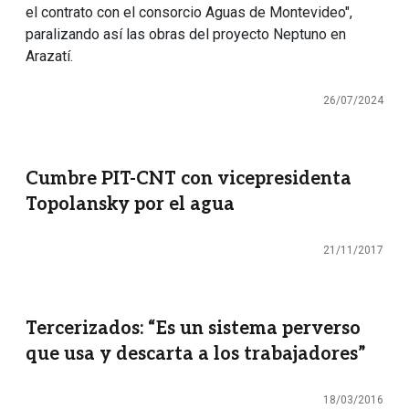
el contrato con el consorcio Aguas de Montevideo",
paralizando así las obras del proyecto Neptuno en
Arazatí.
26/07/2024
Cumbre PIT-CNT con vicepresidenta
Topolansky por el agua
21/11/2017
Tercerizados: “Es un sistema perverso
que usa y descarta a los trabajadores”
18/03/2016