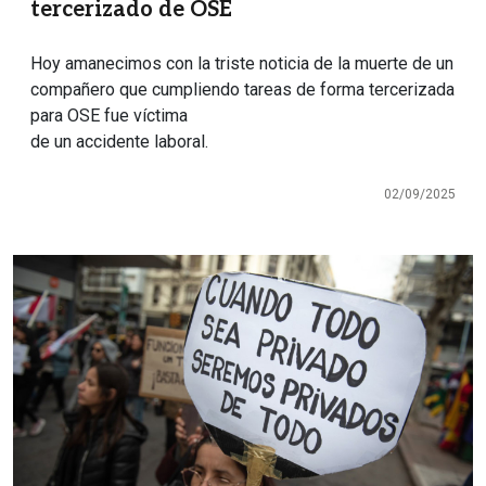
tercerizado de OSE
Hoy amanecimos con la triste noticia de la muerte de un
compañero que cumpliendo tareas de forma tercerizada
para OSE fue víctima
de un accidente laboral.
02/09/2025
Imagen