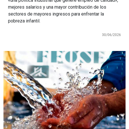
«una política industrial que genere empleo de calidad»,
mejores salarios y una mayor contribución de los
sectores de mayores ingresos para enfrentar la
pobreza infantil.
30/06/2026
Imagen