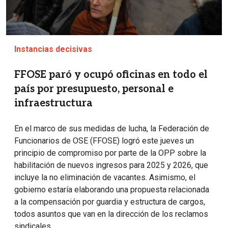
Instancias decisivas
FFOSE paró y ocupó oficinas en todo el
país por presupuesto, personal e
infraestructura
En el marco de sus medidas de lucha, la Federación de
Funcionarios de OSE (FFOSE) logró este jueves un
principio de compromiso por parte de la OPP sobre la
habilitación de nuevos ingresos para 2025 y 2026, que
incluye la no eliminación de vacantes. Asimismo, el
gobierno estaría elaborando una propuesta relacionada
a la compensación por guardia y estructura de cargos,
todos asuntos que van en la dirección de los reclamos
sindicales.