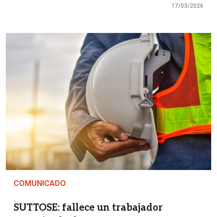
17/03/2026
Imagen
COMUNICADO
SUTTOSE: fallece un trabajador