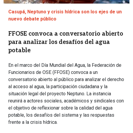
Casupá, Neptuno y crisis hídrica son los ejes de un
nuevo debate público
FFOSE convoca a conversatorio abierto
para analizar los desafíos del agua
potable
En el marco del Día Mundial del Agua, la Federación de
Funcionarios de OSE (FFOSE) convoca a un
conversatorio abierto al público para analizar el derecho
al acceso al agua, la participación ciudadana y la
situación legal del proyecto Neptuno. La instancia
reunirá a actores sociales, académicos y sindicales con
el objetivo de reflexionar sobre la calidad del agua
potable, los desafíos del sistema y las respuestas
frente a la crisis hídrica.