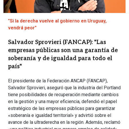
"Si la derecha vuelve al gobierno en Uruguay,
vendrá peor"
Salvador Sprovieri (FANCAP): "Las
empresas públicas son una garantía de
soberanía y de igualdad para todo el
país"
El presidente de la Federación ANCAP (FANCAP),
Salvador Sprovieri, aseguró que la industria del Portland
tiene posibilidades de recuperación mediante cambios
en la gestión y una mayor eficiencia, defendió el papel
estratégico de las empresas públicas para garantizar
«soberanía e igualdad territorial» y advirtió sobre el
avance de la ultraderecha en la región. Además, reclamó