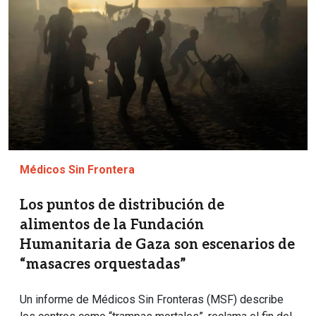
Médicos Sin Frontera
Los puntos de distribución de
alimentos de la Fundación
Humanitaria de Gaza son escenarios de
“masacres orquestadas”
Un informe de Médicos Sin Fronteras (MSF) describe