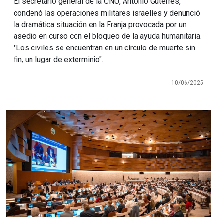
El secretario general de la ONU, Antonio Guterres,
condenó las operaciones militares israelíes y denunció
la dramática situación en la Franja provocada por un
asedio en curso con el bloqueo de la ayuda humanitaria.
"Los civiles se encuentran en un círculo de muerte sin
fin, un lugar de exterminio".
10/06/2025
Imagen