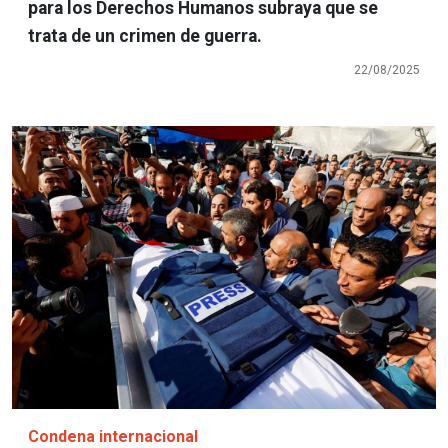
para los Derechos Humanos subraya que se
trata de un crimen de guerra.
22/08/2025
Imagen
Condena internacional