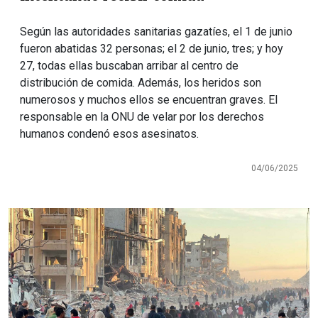
Según las autoridades sanitarias gazatíes, el 1 de junio
fueron abatidas 32 personas; el 2 de junio, tres; y hoy
27, todas ellas buscaban arribar al centro de
distribución de comida. Además, los heridos son
numerosos y muchos ellos se encuentran graves. El
responsable en la ONU de velar por los derechos
humanos condenó esos asesinatos.
04/06/2025
Imagen