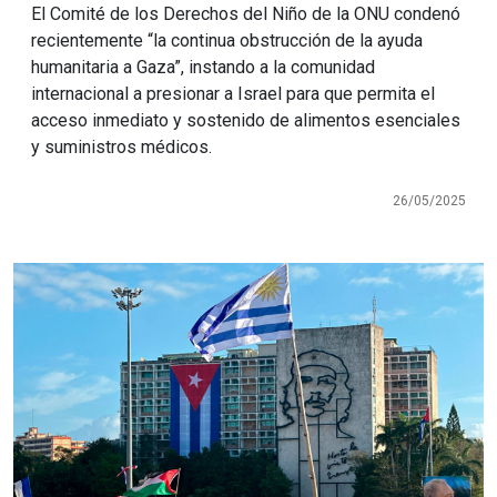
El Comité de los Derechos del Niño de la ONU condenó
recientemente “la continua obstrucción de la ayuda
humanitaria a Gaza”, instando a la comunidad
internacional a presionar a Israel para que permita el
acceso inmediato y sostenido de alimentos esenciales
y suministros médicos.
26/05/2025
Imagen