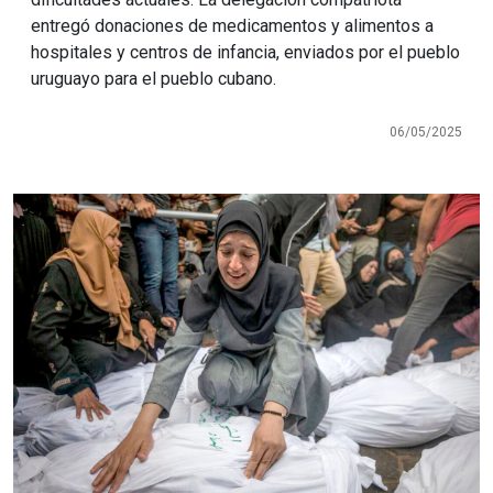
entregó donaciones de medicamentos y alimentos a
hospitales y centros de infancia, enviados por el pueblo
uruguayo para el pueblo cubano.
06/05/2025
Imagen