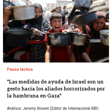
Pausa táctica
"Las medidas de ayuda de Israel son un
gesto hacia los aliados horrorizados por
la hambruna en Gaza"
Análisis: Jeremy Bowen (Editor de Internacional BBC