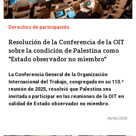
Derechos de participación
Resolución de la Conferencia de la OIT
sobre la condición de Palestina como
"Estado observador no miembro"
La Conferencia General de la Organización
Internacional del Trabajo, congregada en su 113.ª
reunión de 2025, resolvió que Palestina sea
invitada a participar en las reuniones de la OIT en
calidad de Estado observador no miembro.
06/06/2025