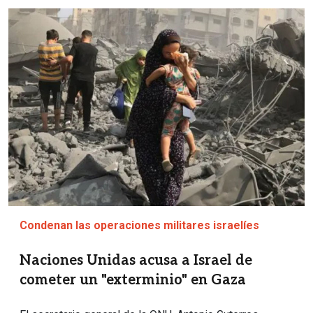
Imagen
Condenan las operaciones militares israelíes
Naciones Unidas acusa a Israel de
cometer un "exterminio" en Gaza