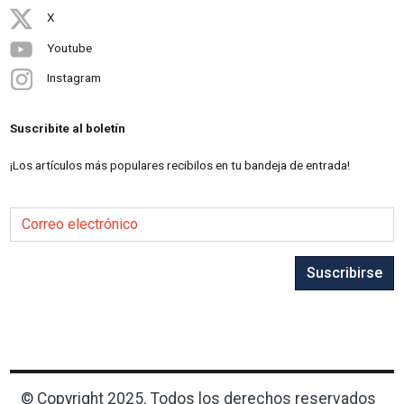
X
Youtube
Instagram
Suscribite al boletín
¡Los artículos más populares recibilos en tu bandeja de entrada!
Correo electrónico
Suscribirse
© Copyright 2025. Todos los derechos reservados