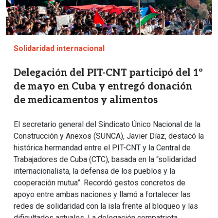
Solidaridad internacional
Delegación del PIT-CNT participó del 1º
de mayo en Cuba y entregó donación
de medicamentos y alimentos
El secretario general del Sindicato Único Nacional de la
Construcción y Anexos (SUNCA), Javier Díaz, destacó la
histórica hermandad entre el PIT-CNT y la Central de
Trabajadores de Cuba (CTC), basada en la “solidaridad
internacionalista, la defensa de los pueblos y la
cooperación mutua”. Recordó gestos concretos de
apoyo entre ambas naciones y llamó a fortalecer las
redes de solidaridad con la isla frente al bloqueo y las
dificultades actuales. La delegación compatriota