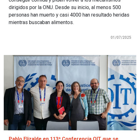
dirigidos por la ONU. Desde su inicio, al menos 500
personas han muerto y casi 4000 han resultado heridas
mientras buscaban alimentos.
01/07/2025
Imagen
Pablo Elizalde en 113ª Conferencia OIT que se