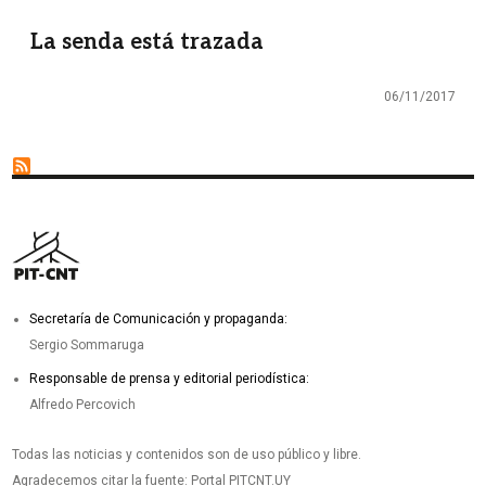
La senda está trazada
06/11/2017
Secretaría de Comunicación y propaganda:
Sergio Sommaruga
Responsable de prensa y editorial periodística:
Alfredo Percovich
Todas las noticias y contenidos son de uso público y libre.
Agradecemos citar la fuente: Portal PITCNT.UY