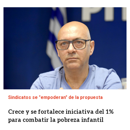
Imagen
Sindicatos se "empoderan" de la propuesta
Crece y se fortalece iniciativa del 1%
para combatir la pobreza infantil