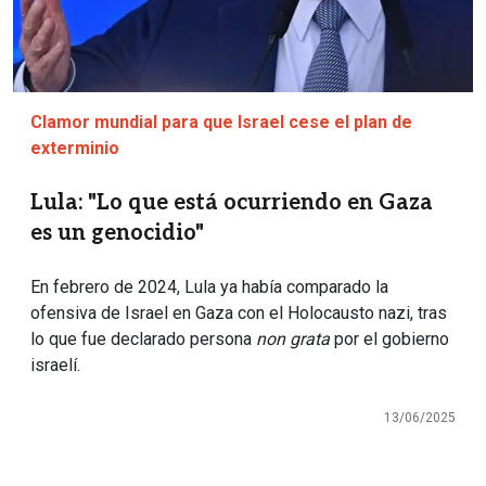
Clamor mundial para que Israel cese el plan de
exterminio
Lula: "Lo que está ocurriendo en Gaza
es un genocidio"
En febrero de 2024, Lula ya había comparado la
ofensiva de Israel en Gaza con el Holocausto nazi, tras
lo que fue declarado persona
non grata
por el gobierno
israelí.
13/06/2025