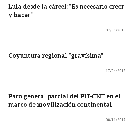
Lula desde la cárcel: “Es necesario creer
y hacer”
07/05/2018
Coyuntura regional “gravísima”
17/04/2018
Paro general parcial del PIT-CNT en el
marco de movilización continental
08/11/2017