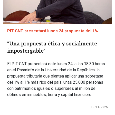
PIT-CNT presentará lunes 24 propuesta del 1%
"Una propuesta ética y socialmente
impostergable"
El PIT-CNT presentará este lunes 24, a las 18.30 horas
en el Paraninfo de la Universidad de la República, la
propuesta tributaria que plantea aplicar una sobretasa
del 1% al 1% más rico del país, unas 25.000 personas
con patrimonios iguales o superiores al millón de
dólares en inmuebles, tierra y capital financiero.
19/11/2025