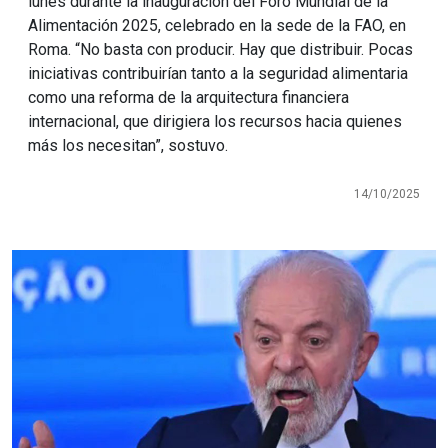
lunes durante la inauguración del Foro Mundial de la
Alimentación 2025, celebrado en la sede de la FAO, en
Roma. “No basta con producir. Hay que distribuir. Pocas
iniciativas contribuirían tanto a la seguridad alimentaria
como una reforma de la arquitectura financiera
internacional, que dirigiera los recursos hacia quienes
más los necesitan”, sostuvo.
14/10/2025
Imagen