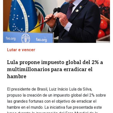
Lutar e vencer
Lula propone impuesto global del 2% a
multimillonarios para erradicar el
hambre
El presidente de Brasil, Luiz Inácio Lula da Silva,
propuso la creación de un impuesto global del 2% sobre
las grandes fortunas con el objetivo de erradicar el
hambre en el mundo. La iniciativa fue presentada este