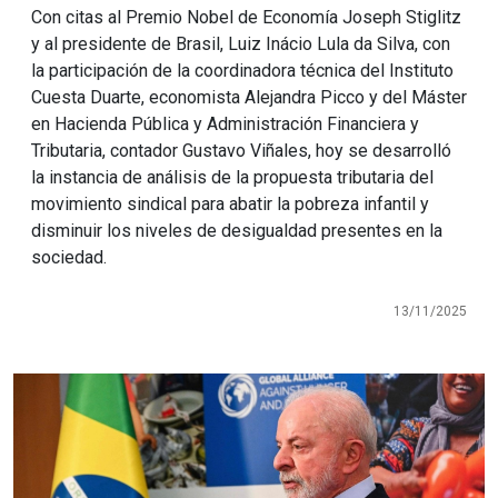
Con citas al Premio Nobel de Economía Joseph Stiglitz
y al presidente de Brasil, Luiz Inácio Lula da Silva, con
la participación de la coordinadora técnica del Instituto
Cuesta Duarte, economista Alejandra Picco y del Máster
en Hacienda Pública y Administración Financiera y
Tributaria, contador Gustavo Viñales, hoy se desarrolló
la instancia de análisis de la propuesta tributaria del
movimiento sindical para abatir la pobreza infantil y
disminuir los niveles de desigualdad presentes en la
sociedad.
13/11/2025
Imagen