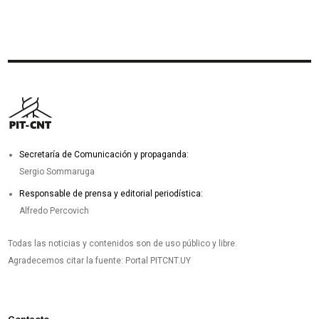
Secretaría de Comunicación y propaganda:
Sergio Sommaruga
Responsable de prensa y editorial periodística:
Alfredo Percovich
Todas las noticias y contenidos son de uso público y libre.
Agradecemos citar la fuente: Portal PITCNT.UY
Contacto