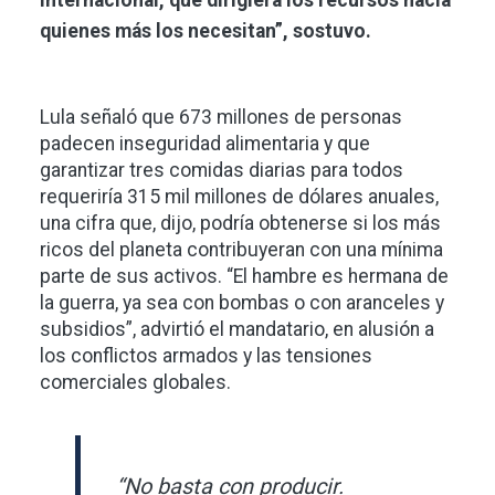
quienes más los necesitan”, sostuvo.
Lula señaló que 673 millones de personas
padecen inseguridad alimentaria y que
garantizar tres comidas diarias para todos
requeriría 315 mil millones de dólares anuales,
una cifra que, dijo, podría obtenerse si los más
ricos del planeta contribuyeran con una mínima
parte de sus activos. “El hambre es hermana de
la guerra, ya sea con bombas o con aranceles y
subsidios”, advirtió el mandatario, en alusión a
los conflictos armados y las tensiones
comerciales globales.
“No basta con producir.