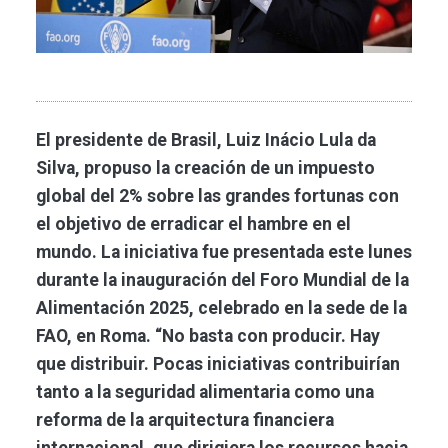
El presidente de Brasil, Luiz Inácio Lula da
Silva, propuso la creación de un impuesto
global del 2% sobre las grandes fortunas con
el objetivo de erradicar el hambre en el
mundo. La iniciativa fue presentada este lunes
durante la inauguración del Foro Mundial de la
Alimentación 2025, celebrado en la sede de la
FAO, en Roma. “No basta con producir. Hay
que distribuir. Pocas iniciativas contribuirían
tanto a la seguridad alimentaria como una
reforma de la arquitectura financiera
internacional, que dirigiera los recursos hacia