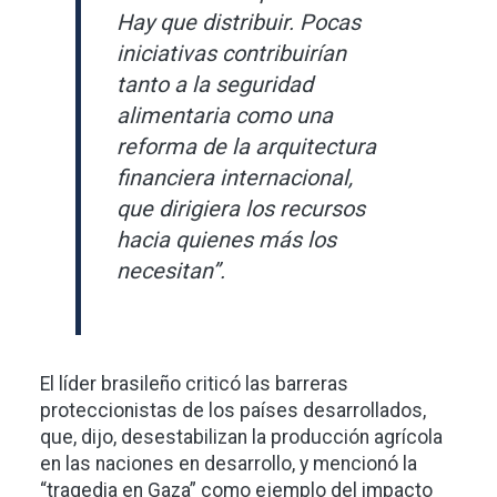
Hay que distribuir. Pocas
iniciativas contribuirían
tanto a la seguridad
alimentaria como una
reforma de la arquitectura
financiera internacional,
que dirigiera los recursos
hacia quienes más los
necesitan”.
El líder brasileño criticó las barreras
proteccionistas de los países desarrollados,
que, dijo, desestabilizan la producción agrícola
en las naciones en desarrollo, y mencionó la
“tragedia en Gaza” como ejemplo del impacto