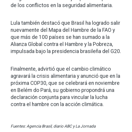
de los conflictos en la seguridad alimentaria.
Lula también destacó que Brasil ha logrado salir
nuevamente del Mapa del Hambre de la FAO y
que más de 100 países se han sumado a la
Alianza Global contra el Hambre y la Pobreza,
impulsada bajo la presidencia brasileña del G20.
Finalmente, advirtió que el cambio climático
agravará la crisis alimentaria y anunció que en la
próxima COP30, que se celebrará en noviembre
en Belém do Pará, su gobierno propondrá una
declaración conjunta para vincular la lucha
contra el hambre con la acción climática.
Fuentes: Agencia Brasil, diario ABC y La Jornada