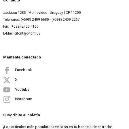
Jackson 1283 | Montevideo - Uruguay | CP 11200
Teléfonos: (+598) 2409 6680 - (+598) 2409 2267
Fax: (+598) 2400 4160
E-Mail: pitcnt@pitcnt.uy
Mantente conectado
Facebook
X
Youtube
Instagram
Suscribite al boletín
¡Los artículos más populares recibilos en tu bandeja de entrada!