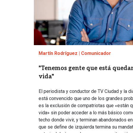
Martín Rodríguez | Comunicador
"Tenemos gente que está quedan
vida"
El periodista y conductor de TV Ciudad y la di
está convencido que uno de los grandes prob
es la exclusión de compatriotas que «están q
vida» sin poder acceder a lo más básico com
techo donde vivir, y terminan abandonados en 
que se define de izquierda termina su mandat