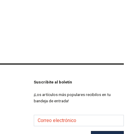
Suscribite al boletín
¡Los artículos más populares recibilos en tu
bandeja de entrada!
Correo electrónico