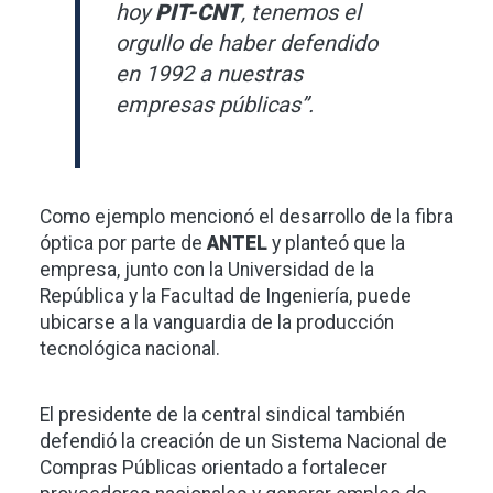
hoy
PIT-CNT
, tenemos el
orgullo de haber defendido
en 1992 a nuestras
empresas públicas”.
Como ejemplo mencionó el desarrollo de la fibra
óptica por parte de
ANTEL
y planteó que la
empresa, junto con la Universidad de la
República y la Facultad de Ingeniería, puede
ubicarse a la vanguardia de la producción
tecnológica nacional.
El presidente de la central sindical también
defendió la creación de un Sistema Nacional de
Compras Públicas orientado a fortalecer