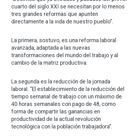
cuarto del siglo XXI se necesitan por lo menos
tres grandes reformas que apunten
directamente a la vida de nuestro pueblo”.
La primera, sostuvo, es una reforma laboral
avanzada, adaptada a las nuevas
transformaciones del mundo del trabajo y al
cambio de la matriz productiva.
La segunda es la reducción de la jornada
laboral. “El establecimiento de la reducción del
tiempo semanal de trabajo con un máximo de
40 horas semanales con pago de 48, como
forma de compartir las ganancias en
productividad de la actual revolución
tecnológica con la población trabajadora”.