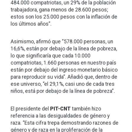
484.000 compatriotas, un 29% de la población
trabajadora, gana menos de 28.600 pesos;
estos son los 25.000 pesos con la inflación de
los últimos años”.
Asimismo, afirmó que “578.000 personas, un
16,6%, están por debajo de la línea de pobreza,
lo que significaría que cada 10.000
compatriotas, 1.660 personas en nuestro país
están por debajo del ingreso monetario básico
para reproducir su vida”. Añadió que, dentro de
ese universo, “el 29,1%, casi uno de cada tres
niños, está por debajo de la línea de pobreza”.
El presidente del
PIT-CNT
también hizo
referencia a las desigualdades de género y
raza. “Esta cifra trepa demostrando razones de
género y de raza en la proliferación de la