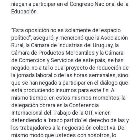
niegan a participar en el Congreso Nacional de la
Educación.
"Esta oposición no es solamente del espacio
político", aseguró, y mencionó que la Asociación
Rural, la Cámara de Industrias del Uruguay, la
Cámara de Productos Mercantiles y la Cámara
de Comercios y Servicios de este país, se han
negado, no a tal o cual proyecto de reducción de
la jornada laboral o de las horas semanales, sino
que se han negado a participar en el diálogo que
está produciendo insumos para este fin. Al
mismo tiempo, en estos mismos momentos, la
delegación obrera en la Conferencia
Internacional del Trabajo de la OIT, vienen
defendiendo a 'brazo partido' el derecho de las y
los trabajadores a la negociación colectiva. Del
mismo modo que ustedes con nosotros, lo