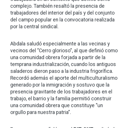
complejo. También resaltó la presencia de
trabajadores del interior del país y del conjunto
del campo popular en la convocatoria realizada
por la central sindical.
Abdala saludó especialmente a las vecinas y
vecinos del “Cerro glorioso”, al que definió como
una comunidad obrera forjada a partir de la
temprana industrialización, cuando los antiguos
saladeros dieron paso a la industria frigorífica.
Recordó además el aporte del multiculturalismo
generado por la inmigración y sostuvo que la
presencia gravitante de los trabajadores en el
trabajo, el barrio y la familia permitió construir
una comunidad obrera que constituye “un
orgullo para nuestra patria”.