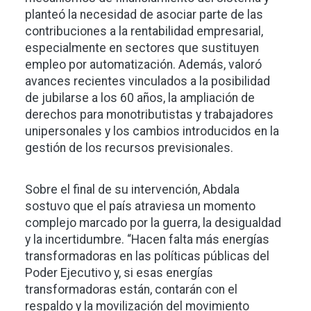
planteó la necesidad de asociar parte de las
contribuciones a la rentabilidad empresarial,
especialmente en sectores que sustituyen
empleo por automatización. Además, valoró
avances recientes vinculados a la posibilidad
de jubilarse a los 60 años, la ampliación de
derechos para monotributistas y trabajadores
unipersonales y los cambios introducidos en la
gestión de los recursos previsionales.
Sobre el final de su intervención, Abdala
sostuvo que el país atraviesa un momento
complejo marcado por la guerra, la desigualdad
y la incertidumbre. “Hacen falta más energías
transformadoras en las políticas públicas del
Poder Ejecutivo y, si esas energías
transformadoras están, contarán con el
respaldo y la movilización del movimiento