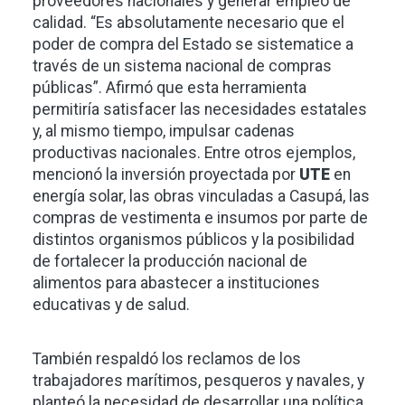
proveedores nacionales y generar empleo de
calidad. “Es absolutamente necesario que el
poder de compra del Estado se sistematice a
través de un sistema nacional de compras
públicas”. Afirmó que esta herramienta
permitiría satisfacer las necesidades estatales
y, al mismo tiempo, impulsar cadenas
productivas nacionales. Entre otros ejemplos,
mencionó la inversión proyectada por
UTE
en
energía solar, las obras vinculadas a Casupá, las
compras de vestimenta e insumos por parte de
distintos organismos públicos y la posibilidad
de fortalecer la producción nacional de
alimentos para abastecer a instituciones
educativas y de salud.
También respaldó los reclamos de los
trabajadores marítimos, pesqueros y navales, y
planteó la necesidad de desarrollar una política