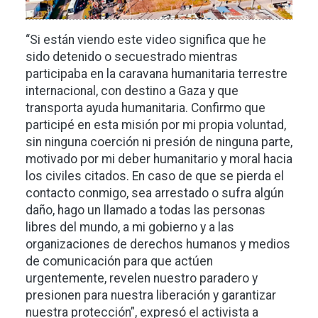
“Si están viendo este video significa que he
sido detenido o secuestrado mientras
participaba en la caravana humanitaria terrestre
internacional, con destino a Gaza y que
transporta ayuda humanitaria. Confirmo que
participé en esta misión por mi propia voluntad,
sin ninguna coerción ni presión de ninguna parte,
motivado por mi deber humanitario y moral hacia
los civiles citados. En caso de que se pierda el
contacto conmigo, sea arrestado o sufra algún
daño, hago un llamado a todas las personas
libres del mundo, a mi gobierno y a las
organizaciones de derechos humanos y medios
de comunicación para que actúen
urgentemente, revelen nuestro paradero y
presionen para nuestra liberación y garantizar
nuestra protección”, expresó el activista a