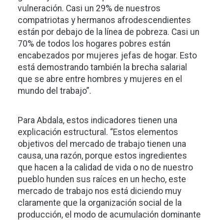
vulneración. Casi un 29% de nuestros
compatriotas y hermanos afrodescendientes
están por debajo de la línea de pobreza. Casi un
70% de todos los hogares pobres están
encabezados por mujeres jefas de hogar. Esto
está demostrando también la brecha salarial
que se abre entre hombres y mujeres en el
mundo del trabajo”.
Para Abdala, estos indicadores tienen una
explicación estructural. “Estos elementos
objetivos del mercado de trabajo tienen una
causa, una razón, porque estos ingredientes
que hacen a la calidad de vida o no de nuestro
pueblo hunden sus raíces en un hecho, este
mercado de trabajo nos está diciendo muy
claramente que la organización social de la
producción, el modo de acumulación dominante