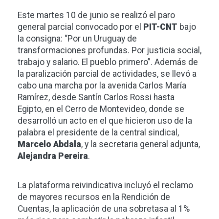
Este martes 10 de junio se realizó el paro
general parcial convocado por el
PIT-CNT
bajo
la consigna: “Por un Uruguay de
transformaciones profundas. Por justicia social,
trabajo y salario. El pueblo primero”. Además de
la paralización parcial de actividades, se llevó a
cabo una marcha por la avenida Carlos María
Ramírez, desde Santín Carlos Rossi hasta
Egipto, en el Cerro de Montevideo, donde se
desarrolló un acto en el que hicieron uso de la
palabra el presidente de la central sindical,
Marcelo Abdala
, y la secretaria general adjunta,
Alejandra Pereira
.
La plataforma reivindicativa incluyó el reclamo
de mayores recursos en la Rendición de
Cuentas, la aplicación de una sobretasa al 1%