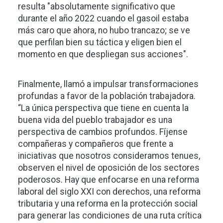
resulta "absolutamente significativo que
durante el año 2022 cuando el gasoil estaba
más caro que ahora, no hubo trancazo; se ve
que perfilan bien su táctica y eligen bien el
momento en que despliegan sus acciones".
Finalmente, llamó a impulsar transformaciones
profundas a favor de la población trabajadora.
“La única perspectiva que tiene en cuenta la
buena vida del pueblo trabajador es una
perspectiva de cambios profundos. Fíjense
compañeras y compañeros que frente a
iniciativas que nosotros consideramos tenues,
observen el nivel de oposición de los sectores
poderosos. Hay que enfocarse en una reforma
laboral del siglo XXI con derechos, una reforma
tributaria y una reforma en la protección social
para generar las condiciones de una ruta crítica