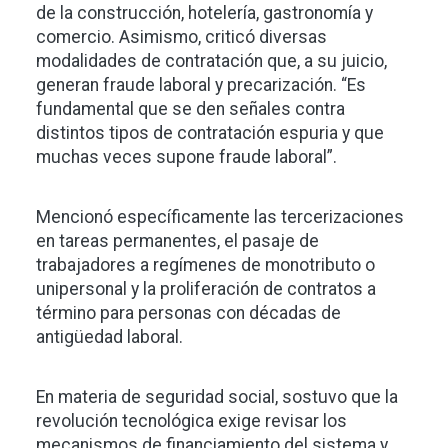
de la construcción, hotelería, gastronomía y
comercio. Asimismo, criticó diversas
modalidades de contratación que, a su juicio,
generan fraude laboral y precarización. “Es
fundamental que se den señales contra
distintos tipos de contratación espuria y que
muchas veces supone fraude laboral”.
Mencionó específicamente las tercerizaciones
en tareas permanentes, el pasaje de
trabajadores a regímenes de monotributo o
unipersonal y la proliferación de contratos a
término para personas con décadas de
antigüedad laboral.
En materia de seguridad social, sostuvo que la
revolución tecnológica exige revisar los
mecanismos de financiamiento del sistema y