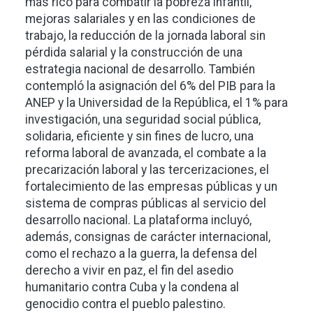
más rico para combatir la pobreza infantil,
mejoras salariales y en las condiciones de
trabajo, la reducción de la jornada laboral sin
pérdida salarial y la construcción de una
estrategia nacional de desarrollo. También
contempló la asignación del 6% del PIB para la
ANEP y la Universidad de la República, el 1% para
investigación, una seguridad social pública,
solidaria, eficiente y sin fines de lucro, una
reforma laboral de avanzada, el combate a la
precarización laboral y las tercerizaciones, el
fortalecimiento de las empresas públicas y un
sistema de compras públicas al servicio del
desarrollo nacional. La plataforma incluyó,
además, consignas de carácter internacional,
como el rechazo a la guerra, la defensa del
derecho a vivir en paz, el fin del asedio
humanitario contra Cuba y la condena al
genocidio contra el pueblo palestino.