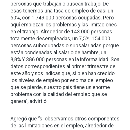
personas que trabajan o buscan trabajo. De
esas tenemos una tasa de empleo de casi un
60%, con 1.749.000 personas ocupadas. Pero
aquí empiezan los problemas y las limitaciones
en el trabajo. Alrededor de 143.000 personas
totalmente desempleadas, un 7,5%; 154.000
personas subocupadas o subsalariadas porque
están condenadas al salario de hambre, un
8,8%.Y 386.000 personas en la informalidad. Son
datos correspondientes al primer trimestre de
este año y nos indican que, si bien han crecido
los niveles de empleo por encima del empleo
que se pierde, nuestro país tiene un enorme
problema con la calidad del empleo que se
genera”, advirtió.
Agregó que “si observamos otros componentes
de las limitaciones en el empleo, alrededor de