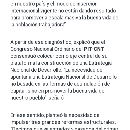
en nuestro país y el modo de inserción
internacional vigente no están dando resultado
para promover a escala masiva la buena vida de
la población trabajadora”.
A partir de ese diagnóstico, explicó que el
Congreso Nacional Ordinario del
PIT-CNT
consensuó colocar como eje central de su
plataforma la construcción de una Estrategia
Nacional de Desarrollo. “La necesidad de
apuntar a una Estrategia Nacional de Desarrollo
no basada en las formas de acumulación de
capital, sino en promover la buena vida de
nuestro pueblo”, señaló.
En ese sentido, planteó la necesidad de
impulsar tres grandes reformas estructurales.
“Decimos que ya entrados y pasados del primer