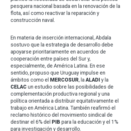
pesquera nacional basada en la renovación de la
flota, así como reactivar la reparación y
construcción naval.
En materia de inserción internacional, Abdala
sostuvo que la estrategia de desarrollo debe
apoyarse prioritariamente en acuerdos de
cooperación entre países del Sur y,
especialmente, de América Latina. En ese
sentido, propuso que Uruguay impulse en
ámbitos como el
MERCOSUR
, la
ALADI
y la
CELAC
un estudio sobre las posibilidades de
complementación productiva regional y una
política orientada a distribuir equitativamente el
trabajo en América Latina. También reafirmó el
reclamo histórico del movimiento sindical de
destinar el 6% del
PIB
para la educación y el 1%
para investigación y desarrollo.