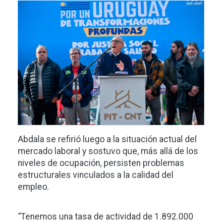
Imagen
Abdala se refirió luego a la situación actual del
mercado laboral y sostuvo que, más allá de los
niveles de ocupación, persisten problemas
estructurales vinculados a la calidad del
empleo.
“Tenemos una tasa de actividad de 1.892.000