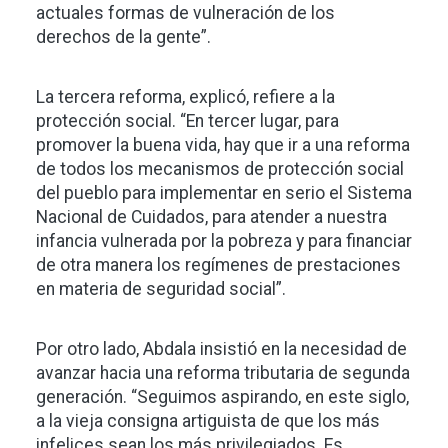
actuales formas de vulneración de los
derechos de la gente”.
La tercera reforma, explicó, refiere a la
protección social. “En tercer lugar, para
promover la buena vida, hay que ir a una reforma
de todos los mecanismos de protección social
del pueblo para implementar en serio el Sistema
Nacional de Cuidados, para atender a nuestra
infancia vulnerada por la pobreza y para financiar
de otra manera los regímenes de prestaciones
en materia de seguridad social”.
Por otro lado, Abdala insistió en la necesidad de
avanzar hacia una reforma tributaria de segunda
generación. “Seguimos aspirando, en este siglo,
a la vieja consigna artiguista de que los más
infelices sean los más privilegiados. Es