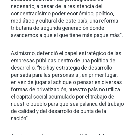
necesario, a pesar de la resistencia del
concentradísimo poder económico, político,
mediático y cultural de este país, una reforma
tributaria de segunda generación donde
avancemos a que el que tiene más pague más”.
Asimismo, defendió el papel estratégico de las
empresas públicas dentro de una política de
desarrollo. “No hay estrategia de desarrollo
pensada para las personas si, en primer lugar,
en vez de jugar al achique o pensar en diversas
formas de privatización, nuestro país no utiliza
el capital social acumulado por el trabajo de
nuestro pueblo para que sea palanca del trabajo
de calidad y del desarrollo de punta de la
nación”.