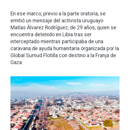
En ese marco, previo a la parte oratoria, se
emitió un mensaje del activista uruguayo
Matías Álvarez Rodríguez, de 29 años, quien se
encuentra detenido en Libia tras ser
interceptado mientras participaba de una
caravana de ayuda humanitaria organizada por la
Global Sumud Flotilla con destino a la Franja de
Gaza.
Imagen