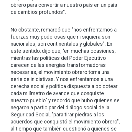
obrero para convertir a nuestro país en un país
de cambios profundos”.
No obstante, remarcó que "nos enfrentamos a
fuerzas muy poderosas que ni siquiera son
nacionales, son continentales y globales". En
este sentido, dijo que, "en muchas ocasiones,
mientras las políticas del Poder Ejecutivo
carecen de las energías transformadoras
necesarias, el movimiento obrero toma una
serie de iniciativas. Y nos enfrentamos a una
derecha social y política dispuesta a boicotear
cada milímetro de avance que conquiste
nuestro pueblo" y recordó que hubo quienes se
negaron a participar del diálogo social de la
Seguridad Social, "para tirar piedras a los
acuerdos que conquistó el movimiento obrero",
al tiempo que también cuestionó a quienes se