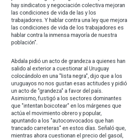
hay sindicatos y negociación colectiva mejoran
las condiciones de vida de las y los
trabajadores. Y hablar contra una ley que mejora
las condiciones de vida de los trabajadores es
hablar contra la inmensa mayoría de nuestra
población".
Abdala pidió un acto de grandeza a quienes han
salido al exterior a cuestionar al Uruguay
colocándolo en una "lista negra", dijo que a los
uruguayos no nos gustan esas actitudes y pidió
un acto de "grandeza" a favor del país.
Asimismo, fustigó a los sectores dominantes
que "intentan boicotear" en los márgenes que
actúa el movimiento obrero y popular,
apuntando a los "autoconvocados que han
trancado carreteras" en estos días. Señaló que,
mientras ahora cuestionan el precio del gasoil,