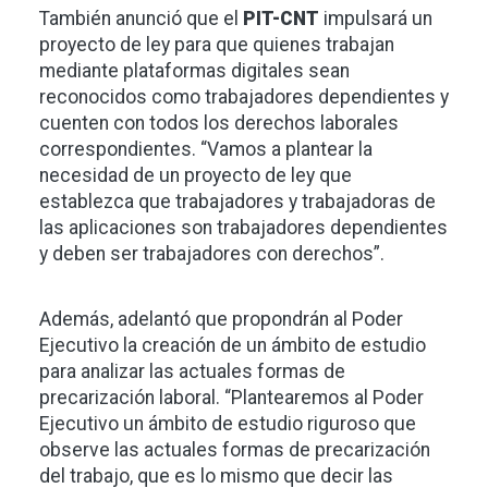
También anunció que el
PIT-CNT
impulsará un
proyecto de ley para que quienes trabajan
mediante plataformas digitales sean
reconocidos como trabajadores dependientes y
cuenten con todos los derechos laborales
correspondientes. “Vamos a plantear la
necesidad de un proyecto de ley que
establezca que trabajadores y trabajadoras de
las aplicaciones son trabajadores dependientes
y deben ser trabajadores con derechos”.
Además, adelantó que propondrán al Poder
Ejecutivo la creación de un ámbito de estudio
para analizar las actuales formas de
precarización laboral. “Plantearemos al Poder
Ejecutivo un ámbito de estudio riguroso que
observe las actuales formas de precarización
del trabajo, que es lo mismo que decir las