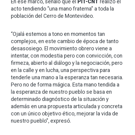
En ese marco, señaló que el
PIT-CNT
realizó el
acto tendiendo “una mano fraterna” a toda la
población del Cerro de Montevideo.
“Ojalá estemos a tono en momentos tan
complejos, en este cambio de época de tanto
desasosiego. El movimiento obrero viene a
intentar, con modestia pero con convicción, con
firmeza, abierto al diálogo y la negociación, pero
en la calle y en lucha, una perspectiva para
tenderle una mano a la esperanza tan necesaria.
Pero no de forma mágica. Esta mano tendida a
la esperanza de nuestro pueblo se basa en
determinado diagnóstico de la situación y
además en una propuesta articulada y concreta
con un único objetivo ético, mejorar la vida de
nuestro pueblo”, expresó.