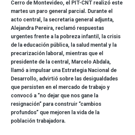
Cerro de Montevideo, el PIT-CNT realizó este
martes un paro general parcial. Durante el
acto central, la secretaria general adjunta,
Alejandra Pereira, reclamó respuestas
urgentes frente a la pobreza infantil, la crisis
de la educación pública, la salud mental y la
precarización laboral, mientras que el
presidente de la central, Marcelo Abdala,
llamó a impulsar una Estrategia Nacional de
Desarrollo, advirtió sobre las desigualdades
que persisten en el mercado de trabajo y
convocó a “no dejar que nos gane la
resignación” para construir “cambios
profundos” que mejoren la vida de la
población trabajadora.