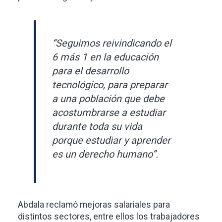
“Seguimos reivindicando el
6 más 1 en la educación
para el desarrollo
tecnológico, para preparar
a una población que debe
acostumbrarse a estudiar
durante toda su vida
porque estudiar y aprender
es un derecho humano”.
Abdala reclamó mejoras salariales para
distintos sectores, entre ellos los trabajadores