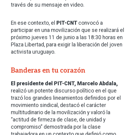
través de su mensaje en video.
En ese contexto, el
PIT-CNT
convocó a
participar en una movilización que se realizará el
próximo jueves 11 de junio a las 18:30 horas en
Plaza Libertad, para exigir la liberación del joven
activista uruguayo.
Banderas en tu corazón
El presidente del PIT-CNT, Marcelo Abdala,
realizó un potente discurso político en el que
trazó los grandes lineamientos definidos por el
movimiento sindical, destacó el carácter
multitudinario de la movilización y valoró la
“actitud de firmeza de clase, de unidad y
compromiso” demostrada por la clase
trabajadora en un contexto que definió como