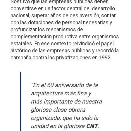
Sostuvo que las empresas públicas deben
convertirse en un factor central del desarrollo
nacional, superar años de desinversión, contar
con las dotaciones de personal necesarias y
profundizar los mecanismos de
complementación productiva entre organismos
estatales. En ese contexto reivindicó el papel
histórico de las empresas públicas y recordó la
campaña contra las privatizaciones en 1992.
“En el 60 aniversario de la
arquitectura más fina y
más importante de nuestra
gloriosa clase obrera
organizada, que ha sido la
unidad en la gloriosa
CNT
,