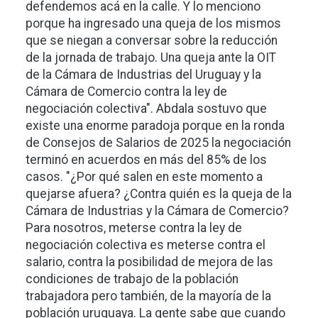
defendemos acá en la calle. Y lo menciono
porque ha ingresado una queja de los mismos
que se niegan a conversar sobre la reducción
de la jornada de trabajo. Una queja ante la OIT
de la Cámara de Industrias del Uruguay y la
Cámara de Comercio contra la ley de
negociación colectiva". Abdala sostuvo que
existe una enorme paradoja porque en la ronda
de Consejos de Salarios de 2025 la negociación
terminó en acuerdos en más del 85% de los
casos. "¿Por qué salen en este momento a
quejarse afuera? ¿Contra quién es la queja de la
Cámara de Industrias y la Cámara de Comercio?
Para nosotros, meterse contra la ley de
negociación colectiva es meterse contra el
salario, contra la posibilidad de mejora de las
condiciones de trabajo de la población
trabajadora pero también, de la mayoría de la
población uruguaya. La gente sabe que cuando