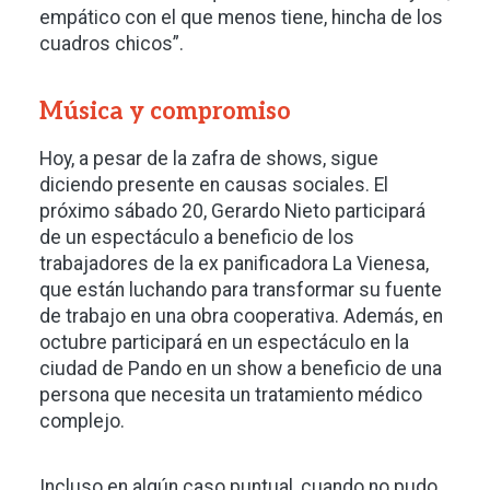
empático con el que menos tiene, hincha de los
cuadros chicos”.
Música y compromiso
Hoy, a pesar de la zafra de shows, sigue
diciendo presente en causas sociales. El
próximo sábado 20, Gerardo Nieto participará
de un espectáculo a beneficio de los
trabajadores de la ex panificadora La Vienesa,
que están luchando para transformar su fuente
de trabajo en una obra cooperativa. Además, en
octubre participará en un espectáculo en la
ciudad de Pando en un show a beneficio de una
persona que necesita un tratamiento médico
complejo.
Incluso en algún caso puntual, cuando no pudo