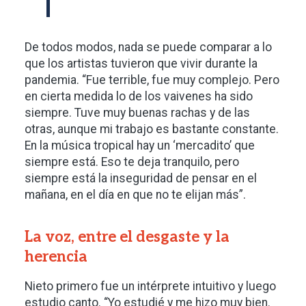
De todos modos, nada se puede comparar a lo
que los artistas tuvieron que vivir durante la
pandemia. “Fue terrible, fue muy complejo. Pero
en cierta medida lo de los vaivenes ha sido
siempre. Tuve muy buenas rachas y de las
otras, aunque mi trabajo es bastante constante.
En la música tropical hay un ‘mercadito’ que
siempre está. Eso te deja tranquilo, pero
siempre está la inseguridad de pensar en el
mañana, en el día en que no te elijan más”.
La voz, entre el desgaste y la
herencia
Nieto primero fue un intérprete intuitivo y luego
estudio canto. “Yo estudié y me hizo muy bien.