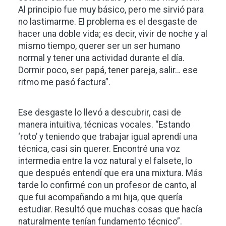
Al principio fue muy básico, pero me sirvió para
no lastimarme. El problema es el desgaste de
hacer una doble vida; es decir, vivir de noche y al
mismo tiempo, querer ser un ser humano
normal y tener una actividad durante el día.
Dormir poco, ser papá, tener pareja, salir… ese
ritmo me pasó factura”.
Ese desgaste lo llevó a descubrir, casi de
manera intuitiva, técnicas vocales. “Estando
‘roto’ y teniendo que trabajar igual aprendí una
técnica, casi sin querer. Encontré una voz
intermedia entre la voz natural y el falsete, lo
que después entendí que era una mixtura. Más
tarde lo confirmé con un profesor de canto, al
que fui acompañando a mi hija, que quería
estudiar. Resultó que muchas cosas que hacía
naturalmente tenían fundamento técnico”.