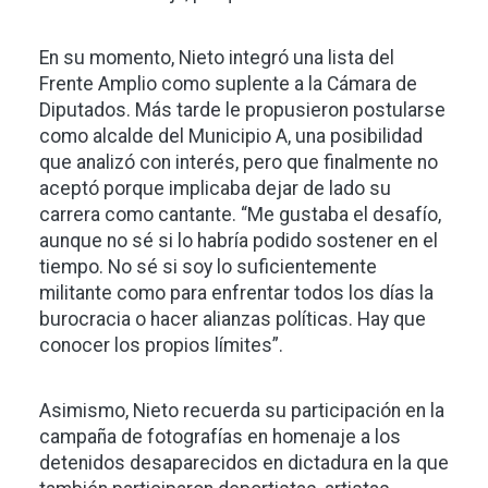
En su momento, Nieto integró una lista del
Frente Amplio como suplente a la Cámara de
Diputados. Más tarde le propusieron postularse
como alcalde del Municipio A, una posibilidad
que analizó con interés, pero que finalmente no
aceptó porque implicaba dejar de lado su
carrera como cantante. “Me gustaba el desafío,
aunque no sé si lo habría podido sostener en el
tiempo. No sé si soy lo suficientemente
militante como para enfrentar todos los días la
burocracia o hacer alianzas políticas. Hay que
conocer los propios límites”.
Asimismo, Nieto recuerda su participación en la
campaña de fotografías en homenaje a los
detenidos desaparecidos en dictadura en la que