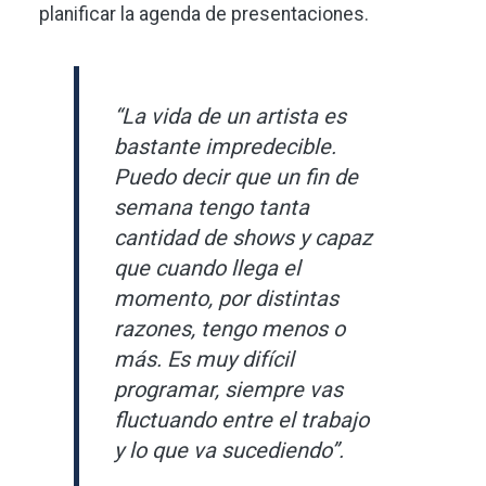
planificar la agenda de presentaciones.
“La vida de un artista es
bastante impredecible.
Puedo decir que un fin de
semana tengo tanta
cantidad de shows y capaz
que cuando llega el
momento, por distintas
razones, tengo menos o
más. Es muy difícil
programar, siempre vas
fluctuando entre el trabajo
y lo que va sucediendo”.