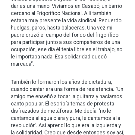
darles una mano. Vivíamos en Casabó, un barrio
cercano al Frigorífico Nacional. Allí también
estaba muy presente la vida sindical. Recuerdo
huelgas, paros, hasta balaceras. Una vez mi
padre cruzó el campo del fondo del frigorífico
para participar junto a sus compañeros de una
ocupación, ese día él tenía libre en el trabajo, no
le importaba nada. Esa solidaridad quedó
marcada”.
También lo formaron los años de dictadura,
cuando cantar era una forma de resistencia. “Un
amigo me enseñó a tocar la guitarra y hacíamos
canto popular. Él escribía temas de protesta
disfrazados de metáforas. Me decía: ‘no le
cantamos al agua clara y pura, le cantamos a la
revolución’. Así aprendí lo que era la izquierda y
la solidaridad. Creo que desde entonces soy así,