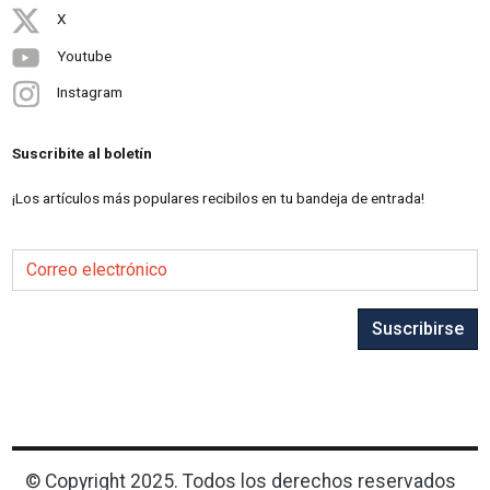
X
Youtube
Instagram
Suscribite al boletín
¡Los artículos más populares recibilos en tu bandeja de entrada!
Correo electrónico
Suscribirse
© Copyright 2025. Todos los derechos reservados