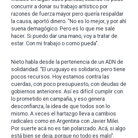
concurrir a donar su trabajo artístico por
razones de fuerza mayor pero quería respaldar
la causa, aportó dinero. "No es lo mejor, y por ahí
suena demagógico. Pero es lo que me sale
hacer. Si puedo dar una mano, voy a tratar de
estar. Con mi trabajo o como pueda".
Nieto habla desde la pertenencia de un ADN de
solidaridad. “El uruguayo es solidario, pero tiene
pocos recursos. Hoy estamos contra las
cuerdas, con poco presupuesto, con deudas de
gobiernos anteriores. Así es difícil cumplir con
lo prometido en campaña, y eso genera
desconfianza, la idea de que todos son lo
mismo. A veces el hartazgo lleva a cambios
radicales como en Argentina con Javier Milei.
Por suerte acá no es tan polarizado. Acá, si algo
está bien se deja, porque no todo es malo”.