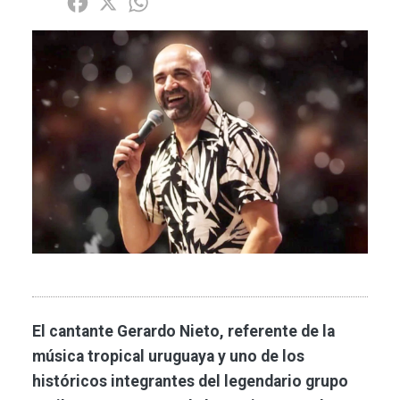
Share
Facebook
X
WhatsApp
Imagen
El cantante Gerardo Nieto, referente de la
música tropical uruguaya y uno de los
históricos integrantes del legendario grupo