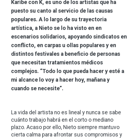
Karibe con K, es uno de los artistas que ha
puesto su canto al servicio de las causas
populares. A lo largo de su trayectoria
artística, a Nieto se lo ha visto en en
escenarios solidarios, apoyando sindicatos en
conflicto, en carpas u ollas populares y en
distintos festivales a beneficio de personas
que necesitan tratamientos médicos
complejos. “Todo lo que pueda hacer y esté a
mi alcance lo voy a hacer hoy, mañana y
cuando se necesite”.
La vida del artista no es lineal y nunca se sabe
cuánto trabajo habrá en el corto o mediano
plazo. Acaso por ello, Nieto siempre mantuvo
cierta calma para afrontar sus compromisos y