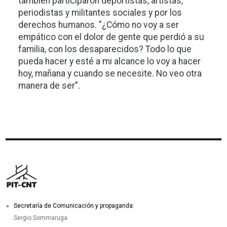
también participaron deportistas, artistas,
periodistas y militantes sociales y por los
derechos humanos. "¿Cómo no voy a ser
empático con el dolor de gente que perdió a su
familia, con los desaparecidos? Todo lo que
pueda hacer y esté a mi alcance lo voy a hacer
hoy, mañana y cuando se necesite. No veo otra
manera de ser”.
Secretaría de Comunicación y propaganda:
Sergio Sommaruga