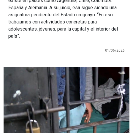
existe en países como Argentina, Chile, Colombia,
España y Alemania. A su juicio, esa sigue siendo una
asignatura pendiente del Estado uruguayo. “En eso
trabajamos con actividades concretas para
adolescentes, jóvenes, para la capital y el interior del
país”.
01/06/2026
Imagen