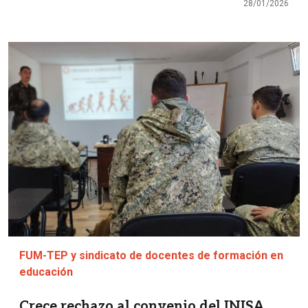
28/01/2026
Imagen
FUM-TEP y sindicato de docentes de formación en
educación
Crece rechazo al convenio del INISA