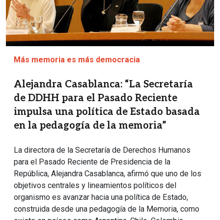
Más memoria es más democracia
Alejandra Casablanca: “La Secretaría
de DDHH para el Pasado Reciente
impulsa una política de Estado basada
en la pedagogía de la memoria”
La directora de la Secretaría de Derechos Humanos
para el Pasado Reciente de Presidencia de la
República, Alejandra Casablanca, afirmó que uno de los
objetivos centrales y lineamientos políticos del
organismo es avanzar hacia una política de Estado,
construida desde una pedagogía de la Memoria, como