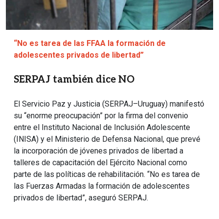
“No es tarea de las FFAA la formación de
adolescentes privados de libertad”
SERPAJ también dice NO
El Servicio Paz y Justicia (SERPAJ–Uruguay) manifestó
su “enorme preocupación” por la firma del convenio
entre el Instituto Nacional de Inclusión Adolescente
(INISA) y el Ministerio de Defensa Nacional, que prevé
la incorporación de jóvenes privados de libertad a
talleres de capacitación del Ejército Nacional como
parte de las políticas de rehabilitación. “No es tarea de
las Fuerzas Armadas la formación de adolescentes
privados de libertad”, aseguró SERPAJ.