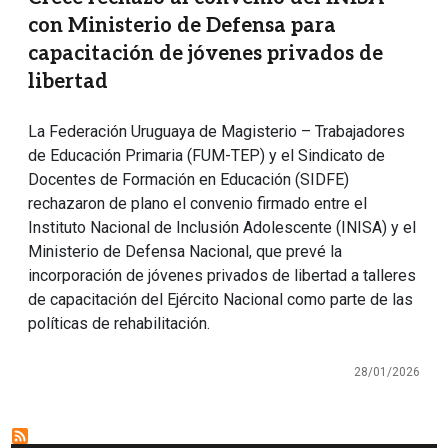
con Ministerio de Defensa para
capacitación de jóvenes privados de
libertad
La Federación Uruguaya de Magisterio – Trabajadores
de Educación Primaria (FUM-TEP) y el Sindicato de
Docentes de Formación en Educación (SIDFE)
rechazaron de plano el convenio firmado entre el
Instituto Nacional de Inclusión Adolescente (INISA) y el
Ministerio de Defensa Nacional, que prevé la
incorporación de jóvenes privados de libertad a talleres
de capacitación del Ejército Nacional como parte de las
políticas de rehabilitación.
28/01/2026