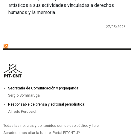
artísticos a sus actividades vinculadas a derechos
humanos y la memoria.
27/05/2026
Secretaría de Comunicación y propaganda:
Sergio Sommaruga
Responsable de prensa y editorial periodística:
Alfredo Percovich
Todas las noticias y contenidos son de uso público y libre.
Agradecemos citar la fuente: Portal PITCNT.UY