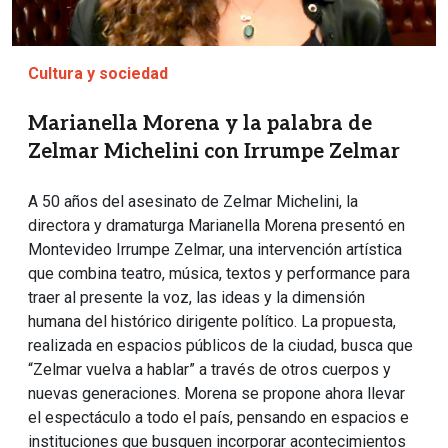
Cultura y sociedad
Marianella Morena y la palabra de
Zelmar Michelini con Irrumpe Zelmar
A 50 años del asesinato de Zelmar Michelini, la
directora y dramaturga Marianella Morena presentó en
Montevideo Irrumpe Zelmar, una intervención artística
que combina teatro, música, textos y performance para
traer al presente la voz, las ideas y la dimensión
humana del histórico dirigente político. La propuesta,
realizada en espacios públicos de la ciudad, busca que
“Zelmar vuelva a hablar” a través de otros cuerpos y
nuevas generaciones. Morena se propone ahora llevar
el espectáculo a todo el país, pensando en espacios e
instituciones que busquen incorporar acontecimientos