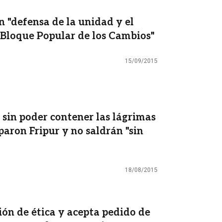
 "defensa de la unidad y el
 Bloque Popular de los Cambios"
15/09/2015
 sin poder contener las lágrimas
paron Fripur y no saldrán "sin
18/08/2015
ón de ética y acepta pedido de