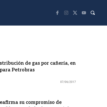
stribución de gas por cañería, en
 para Petrobras
07/06/2017
 reafirma su compromiso de