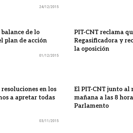
24/12/2015
 balance de lo
PIT-CNT reclama qu
l plan de acción
Regasificadora y re
la oposición
01/12/2015
 resoluciones en los
El PIT-CNT junto al
mos a apretar todas
mañana a las 8 hora
Parlamento
03/11/2015