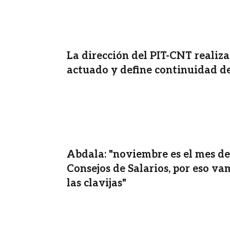
La dirección del PIT-CNT realiza
actuado y define continuidad de
Abdala: "noviembre es el mes de
Consejos de Salarios, por eso va
las clavijas"