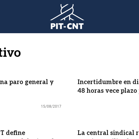
tivo
na paro general y
Incertidumbre en di
48 horas vece plazo
15/08/2017
T define
La central sindical