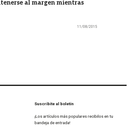
ntenerse al margen mientras
11/08/2015
Suscribite al boletín
¡Los artículos más populares recibilos en tu
bandeja de entrada!