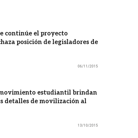
e continúe el proyecto
chaza posición de legisladores de
06/11/2015
 movimiento estudiantil brindan
s detalles de movilización al
13/10/2015