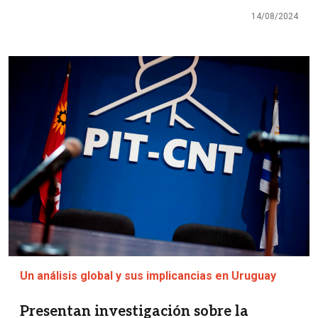
14/08/2024
Imagen
Un análisis global y sus implicancias en Uruguay
Presentan investigación sobre la