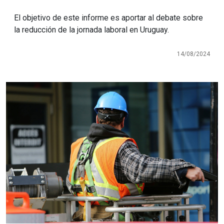
El objetivo de este informe es aportar al debate sobre
la reducción de la jornada laboral en Uruguay.
14/08/2024
Imagen