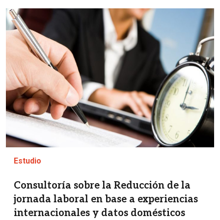
Imagen
Estudio
Consultoría sobre la Reducción de la
jornada laboral en base a experiencias
internacionales y datos domésticos