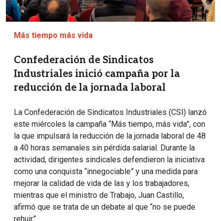
Más tiempo más vida
Confederación de Sindicatos
Industriales inició campaña por la
reducción de la jornada laboral
La Confederación de Sindicatos Industriales (CSI) lanzó
este miércoles la campaña “Más tiempo, más vida”, con
la que impulsará la reducción de la jornada laboral de 48
a 40 horas semanales sin pérdida salarial. Durante la
actividad, dirigentes sindicales defendieron la iniciativa
como una conquista “innegociable” y una medida para
mejorar la calidad de vida de las y los trabajadores,
mientras que el ministro de Trabajo, Juan Castillo,
afirmó que se trata de un debate al que “no se puede
rehuir”.