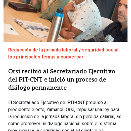
Reducción de la jornada laboral y seguridad social,
los principales temas a conversar
Orsi recibió al Secretariado Ejecutivo
del PIT-CNT e inició un proceso de
diálogo permanente
El Secretariado Ejecutivo del PIT-CNT propuso al
presidente electo, Yamandú Orsi, impulsar una ley para
la reducción de la jornada laboral sin pérdida salarial, así
como promover un diálogo nacional sobre el sistema
previsional y la seguridad social. El objetivo es