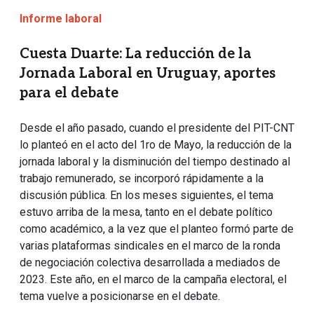
Informe laboral
Cuesta Duarte: La reducción de la
Jornada Laboral en Uruguay, aportes
para el debate
Desde el año pasado, cuando el presidente del PIT-CNT
lo planteó en el acto del 1ro de Mayo, la reducción de la
jornada laboral y la disminución del tiempo destinado al
trabajo remunerado, se incorporó rápidamente a la
discusión pública. En los meses siguientes, el tema
estuvo arriba de la mesa, tanto en el debate político
como académico, a la vez que el planteo formó parte de
varias plataformas sindicales en el marco de la ronda
de negociación colectiva desarrollada a mediados de
2023. Este año, en el marco de la campaña electoral, el
tema vuelve a posicionarse en el debate.