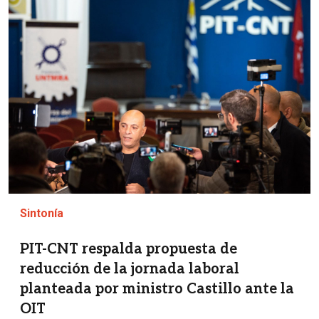
Imagen
Sintonía
PIT-CNT respalda propuesta de
reducción de la jornada laboral
planteada por ministro Castillo ante la
OIT