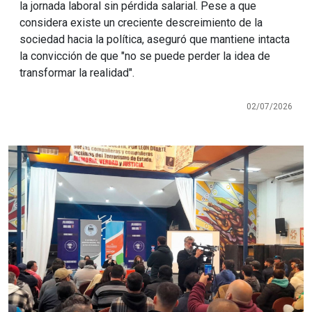
la jornada laboral sin pérdida salarial. Pese a que
considera existe un creciente descreimiento de la
sociedad hacia la política, aseguró que mantiene intacta
la convicción de que "no se puede perder la idea de
transformar la realidad".
02/07/2026
Imagen