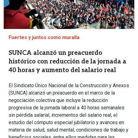
Fuertes y juntos como muralla
SUNCA alcanzó un preacuerdo
histórico con reducción de la jornada a
40 horas y aumento del salario real
El Sindicato Único Nacional de la Construcción y Anexos
(SUNCA) alcanzó un preacuerdo en el marco de la
negociación colectiva que incluye la reducción
progresiva de la jornada laboral a 40 horas semanales
sin pérdida salarial, incrementos del salario real, el
estudio del cómputo especial jubilatorio y avances en
materia de salud, salud mental, condiciones de trabajo y
beneficios sociales, entre ellos medidas para las