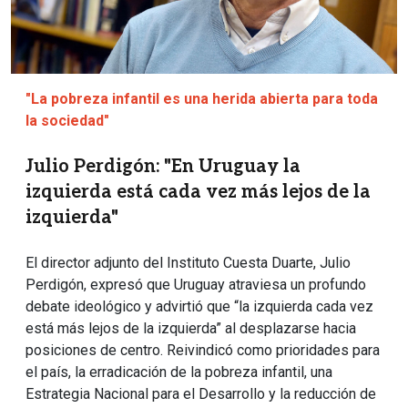
"La pobreza infantil es una herida abierta para toda
la sociedad"
Julio Perdigón: "En Uruguay la
izquierda está cada vez más lejos de la
izquierda"
El director adjunto del Instituto Cuesta Duarte, Julio
Perdigón, expresó que Uruguay atraviesa un profundo
debate ideológico y advirtió que “la izquierda cada vez
está más lejos de la izquierda” al desplazarse hacia
posiciones de centro. Reivindicó como prioridades para
el país, la erradicación de la pobreza infantil, una
Estrategia Nacional para el Desarrollo y la reducción de