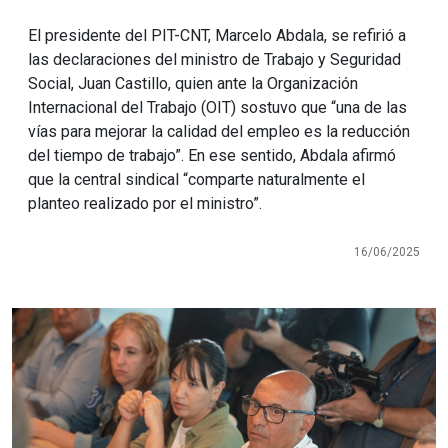
El presidente del PIT-CNT, Marcelo Abdala, se refirió a
las declaraciones del ministro de Trabajo y Seguridad
Social, Juan Castillo, quien ante la Organización
Internacional del Trabajo (OIT) sostuvo que “una de las
vías para mejorar la calidad del empleo es la reducción
del tiempo de trabajo”. En ese sentido, Abdala afirmó
que la central sindical “comparte naturalmente el
planteo realizado por el ministro”.
16/06/2025
Imagen