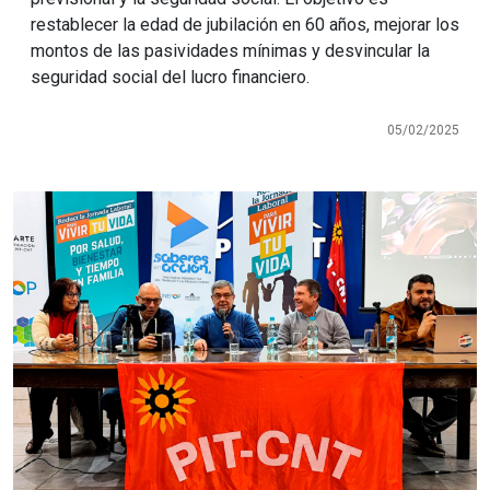
restablecer la edad de jubilación en 60 años, mejorar los
montos de las pasividades mínimas y desvincular la
seguridad social del lucro financiero.
05/02/2025
Imagen