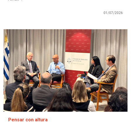
01/07/2026
Imagen
Pensar con altura