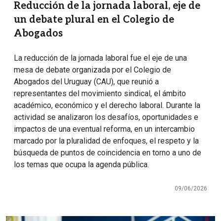
Reducción de la jornada laboral, eje de
un debate plural en el Colegio de
Abogados
La reducción de la jornada laboral fue el eje de una
mesa de debate organizada por el Colegio de
Abogados del Uruguay (CAU), que reunió a
representantes del movimiento sindical, el ámbito
académico, económico y el derecho laboral. Durante la
actividad se analizaron los desafíos, oportunidades e
impactos de una eventual reforma, en un intercambio
marcado por la pluralidad de enfoques, el respeto y la
búsqueda de puntos de coincidencia en torno a uno de
los temas que ocupa la agenda pública.
09/06/2026