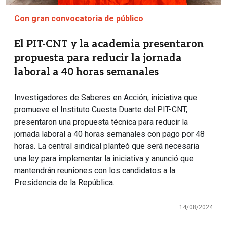
Con gran convocatoria de público
El PIT-CNT y la academia presentaron
propuesta para reducir la jornada
laboral a 40 horas semanales
Investigadores de Saberes en Acción, iniciativa que
promueve el Instituto Cuesta Duarte del PIT-CNT,
presentaron una propuesta técnica para reducir la
jornada laboral a 40 horas semanales con pago por 48
horas. La central sindical planteó que será necesaria
una ley para implementar la iniciativa y anunció que
mantendrán reuniones con los candidatos a la
Presidencia de la República.
14/08/2024