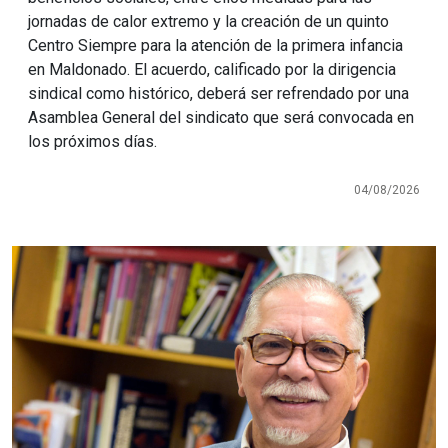
jornadas de calor extremo y la creación de un quinto
Centro Siempre para la atención de la primera infancia
en Maldonado. El acuerdo, calificado por la dirigencia
sindical como histórico, deberá ser refrendado por una
Asamblea General del sindicato que será convocada en
los próximos días.
04/08/2026
Imagen