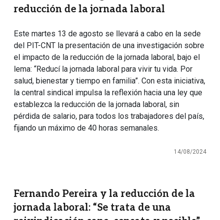
reducción de la jornada laboral
Este martes 13 de agosto se llevará a cabo en la sede
del PIT-CNT la presentación de una investigación sobre
el impacto de la reducción de la jornada laboral, bajo el
lema: “Reducí la jornada laboral para vivir tu vida. Por
salud, bienestar y tiempo en familia”. Con esta iniciativa,
la central sindical impulsa la reflexión hacia una ley que
establezca la reducción de la jornada laboral, sin
pérdida de salario, para todos los trabajadores del país,
fijando un máximo de 40 horas semanales.
14/08/2024
Fernando Pereira y la reducción de la
jornada laboral: “Se trata de una