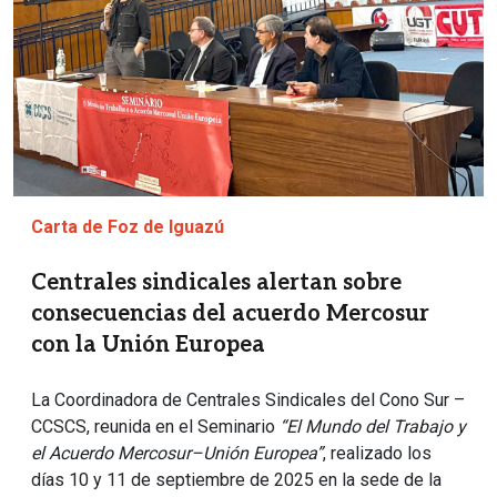
Carta de Foz de Iguazú
Centrales sindicales alertan sobre
consecuencias del acuerdo Mercosur
con la Unión Europea
La Coordinadora de Centrales Sindicales del Cono Sur –
CCSCS, reunida en el Seminario
“El Mundo del Trabajo y
el Acuerdo Mercosur–Unión Europea”
, realizado los
días 10 y 11 de septiembre de 2025 en la sede de la