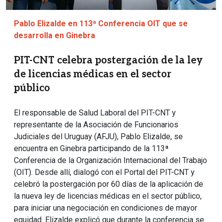
Pablo Elizalde en 113ª Conferencia OIT que se
desarrolla en Ginebra
PIT-CNT celebra postergación de la ley
de licencias médicas en el sector
público
El responsable de Salud Laboral del PIT-CNT y
representante de la Asociación de Funcionarios
Judiciales del Uruguay (AFJU), Pablo Elizalde, se
encuentra en Ginebra participando de la 113ª
Conferencia de la Organización Internacional del Trabajo
(OIT). Desde allí, dialogó con el Portal del PIT-CNT y
celebró la postergación por 60 días de la aplicación de
la nueva ley de licencias médicas en el sector público,
para iniciar una negociación en condiciones de mayor
equidad. Elizalde explicó que durante la conferencia se