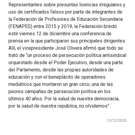
Representantes sobre presuntas licencias irregulares y
uso de certificados falsos por parte de integrantes de
la Federación de Profesores de Educación Secundaria
(FENAPES) entre 2015 y 2019, la Federación brindó
este viernes 12 de diciembre una conferencia de
prensa en la que participaron sus principales dirigentes.
Allí, el vicepresidente José Olivera afirmó que todo se
trató de “un proceso de persecución política antisindical
orquestado desde el Poder Ejecutivo, desde una parte
del Parlamento, desde las propias autoridades de
educación y con el beneplácito de operadores
mediáticos que montaron un gran circo, una de las
peores campañas de persecución política en los
últimos 40 años. Por la salud de nuestra democracia,
por la salud de nuestra república, no olvidemos”.
12/12/2025