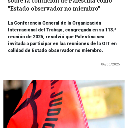
sobre la condición de Palestina como
"Estado observador no miembro"
La Conferencia General de la Organización
Internacional del Trabajo, congregada en su 113.ª
reunión de 2025, resolvió que Palestina sea
invitada a participar en las reuniones de la OIT en
calidad de Estado observador no miembro.
06/06/2025
Imagen