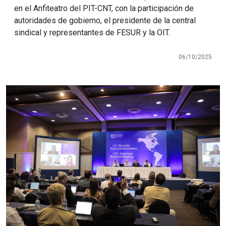
en el Anfiteatro del PIT-CNT, con la participación de
autoridades de gobierno, el presidente de la central
sindical y representantes de FESUR y la OIT.
06/10/2025
Imagen