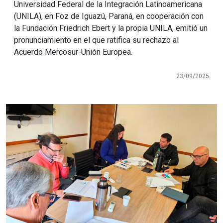
Universidad Federal de la Integración Latinoamericana
(UNILA), en Foz de Iguazú, Paraná, en cooperación con
la Fundación Friedrich Ebert y la propia UNILA, emitió un
pronunciamiento en el que ratifica su rechazo al
Acuerdo Mercosur-Unión Europea.
23/09/2025
Imagen