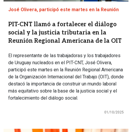
José Olivera, participó este martes en la Reunión
PIT-CNT llamó a fortalecer el diálogo
social y la justicia tributaria en la
Reunión Regional Americana de la OIT
El representante de las trabajadoras y los trabajadores
de Uruguay nucleados en el PIT-CNT, José Olivera,
participó este martes en la Reunión Regional Americana
de la Organización Internacional del Trabajo (OIT), donde
destacó la importancia de construir un mundo laboral
más equitativo sobre la base de la justicia social y el
fortalecimiento del diálogo social.
01/10/2025