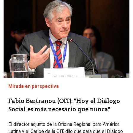
Mirada en perspectiva
Fabio Bertranou (OIT): "Hoy el Diálogo
Social es más necesario que nunca"
El director adjunto de la Oficina Regional para América
Latina y el Caribe de la OIT, dijo que para que el Diálogo