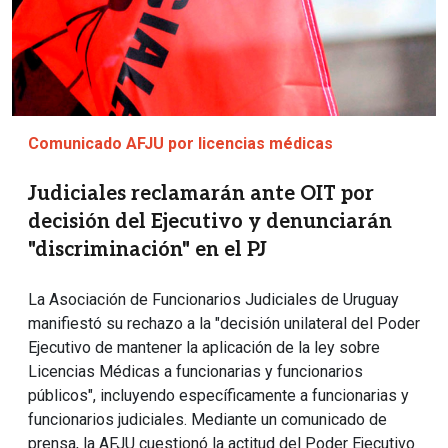
Comunicado AFJU por licencias médicas
Judiciales reclamarán ante OIT por
decisión del Ejecutivo y denunciarán
"discriminación" en el PJ
La Asociación de Funcionarios Judiciales de Uruguay
manifiestó su rechazo a la "decisión unilateral del Poder
Ejecutivo de mantener la aplicación de la ley sobre
Licencias Médicas a funcionarias y funcionarios
públicos", incluyendo específicamente a funcionarias y
funcionarios judiciales. Mediante un comunicado de
prensa, la AFJU cuestionó la actitud del Poder Ejecutivo