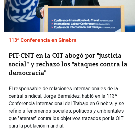
113ª Conferencia en Ginebra
PIT-CNT en la OIT abogó por "justicia
social" y rechazó los "ataques contra la
democracia"
El responsable de relaciones internacionales de la
central sindical, Jorge Bermúdez, habló en la 113ª
Conferencia Internacional del Trabajo en Ginebra, y se
refirió a fenómenos sociales, políticos y ambientales
que "atentan" contra los objetivos trazados por la OIT
para la población mundial.