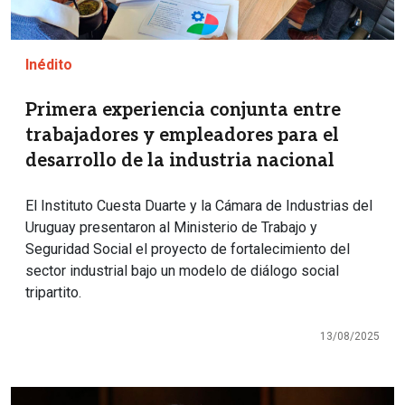
Inédito
Primera experiencia conjunta entre
trabajadores y empleadores para el
desarrollo de la industria nacional
El Instituto Cuesta Duarte y la Cámara de Industrias del
Uruguay presentaron al Ministerio de Trabajo y
Seguridad Social el proyecto de fortalecimiento del
sector industrial bajo un modelo de diálogo social
tripartito.
13/08/2025
Imagen