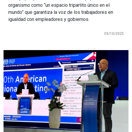
organismo como “un espacio tripartito único en el
mundo” que garantiza la voz de los trabajadores en
igualdad con empleadores y gobiernos.
03/10/2025
Imagen