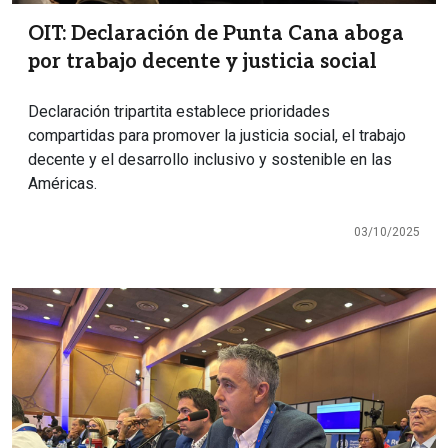
OIT: Declaración de Punta Cana aboga
por trabajo decente y justicia social
Declaración tripartita establece prioridades
compartidas para promover la justicia social, el trabajo
decente y el desarrollo inclusivo y sostenible en las
Américas.
03/10/2025
Imagen