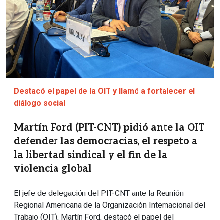
Destacó el papel de la OIT y llamó a fortalecer el
diálogo social
Martín Ford (PIT-CNT) pidió ante la OIT
defender las democracias, el respeto a
la libertad sindical y el fin de la
violencia global
El jefe de delegación del PIT-CNT ante la Reunión
Regional Americana de la Organización Internacional del
Trabajo (OIT), Martín Ford, destacó el papel del