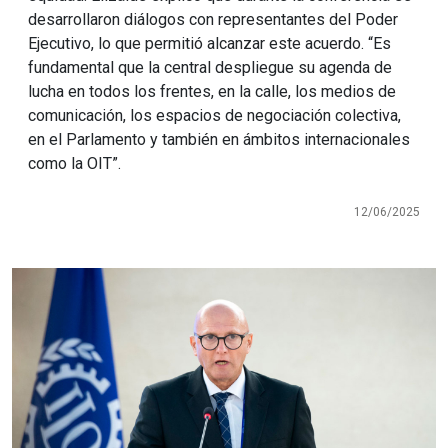
desarrollaron diálogos con representantes del Poder
Ejecutivo, lo que permitió alcanzar este acuerdo. “Es
fundamental que la central despliegue su agenda de
lucha en todos los frentes, en la calle, los medios de
comunicación, los espacios de negociación colectiva,
en el Parlamento y también en ámbitos internacionales
como la OIT”.
12/06/2025
Imagen