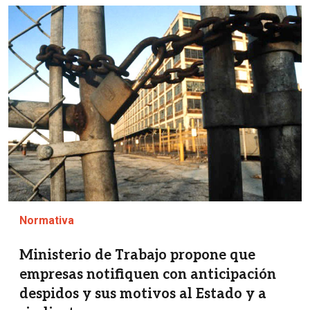
Imagen
Normativa
Ministerio de Trabajo propone que
empresas notifiquen con anticipación
despidos y sus motivos al Estado y a