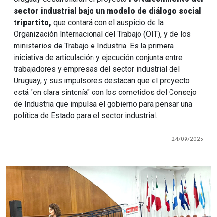
sector industrial bajo un modelo de diálogo social
tripartito,
que contará con el auspicio de la
Organización Internacional del Trabajo (OIT), y de los
ministerios de Trabajo e Industria. Es la primera
iniciativa de articulación y ejecución conjunta entre
trabajadores y empresas del sector industrial del
Uruguay, y sus impulsores destacan que el proyecto
está "en clara sintonía" con los cometidos del Consejo
de Industria que impulsa el gobierno para pensar una
política de Estado para el sector industrial.
24/09/2025
Imagen