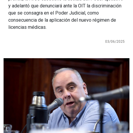
y adelantó que denunciará ante la OIT la discriminación
que se consagra en el Poder Judicial, como
consecuencia de la aplicación del nuevo régimen de
licencias médicas.
03/06/2025
Imagen