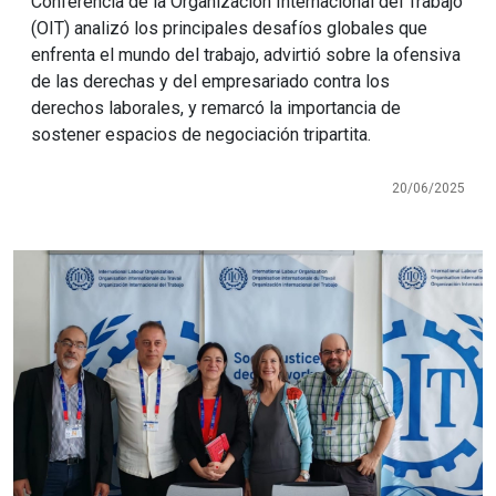
Conferencia de la Organización Internacional del Trabajo
(OIT) analizó los principales desafíos globales que
enfrenta el mundo del trabajo, advirtió sobre la ofensiva
de las derechas y del empresariado contra los
derechos laborales, y remarcó la importancia de
sostener espacios de negociación tripartita.
20/06/2025
Imagen