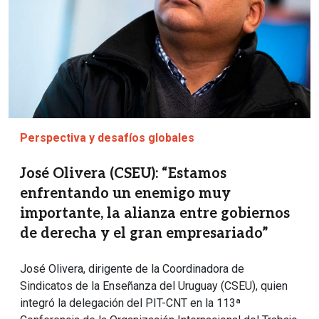
Perspectiva y desafíos globales
José Olivera (CSEU): “Estamos
enfrentando un enemigo muy
importante, la alianza entre gobiernos
de derecha y el gran empresariado”
José Olivera, dirigente de la Coordinadora de
Sindicatos de la Enseñanza del Uruguay (CSEU), quien
integró la delegación del PIT-CNT en la 113ª