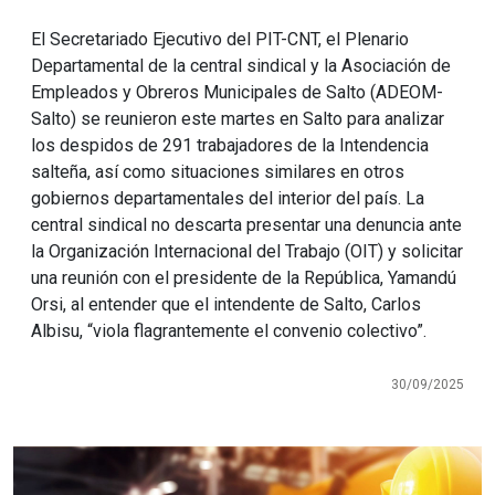
El Secretariado Ejecutivo del PIT-CNT, el Plenario
Departamental de la central sindical y la Asociación de
Empleados y Obreros Municipales de Salto (ADEOM-
Salto) se reunieron este martes en Salto para analizar
los despidos de 291 trabajadores de la Intendencia
salteña, así como situaciones similares en otros
gobiernos departamentales del interior del país. La
central sindical no descarta presentar una denuncia ante
la Organización Internacional del Trabajo (OIT) y solicitar
una reunión con el presidente de la República, Yamandú
Orsi, al entender que el intendente de Salto, Carlos
Albisu, “viola flagrantemente el convenio colectivo”.
30/09/2025
Imagen