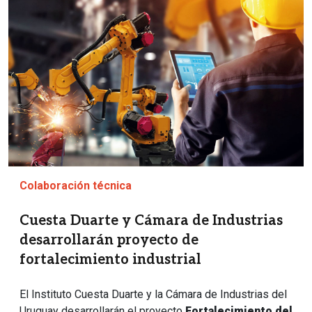
Colaboración técnica
Cuesta Duarte y Cámara de Industrias
desarrollarán proyecto de
fortalecimiento industrial
El Instituto Cuesta Duarte y la Cámara de Industrias del
Uruguay desarrollarán el proyecto
Fortalecimiento del