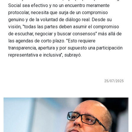
Social sea efectivo y no un encuentro meramente
protocolar, necesita que surja de un compromiso
genuino y de la voluntad de diálogo real. Desde su
visión, "todas las partes deben asumir el compromiso
de escuchar, negociar y buscar consensos" más allá de
las agendas de corto plazo. "Esto requiere
transparencia, apertura y por supuesto una participación
representativa e inclusiva", subrayó.
25/07/2025
Imagen