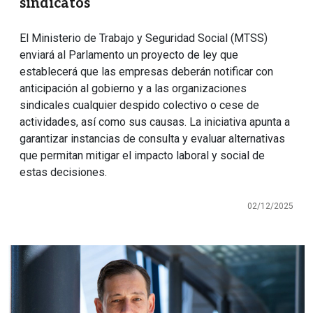
sindicatos
El Ministerio de Trabajo y Seguridad Social (MTSS)
enviará al Parlamento un proyecto de ley que
establecerá que las empresas deberán notificar con
anticipación al gobierno y a las organizaciones
sindicales cualquier despido colectivo o cese de
actividades, así como sus causas. La iniciativa apunta a
garantizar instancias de consulta y evaluar alternativas
que permitan mitigar el impacto laboral y social de
estas decisiones.
02/12/2025
Imagen