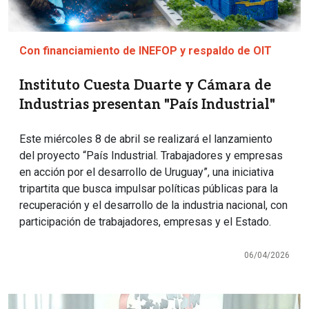
Con financiamiento de INEFOP y respaldo de OIT
Instituto Cuesta Duarte y Cámara de
Industrias presentan "País Industrial"
Este miércoles 8 de abril se realizará el lanzamiento
del proyecto “País Industrial. Trabajadores y empresas
en acción por el desarrollo de Uruguay”, una iniciativa
tripartita que busca impulsar políticas públicas para la
recuperación y el desarrollo de la industria nacional, con
participación de trabajadores, empresas y el Estado.
06/04/2026
Imagen