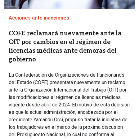
Acciones ante inacciones
COFE reclamará nuevamente ante la
OIT por cambios en el régimen de
licencias médicas ante demoras del
gobierno
La Confederación de Organizaciones de Funcionarios
del Estado (COFE) presentará nuevamente un reclamo
ante la Organización Internacional del Trabajo (OIT) por
las modificaciones al régimen de licencias médicas,
vigente desde abril de 2024. El motivo de esta decisión
es que la actual administración, encabezada por el
presidente Yamandú Orsi, propuso tratar la iniciativa de
los trabajadores en el marco de la próxima discusión
del Presupuesto Nacional, lo cual no conforma al