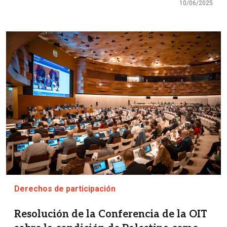
10/06/2025
Imagen
Derechos de participación
Resolución de la Conferencia de la OIT