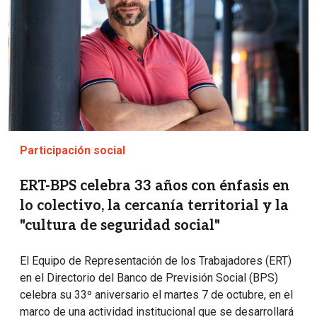
Participación social
ERT-BPS celebra 33 años con énfasis en
lo colectivo, la cercanía territorial y la
"cultura de seguridad social"
El Equipo de Representación de los Trabajadores (ERT)
en el Directorio del Banco de Previsión Social (BPS)
celebra su 33º aniversario el martes 7 de octubre, en el
marco de una actividad institucional que se desarrollará