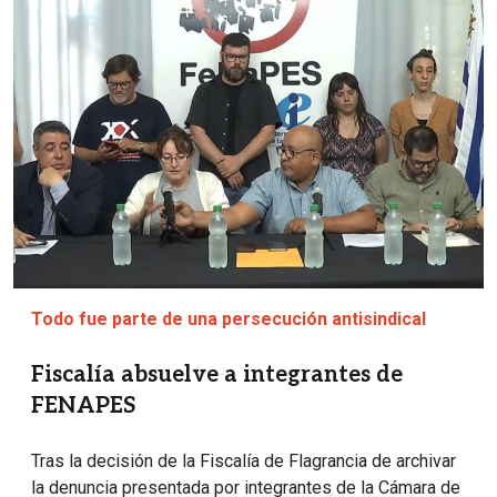
Todo fue parte de una persecución antisindical
Fiscalía absuelve a integrantes de
FENAPES
Tras la decisión de la Fiscalía de Flagrancia de archivar
la denuncia presentada por integrantes de la Cámara de