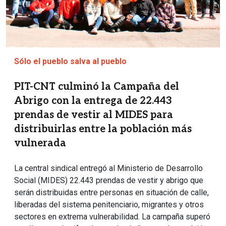
Sólo el pueblo salva al pueblo
PIT-CNT culminó la Campaña del
Abrigo con la entrega de 22.443
prendas de vestir al MIDES para
distribuirlas entre la población más
vulnerada
La central sindical entregó al Ministerio de Desarrollo
Social (MIDES) 22.443 prendas de vestir y abrigo que
serán distribuidas entre personas en situación de calle,
liberadas del sistema penitenciario, migrantes y otros
sectores en extrema vulnerabilidad. La campaña superó