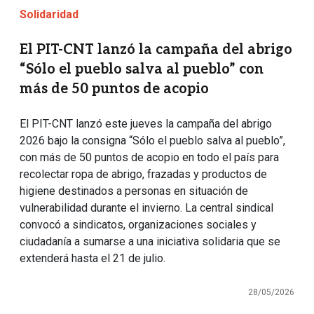
Solidaridad
El PIT-CNT lanzó la campaña del abrigo
“Sólo el pueblo salva al pueblo” con
más de 50 puntos de acopio
El PIT-CNT lanzó este jueves la campaña del abrigo
2026 bajo la consigna “Sólo el pueblo salva al pueblo”,
con más de 50 puntos de acopio en todo el país para
recolectar ropa de abrigo, frazadas y productos de
higiene destinados a personas en situación de
vulnerabilidad durante el invierno. La central sindical
convocó a sindicatos, organizaciones sociales y
ciudadanía a sumarse a una iniciativa solidaria que se
extenderá hasta el 21 de julio.
28/05/2026