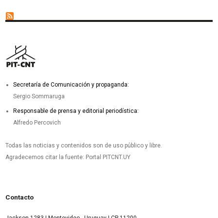
Secretaría de Comunicación y propaganda:
Sergio Sommaruga
Responsable de prensa y editorial periodística:
Alfredo Percovich
Todas las noticias y contenidos son de uso público y libre.
Agradecemos citar la fuente: Portal PITCNT.UY
Contacto