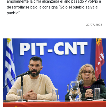
ampliamente la cifra alcanzada el año pasado y volvió a
desarrollarse bajo la consigna “Sólo el pueblo salva al
pueblo”.
30/07/2026
Imagen