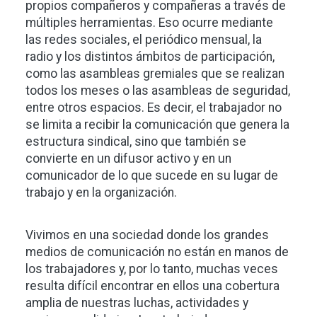
propios compañeros y compañeras a través de
múltiples herramientas. Eso ocurre mediante
las redes sociales, el periódico mensual, la
radio y los distintos ámbitos de participación,
como las asambleas gremiales que se realizan
todos los meses o las asambleas de seguridad,
entre otros espacios. Es decir, el trabajador no
se limita a recibir la comunicación que genera la
estructura sindical, sino que también se
convierte en un difusor activo y en un
comunicador de lo que sucede en su lugar de
trabajo y en la organización.
Vivimos en una sociedad donde los grandes
medios de comunicación no están en manos de
los trabajadores y, por lo tanto, muchas veces
resulta difícil encontrar en ellos una cobertura
amplia de nuestras luchas, actividades y