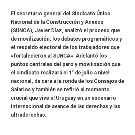
El secretario general del Sindicato Único
Nacional de la Construcción y Anexos
(SUNCA), Javier Díaz, analizó el proceso que
de movilización, los debates programáticos y
el respaldo electoral de los trabajadores que
«fortalecieron al SUNCA». Adelantó los
puntos centrales del paro y movilización que
el sindicato realizará el 1° de julio a nivel
nacional, de cara a la ronda de los Consejos de
Salarios y también se refirió al momento
crucial que vive el Uruguay en un escenario
internacional de avance de las derechas y las
ultraderechas.