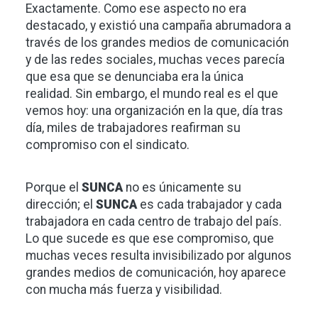
Exactamente. Como ese aspecto no era
destacado, y existió una campaña abrumadora a
través de los grandes medios de comunicación
y de las redes sociales, muchas veces parecía
que esa que se denunciaba era la única
realidad. Sin embargo, el mundo real es el que
vemos hoy: una organización en la que, día tras
día, miles de trabajadores reafirman su
compromiso con el sindicato.
Porque el
SUNCA
no es únicamente su
dirección; el
SUNCA
es cada trabajador y cada
trabajadora en cada centro de trabajo del país.
Lo que sucede es que ese compromiso, que
muchas veces resulta invisibilizado por algunos
grandes medios de comunicación, hoy aparece
con mucha más fuerza y visibilidad.