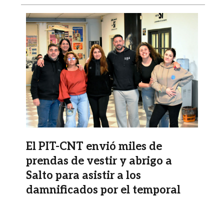
Imagen
El PIT-CNT envió miles de
prendas de vestir y abrigo a
Salto para asistir a los
damnificados por el temporal