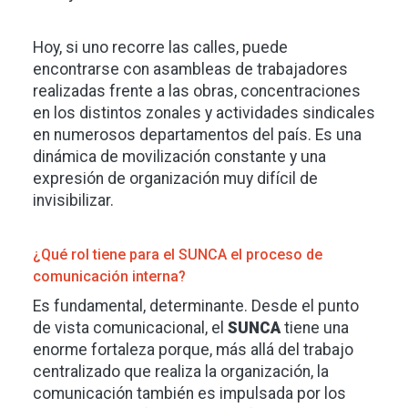
Hoy, si uno recorre las calles, puede
encontrarse con asambleas de trabajadores
realizadas frente a las obras, concentraciones
en los distintos zonales y actividades sindicales
en numerosos departamentos del país. Es una
dinámica de movilización constante y una
expresión de organización muy difícil de
invisibilizar.
¿Qué rol tiene para el SUNCA el proceso de
comunicación interna?
Es fundamental, determinante. Desde el punto
de vista comunicacional, el
SUNCA
tiene una
enorme fortaleza porque, más allá del trabajo
centralizado que realiza la organización, la
comunicación también es impulsada por los