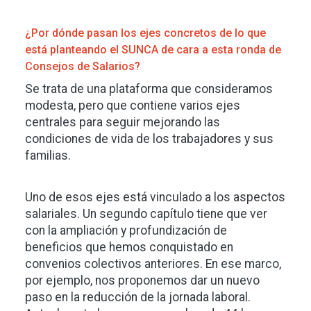
¿Por dónde pasan los ejes concretos de lo que
está planteando el SUNCA de cara a esta ronda de
Consejos de Salarios?
Se trata de una plataforma que consideramos
modesta, pero que contiene varios ejes
centrales para seguir mejorando las
condiciones de vida de los trabajadores y sus
familias.
Uno de esos ejes está vinculado a los aspectos
salariales. Un segundo capítulo tiene que ver
con la ampliación y profundización de
beneficios que hemos conquistado en
convenios colectivos anteriores. En ese marco,
por ejemplo, nos proponemos dar un nuevo
paso en la reducción de la jornada laboral.