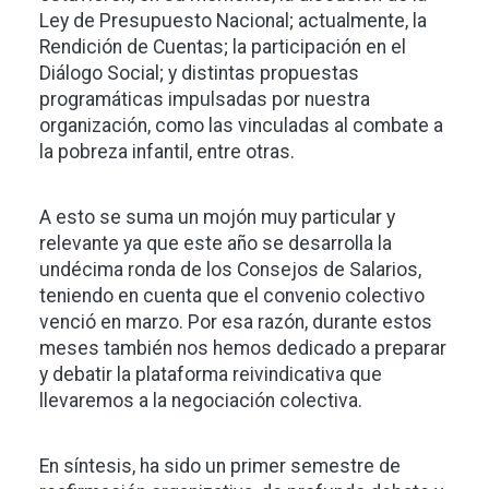
Ley de Presupuesto Nacional; actualmente, la
Rendición de Cuentas; la participación en el
Diálogo Social; y distintas propuestas
programáticas impulsadas por nuestra
organización, como las vinculadas al combate a
la pobreza infantil, entre otras.
A esto se suma un mojón muy particular y
relevante ya que este año se desarrolla la
undécima ronda de los Consejos de Salarios,
teniendo en cuenta que el convenio colectivo
venció en marzo. Por esa razón, durante estos
meses también nos hemos dedicado a preparar
y debatir la plataforma reivindicativa que
llevaremos a la negociación colectiva.
En síntesis, ha sido un primer semestre de