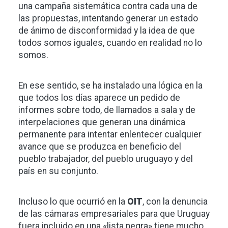
una campaña sistemática contra cada una de
las propuestas, intentando generar un estado
de ánimo de disconformidad y la idea de que
todos somos iguales, cuando en realidad no lo
somos.
En ese sentido, se ha instalado una lógica en la
que todos los días aparece un pedido de
informes sobre todo, de llamados a sala y de
interpelaciones que generan una dinámica
permanente para intentar enlentecer cualquier
avance que se produzca en beneficio del
pueblo trabajador, del pueblo uruguayo y del
país en su conjunto.
Incluso lo que ocurrió en la
OIT
, con la denuncia
de las cámaras empresariales para que Uruguay
fuera incluido en una «lista negra» tiene mucho