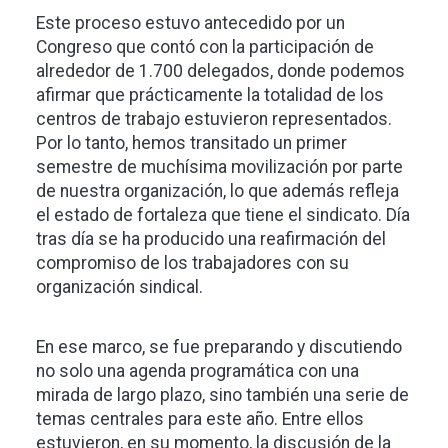
Este proceso estuvo antecedido por un
Congreso que contó con la participación de
alrededor de 1.700 delegados, donde podemos
afirmar que prácticamente la totalidad de los
centros de trabajo estuvieron representados.
Por lo tanto, hemos transitado un primer
semestre de muchísima movilización por parte
de nuestra organización, lo que además refleja
el estado de fortaleza que tiene el sindicato. Día
tras día se ha producido una reafirmación del
compromiso de los trabajadores con su
organización sindical.
En ese marco, se fue preparando y discutiendo
no solo una agenda programática con una
mirada de largo plazo, sino también una serie de
temas centrales para este año. Entre ellos
estuvieron, en su momento, la discusión de la