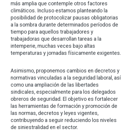
más amplia que contemple otros factores
climáticos. Incluso estamos planteando la
posibilidad de protocolizar pausas obligatorias
a la sombra durante determinados períodos de
tiempo para aquellos trabajadores y
trabajadoras que desarrollan tareas a la
intemperie, muchas veces bajo altas
temperaturas y jornadas físicamente exigentes.
Asimismo, proponemos cambios en decretos y
normativas vinculadas a la seguridad laboral, así
como una ampliación de las libertades
sindicales, especialmente para los delegados
obreros de seguridad. El objetivo es fortalecer
las herramientas de formación y promoción de
las normas, decretos y leyes vigentes,
contribuyendo a seguir reduciendo los niveles
de siniestralidad en el sector.