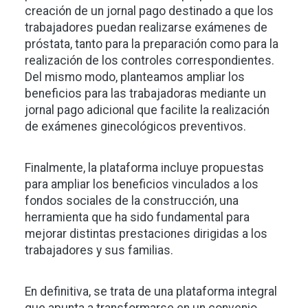
creación de un jornal pago destinado a que los
trabajadores puedan realizarse exámenes de
próstata, tanto para la preparación como para la
realización de los controles correspondientes.
Del mismo modo, planteamos ampliar los
beneficios para las trabajadoras mediante un
jornal pago adicional que facilite la realización
de exámenes ginecológicos preventivos.
Finalmente, la plataforma incluye propuestas
para ampliar los beneficios vinculados a los
fondos sociales de la construcción, una
herramienta que ha sido fundamental para
mejorar distintas prestaciones dirigidas a los
trabajadores y sus familias.
En definitiva, se trata de una plataforma integral