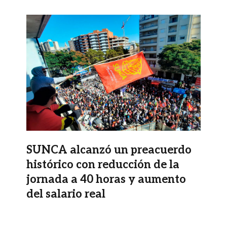
Imagen
SUNCA alcanzó un preacuerdo
histórico con reducción de la
jornada a 40 horas y aumento
del salario real