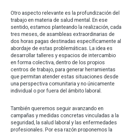
Otro aspecto relevante es la profundización del
trabajo en materia de salud mental. En ese
sentido, estamos planteando la realización, cada
tres meses, de asambleas extraordinarias de
dos horas pagas destinadas específicamente al
abordaje de estas problemáticas. La idea es
desarrollar talleres y espacios de intercambio
en forma colectiva, dentro de los propios
centros de trabajo, para generar herramientas
que permitan atender estas situaciones desde
una perspectiva comunitaria y no únicamente
individual o por fuera del ámbito laboral.
También queremos seguir avanzando en
campañas y medidas concretas vinculadas a la
seguridad, la salud laboral y las enfermedades
profesionales. Por esa razón proponemos la