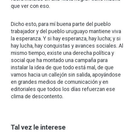
que ver con eso.
Dicho esto, para mí buena parte del pueblo
trabajador y del pueblo uruguayo mantiene viva
la esperanza. Y si hay esperanza, hay lucha; y si
hay lucha, hay conquistas y avances sociales. Al
mismo tiempo, existe una derecha política y
social que ha montado una campaña para
instalar la idea de que todo está mal, de que
vamos hacia un callejón sin salida, apoyándose
en grandes medios de comunicación y en
editoriales que todos los días refuerzan ese
clima de descontento.
Tal vez le interese