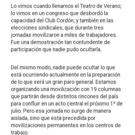
Lo vimos cuando llenamos el Teatro de Verano;
lo vimos en un congreso que desbordó la
capacidad del Club Cordón; y también en las
elecciones sindicales, que durante tres
jornadas movilizaron a miles de trabajadores.
Fue una demostración tan contundente de
participación que nadie pudo ocultarla.
Del mismo modo, nadie puede ocultar lo que
está ocurriendo actualmente en la preparación
de lo que será un gran paro general. Estamos
organizando una movilización con 19 columnas
que partirán desde distintos rincones del país
para confluir en un acto central el próximo 1º de
julio. Pero esa jornada no surge de manera
aislada, sino que está precedida por
movilizaciones permanentes en los centros de
trabajo.