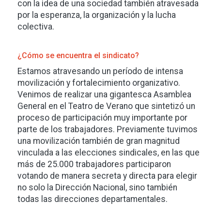
con la idea de una sociedad también atravesada
por la esperanza, la organización y la lucha
colectiva.
¿Cómo se encuentra el sindicato?
Estamos atravesando un período de intensa
movilización y fortalecimiento organizativo.
Venimos de realizar una gigantesca Asamblea
General en el Teatro de Verano que sintetizó un
proceso de participación muy importante por
parte de los trabajadores. Previamente tuvimos
una movilización también de gran magnitud
vinculada a las elecciones sindicales, en las que
más de 25.000 trabajadores participaron
votando de manera secreta y directa para elegir
no solo la Dirección Nacional, sino también
todas las direcciones departamentales.