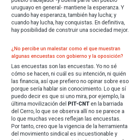
uruguayo en general- mantiene la esperanza. Y
cuando hay esperanza, también hay lucha; y
cuando hay lucha, hay conquistas. En definitiva,
hay posibilidad de construir una sociedad mejor.
¿No percibe un malestar como el que muestran
algunas encuestas con gobierno y la oposición?
Las encuestas son las encuestas. Yo no sé
cómo se hacen, ni cuál es su intención, ni quién
las financia, así que prefiero no opinar sobre eso
porque sería hablar sin conocimiento. Lo que sí
puedo decir es que si uno mira, por ejemplo, la
última movilización del
PIT-CNT
en la barriada
del Cerro, lo que se observa allí no se parece a
lo que muchas veces reflejan las encuestas.
Por tanto, creo que la vigencia de la herramienta
del movimiento sindical es incuestionable y