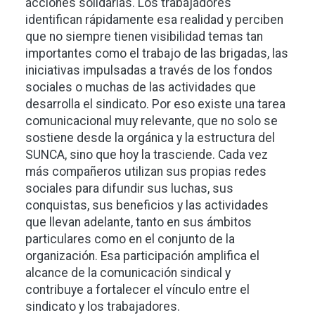
acciones solidarias. Los trabajadores
identifican rápidamente esa realidad y perciben
que no siempre tienen visibilidad temas tan
importantes como el trabajo de las brigadas, las
iniciativas impulsadas a través de los fondos
sociales o muchas de las actividades que
desarrolla el sindicato. Por eso existe una tarea
comunicacional muy relevante, que no solo se
sostiene desde la orgánica y la estructura del
SUNCA, sino que hoy la trasciende. Cada vez
más compañeros utilizan sus propias redes
sociales para difundir sus luchas, sus
conquistas, sus beneficios y las actividades
que llevan adelante, tanto en sus ámbitos
particulares como en el conjunto de la
organización. Esa participación amplifica el
alcance de la comunicación sindical y
contribuye a fortalecer el vínculo entre el
sindicato y los trabajadores.