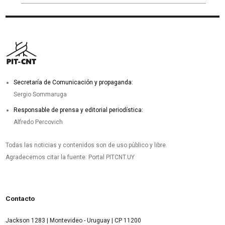
Secretaría de Comunicación y propaganda:
Sergio Sommaruga
Responsable de prensa y editorial periodística:
Alfredo Percovich
Todas las noticias y contenidos son de uso público y libre.
Agradecemos citar la fuente: Portal PITCNT.UY
Contacto
Jackson 1283 | Montevideo - Uruguay | CP 11200