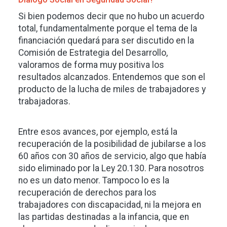
Si bien podemos decir que no hubo un acuerdo
total, fundamentalmente porque el tema de la
financiación quedará para ser discutido en la
Comisión de Estrategia del Desarrollo,
valoramos de forma muy positiva los
resultados alcanzados. Entendemos que son el
producto de la lucha de miles de trabajadores y
trabajadoras.
Entre esos avances, por ejemplo, está la
recuperación de la posibilidad de jubilarse a los
60 años con 30 años de servicio, algo que había
sido eliminado por la Ley 20.130. Para nosotros
no es un dato menor. Tampoco lo es la
recuperación de derechos para los
trabajadores con discapacidad, ni la mejora en
las partidas destinadas a la infancia, que en