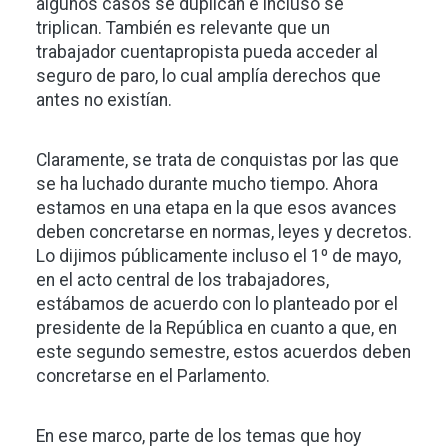
algunos casos se duplican e incluso se
triplican. También es relevante que un
trabajador cuentapropista pueda acceder al
seguro de paro, lo cual amplía derechos que
antes no existían.
Claramente, se trata de conquistas por las que
se ha luchado durante mucho tiempo. Ahora
estamos en una etapa en la que esos avances
deben concretarse en normas, leyes y decretos.
Lo dijimos públicamente incluso el 1º de mayo,
en el acto central de los trabajadores,
estábamos de acuerdo con lo planteado por el
presidente de la República en cuanto a que, en
este segundo semestre, estos acuerdos deben
concretarse en el Parlamento.
En ese marco, parte de los temas que hoy