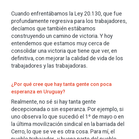
Cuando enfrentábamos la Ley 20.130, que fue
profundamente regresiva para los trabajadores,
decíamos que también estábamos
construyendo un camino de victoria. Y hoy
entendemos que estamos muy cerca de
consolidar una victoria que tiene que ver, en
definitiva, con mejorar la calidad de vida de los
trabajadores y las trabajadoras.
¿Por qué cree que hay tanta gente con poca
esperanza en Uruguay?
Realmente, no sé si hay tanta gente
decepcionada o sin esperanza. Por ejemplo, si
uno observa lo que sucedió el 1º de mayo o en
la última movilización sindical en la barriada del
Cerro, lo que se ve es otra cosa. Para mí, el
pueblo trabajador -y buena parte del pueblo