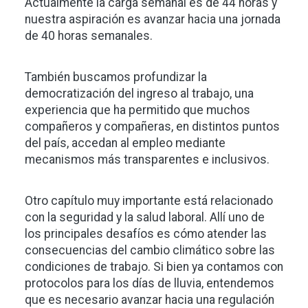
Actualmente la carga semanal es de 44 horas y
nuestra aspiración es avanzar hacia una jornada
de 40 horas semanales.
También buscamos profundizar la
democratización del ingreso al trabajo, una
experiencia que ha permitido que muchos
compañeros y compañeras, en distintos puntos
del país, accedan al empleo mediante
mecanismos más transparentes e inclusivos.
Otro capítulo muy importante está relacionado
con la seguridad y la salud laboral. Allí uno de
los principales desafíos es cómo atender las
consecuencias del cambio climático sobre las
condiciones de trabajo. Si bien ya contamos con
protocolos para los días de lluvia, entendemos
que es necesario avanzar hacia una regulación