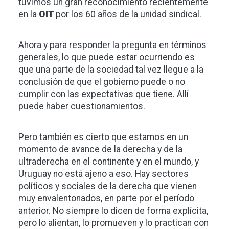
tuvimos un gran reconocimiento recientemente
en la
OIT
por los 60 años de la unidad sindical.
Ahora y para responder la pregunta en términos
generales, lo que puede estar ocurriendo es
que una parte de la sociedad tal vez llegue a la
conclusión de que el gobierno puede o no
cumplir con las expectativas que tiene. Allí
puede haber cuestionamientos.
Pero también es cierto que estamos en un
momento de avance de la derecha y de la
ultraderecha en el continente y en el mundo, y
Uruguay no está ajeno a eso. Hay sectores
políticos y sociales de la derecha que vienen
muy envalentonados, en parte por el período
anterior. No siempre lo dicen de forma explícita,
pero lo alientan, lo promueven y lo practican con