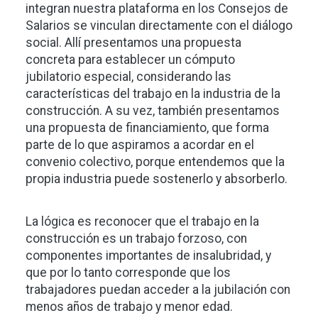
integran nuestra plataforma en los Consejos de
Salarios se vinculan directamente con el diálogo
social. Allí presentamos una propuesta
concreta para establecer un cómputo
jubilatorio especial, considerando las
características del trabajo en la industria de la
construcción. A su vez, también presentamos
una propuesta de financiamiento, que forma
parte de lo que aspiramos a acordar en el
convenio colectivo, porque entendemos que la
propia industria puede sostenerlo y absorberlo.
La lógica es reconocer que el trabajo en la
construcción es un trabajo forzoso, con
componentes importantes de insalubridad, y
que por lo tanto corresponde que los
trabajadores puedan acceder a la jubilación con
menos años de trabajo y menor edad.