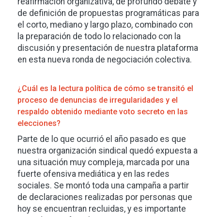
reafirmación organizativa, de profundo debate y
de definición de propuestas programáticas para
el corto, mediano y largo plazo, combinado con
la preparación de todo lo relacionado con la
discusión y presentación de nuestra plataforma
en esta nueva ronda de negociación colectiva.
¿Cuál es la lectura política de cómo se transitó el
proceso de denuncias de irregularidades y el
respaldo obtenido mediante voto secreto en las
elecciones?
Parte de lo que ocurrió el año pasado es que
nuestra organización sindical quedó expuesta a
una situación muy compleja, marcada por una
fuerte ofensiva mediática y en las redes
sociales. Se montó toda una campaña a partir
de declaraciones realizadas por personas que
hoy se encuentran recluidas, y es importante