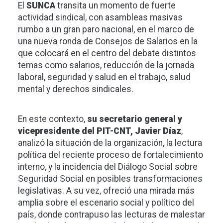
El
SUNCA
transita un momento de fuerte
actividad sindical, con asambleas masivas
rumbo a un gran paro nacional, en el marco de
una nueva ronda de Consejos de Salarios en la
que colocará en el centro del debate distintos
temas como salarios, reducción de la jornada
laboral, seguridad y salud en el trabajo, salud
mental y derechos sindicales.
En este contexto,
su secretario general y
vicepresidente del PIT-CNT, Javier Díaz
,
analizó la situación de la organización, la lectura
política del reciente proceso de fortalecimiento
interno, y la incidencia del Diálogo Social sobre
Seguridad Social en posibles transformaciones
legislativas. A su vez, ofreció una mirada más
amplia sobre el escenario social y político del
país, donde contrapuso las lecturas de malestar