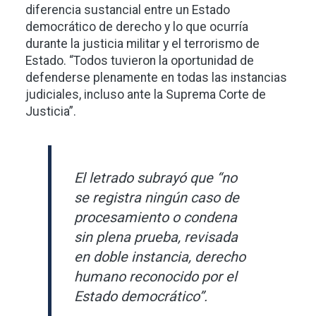
diferencia sustancial entre un Estado
democrático de derecho y lo que ocurría
durante la justicia militar y el terrorismo de
Estado. “Todos tuvieron la oportunidad de
defenderse plenamente en todas las instancias
judiciales, incluso ante la Suprema Corte de
Justicia”.
El letrado subrayó que “no
se registra ningún caso de
procesamiento o condena
sin plena prueba, revisada
en doble instancia, derecho
humano reconocido por el
Estado democrático”.