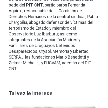
sede del
PIT-CNT
, participaron Fernanda
Aguirre, responsable de la Comisión de
Derechos Humanos de la central sindical; Pablo
Chargoñia, abogado defensor de víctimas del
terrorismo de Estado y miembro del
Observatorio Luz Ibarburu; así como
integrantes de la Asociación Madres y
Familiares de Uruguayos Detenidos
Desaparecidos, Crysol, Memoria y Libertad,
SERPAJ, las fundaciones Mario Benedetti y
Zelmar Michelini, y FUCVAM, además del PIT-
CNT.
Tal vez le interese