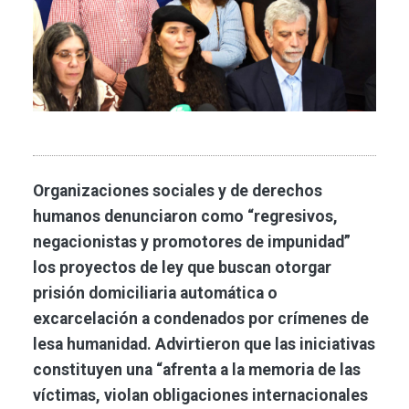
Organizaciones sociales y de derechos
humanos denunciaron como “regresivos,
negacionistas y promotores de impunidad”
los proyectos de ley que buscan otorgar
prisión domiciliaria automática o
excarcelación a condenados por crímenes de
lesa humanidad. Advirtieron que las iniciativas
constituyen una “afrenta a la memoria de las
víctimas, violan obligaciones internacionales