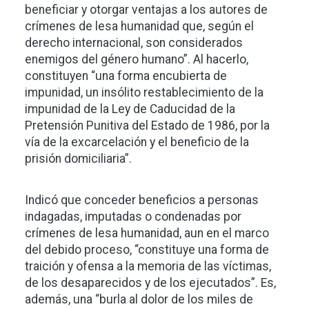
beneficiar y otorgar ventajas a los autores de
crímenes de lesa humanidad que, según el
derecho internacional, son considerados
enemigos del género humano”. Al hacerlo,
constituyen “una forma encubierta de
impunidad, un insólito restablecimiento de la
impunidad de la Ley de Caducidad de la
Pretensión Punitiva del Estado de 1986, por la
vía de la excarcelación y el beneficio de la
prisión domiciliaria”.
Indicó que conceder beneficios a personas
indagadas, imputadas o condenadas por
crímenes de lesa humanidad, aun en el marco
del debido proceso, “constituye una forma de
traición y ofensa a la memoria de las víctimas,
de los desaparecidos y de los ejecutados”. Es,
además, una “burla al dolor de los miles de