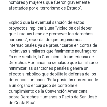
hombres y mujeres que fueron gravemente
afectados por el terrorismo de Estado”.
Explicó que la eventual sanción de estos
proyectos implicaría una “violación del deber
que Uruguay tiene de promover los derechos
humanos”, recordando que organismos
internacionales ya se pronunciaron en contra de
iniciativas similares que finalmente naufragaron.
En ese sentido, la Comisión Interamericana de
Derechos Humanos ha señalado que banalizar o
minimizar las sanciones penales genera un
efecto simbólico que debilita la defensa de los
derechos humanos. “Esta posición corresponde
a un órgano encargado de controlar el
cumplimiento de la Convención Americana
sobre Derechos Humanos o Pacto de San José
de Costa Rica”.