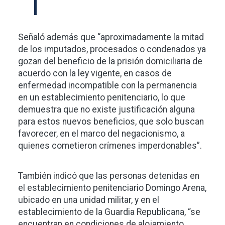
Señaló además que “aproximadamente la mitad
de los imputados, procesados o condenados ya
gozan del beneficio de la prisión domiciliaria de
acuerdo con la ley vigente, en casos de
enfermedad incompatible con la permanencia
en un establecimiento penitenciario, lo que
demuestra que no existe justificación alguna
para estos nuevos beneficios, que solo buscan
favorecer, en el marco del negacionismo, a
quienes cometieron crímenes imperdonables”.
También indicó que las personas detenidas en
el establecimiento penitenciario Domingo Arena,
ubicado en una unidad militar, y en el
establecimiento de la Guardia Republicana, “se
encuentran en condiciones de alojamiento