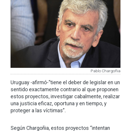
Pablo Chargoñia
Uruguay -afirmó-“tiene el deber de legislar en un
sentido exactamente contrario al que proponen
estos proyectos, investigar cabalmente, realizar
una justicia eficaz, oportuna y en tiempo, y
proteger a las víctimas”.
Según Chargoñia, estos proyectos “intentan