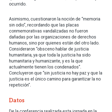
ocurrido.
Asimismo, cuestionaron la noción de “memoria
sin odio”, recordando que las placas
conmemorativas vandalizadas no fueron
dañadas por las organizaciones de derechos
humanos, sino por quienes están del otro lado.
Consideraron “obsceno hablar de justicia
humanitaria, ya que toda la justicia ha sido
humanitaria y humanizante, y es la que
actualmente tienen los condenados”.
Concluyeron que “sin justicia no hay paz y que la
justicia es el único camino para garantizar la no
repetición”.
Datos
De la conferencia realizada esta jornada en la