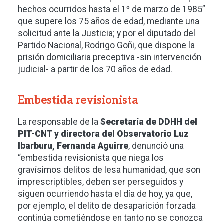
hechos ocurridos hasta el 1º de marzo de 1985”
que supere los 75 años de edad, mediante una
solicitud ante la Justicia; y por el diputado del
Partido Nacional, Rodrigo Goñi, que dispone la
prisión domiciliaria preceptiva -sin intervención
judicial- a partir de los 70 años de edad.
Embestida revisionista
La responsable de la
Secretaría de DDHH del
PIT-CNT y directora del Observatorio Luz
Ibarburu, Fernanda Aguirre
, denunció una
“embestida revisionista que niega los
gravísimos delitos de lesa humanidad, que son
imprescriptibles, deben ser perseguidos y
siguen ocurriendo hasta el día de hoy, ya que,
por ejemplo, el delito de desaparición forzada
continúa cometiéndose en tanto no se conozca