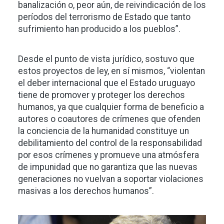
banalización o, peor aún, de reivindicación de los
períodos del terrorismo de Estado que tanto
sufrimiento han producido a los pueblos”.
Desde el punto de vista jurídico, sostuvo que
estos proyectos de ley, en sí mismos, “violentan
el deber internacional que el Estado uruguayo
tiene de promover y proteger los derechos
humanos, ya que cualquier forma de beneficio a
autores o coautores de crímenes que ofenden
la conciencia de la humanidad constituye un
debilitamiento del control de la responsabilidad
por esos crímenes y promueve una atmósfera
de impunidad que no garantiza que las nuevas
generaciones no vuelvan a soportar violaciones
masivas a los derechos humanos”.
Imagen