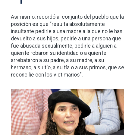
Asimismo, recordó al conjunto del pueblo que la
posición es que “resulta absolutamente
insultante pedirle a una madre a la que no le han
devuelto a sus hijos, pedirle a una persona que
fue abusada sexualmente, pedirle a alguien a
quien le robaron su identidad o a quien le
arrebataron a su padre, a su madre, a su
hermano, a su tío, a su tía o a sus primos, que se
reconcilie con los victimarios”.
Imagen