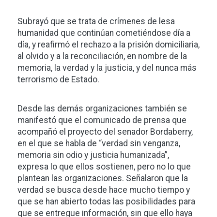
Subrayó que se trata de crímenes de lesa
humanidad que continúan cometiéndose día a
día, y reafirmó el rechazo a la prisión domiciliaria,
al olvido y a la reconciliación, en nombre de la
memoria, la verdad y la justicia, y del nunca más
terrorismo de Estado.
Desde las demás organizaciones también se
manifestó que el comunicado de prensa que
acompañó el proyecto del senador Bordaberry,
en el que se habla de “verdad sin venganza,
memoria sin odio y justicia humanizada”,
expresa lo que ellos sostienen, pero no lo que
plantean las organizaciones. Señalaron que la
verdad se busca desde hace mucho tiempo y
que se han abierto todas las posibilidades para
que se entregue información, sin que ello haya