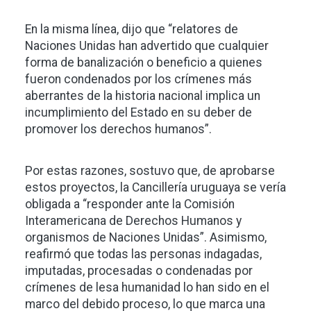
En la misma línea, dijo que “relatores de
Naciones Unidas han advertido que cualquier
forma de banalización o beneficio a quienes
fueron condenados por los crímenes más
aberrantes de la historia nacional implica un
incumplimiento del Estado en su deber de
promover los derechos humanos”.
Por estas razones, sostuvo que, de aprobarse
estos proyectos, la Cancillería uruguaya se vería
obligada a “responder ante la Comisión
Interamericana de Derechos Humanos y
organismos de Naciones Unidas”. Asimismo,
reafirmó que todas las personas indagadas,
imputadas, procesadas o condenadas por
crímenes de lesa humanidad lo han sido en el
marco del debido proceso, lo que marca una