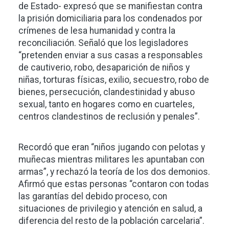
de Estado- expresó que se manifiestan contra
la prisión domiciliaria para los condenados por
crímenes de lesa humanidad y contra la
reconciliación. Señaló que los legisladores
“pretenden enviar a sus casas a responsables
de cautiverio, robo, desaparición de niños y
niñas, torturas físicas, exilio, secuestro, robo de
bienes, persecución, clandestinidad y abuso
sexual, tanto en hogares como en cuarteles,
centros clandestinos de reclusión y penales”.
Recordó que eran “niños jugando con pelotas y
muñecas mientras militares les apuntaban con
armas”, y rechazó la teoría de los dos demonios.
Afirmó que estas personas “contaron con todas
las garantías del debido proceso, con
situaciones de privilegio y atención en salud, a
diferencia del resto de la población carcelaria”.