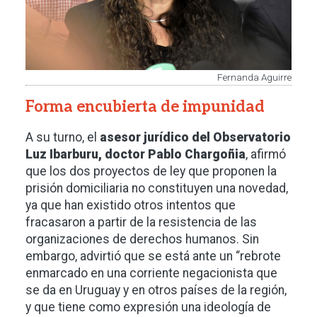
Fernanda Aguirre
Forma encubierta de impunidad
A su turno, el
asesor jurídico del Observatorio
Luz Ibarburu, doctor Pablo Chargoñia
, afirmó
que los dos proyectos de ley que proponen la
prisión domiciliaria no constituyen una novedad,
ya que han existido otros intentos que
fracasaron a partir de la resistencia de las
organizaciones de derechos humanos. Sin
embargo, advirtió que se está ante un “rebrote
enmarcado en una corriente negacionista que
se da en Uruguay y en otros países de la región,
y que tiene como expresión una ideología de