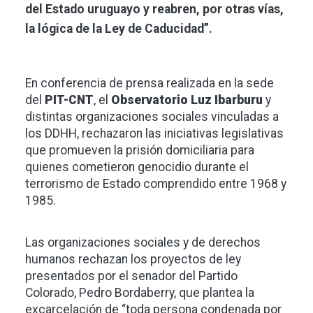
del Estado uruguayo y reabren, por otras vías,
la lógica de la Ley de Caducidad”.
En conferencia de prensa realizada en la sede
del
PIT-CNT
, el
Observatorio Luz Ibarburu
y
distintas organizaciones sociales vinculadas a
los DDHH, rechazaron las iniciativas legislativas
que promueven la prisión domiciliaria para
quienes cometieron genocidio durante el
terrorismo de Estado comprendido entre 1968 y
1985.
Las organizaciones sociales y de derechos
humanos rechazan los proyectos de ley
presentados por el senador del Partido
Colorado, Pedro Bordaberry, que plantea la
excarcelación de “toda persona condenada por