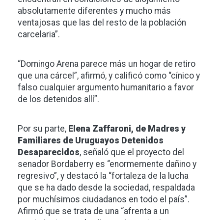
absolutamente diferentes y mucho más
ventajosas que las del resto de la población
carcelaria”.
“Domingo Arena parece más un hogar de retiro
que una cárcel”, afirmó, y calificó como “cínico y
falso cualquier argumento humanitario a favor
de los detenidos allí”.
Por su parte,
Elena Zaffaroni, de Madres y
Familiares de Uruguayos Detenidos
Desaparecidos
, señaló que el proyecto del
senador Bordaberry es “enormemente dañino y
regresivo”, y destacó la “fortaleza de la lucha
que se ha dado desde la sociedad, respaldada
por muchísimos ciudadanos en todo el país”.
Afirmó que se trata de una “afrenta a un