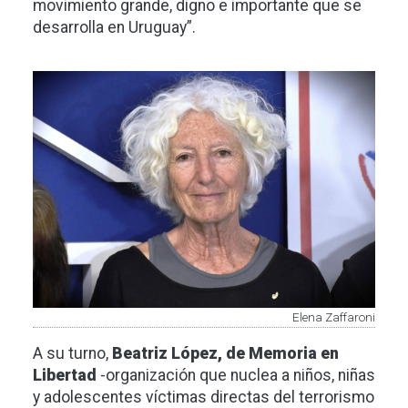
movimiento grande, digno e importante que se
desarrolla en Uruguay”.
Imagen
Elena Zaffaroni
A su turno,
Beatriz López, de Memoria en
Libertad
-organización que nuclea a niños, niñas
y adolescentes víctimas directas del terrorismo