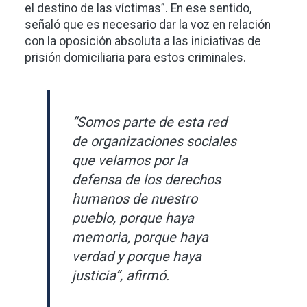
el destino de las víctimas”. En ese sentido,
señaló que es necesario dar la voz en relación
con la oposición absoluta a las iniciativas de
prisión domiciliaria para estos criminales.
“Somos parte de esta red
de organizaciones sociales
que velamos por la
defensa de los derechos
humanos de nuestro
pueblo, porque haya
memoria, porque haya
verdad y porque haya
justicia”, afirmó.