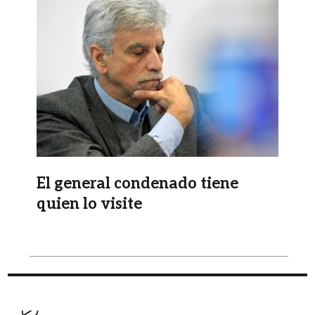
Imagen
El general condenado tiene
quien lo visite