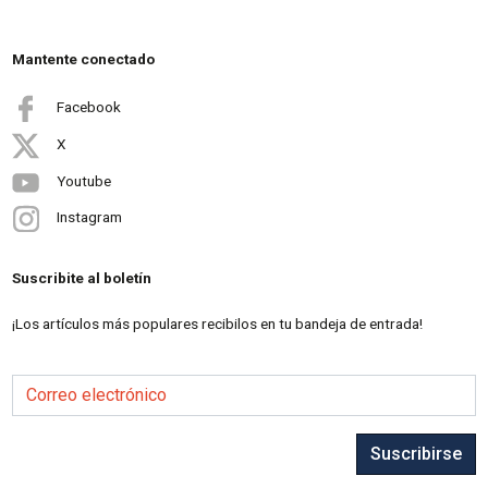
Mantente conectado
Facebook
X
Youtube
Instagram
Suscribite al boletín
¡Los artículos más populares recibilos en tu bandeja de entrada!
Correo electrónico
Suscribirse