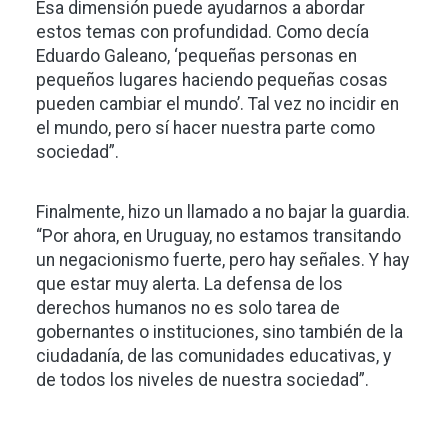
Esa dimensión puede ayudarnos a abordar
estos temas con profundidad. Como decía
Eduardo Galeano, ‘pequeñas personas en
pequeños lugares haciendo pequeñas cosas
pueden cambiar el mundo’. Tal vez no incidir en
el mundo, pero sí hacer nuestra parte como
sociedad”.
Finalmente, hizo un llamado a no bajar la guardia.
“Por ahora, en Uruguay, no estamos transitando
un negacionismo fuerte, pero hay señales. Y hay
que estar muy alerta. La defensa de los
derechos humanos no es solo tarea de
gobernantes o instituciones, sino también de la
ciudadanía, de las comunidades educativas, y
de todos los niveles de nuestra sociedad”.