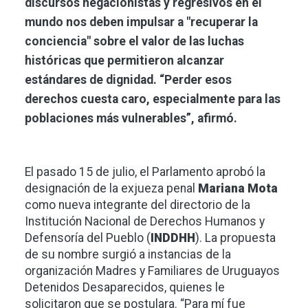
discursos negacionistas y regresivos en el
mundo nos deben impulsar a "recuperar la
conciencia" sobre el valor de las luchas
históricas que permitieron alcanzar
estándares de dignidad. “Perder esos
derechos cuesta caro, especialmente para las
poblaciones más vulnerables”, afirmó.
El pasado 15 de julio, el Parlamento aprobó la
designación de la exjueza penal
Mariana Mota
como nueva integrante del directorio de la
Institución Nacional de Derechos Humanos y
Defensoría del Pueblo (
INDDHH
). La propuesta
de su nombre surgió a instancias de la
organización Madres y Familiares de Uruguayos
Detenidos Desaparecidos, quienes le
solicitaron que se postulara. “Para mí fue