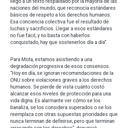
llegó a un texto respaldado por la mayoría de las
naciones del mundo, que reconocía estándares
básicos de respeto a los derechos humanos.
Esa conciencia colectiva fue el resultado de
luchas y sacrificios. Llegar a esos estándares
no fue fácil, y no basta con haberlos
conquistado, hay que sostenerlos día a día”.
Para Mota, estamos asistiendo a una
degradación progresiva de esos consensos.
“Hoy en día, se ignoran recomendaciones de la
ONU sobre violaciones graves a los derechos
humanos. Se pierde de vista cuánto costó
alcanzar esos niveles de protección para una
vida digna. Es alarmante ver cómo se los
banaliza, se los considera superados o se los
reemplaza con otras supuestas prioridades que
nunca terminan de definirse, pero que terminan