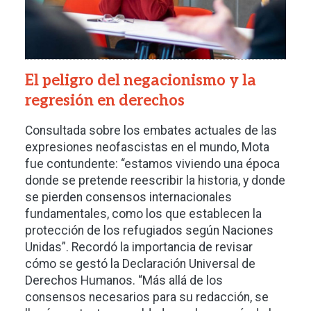
El peligro del negacionismo y la
regresión en derechos
Consultada sobre los embates actuales de las
expresiones neofascistas en el mundo, Mota
fue contundente: “estamos viviendo una época
donde se pretende reescribir la historia, y donde
se pierden consensos internacionales
fundamentales, como los que establecen la
protección de los refugiados según Naciones
Unidas”. Recordó la importancia de revisar
cómo se gestó la Declaración Universal de
Derechos Humanos. “Más allá de los
consensos necesarios para su redacción, se