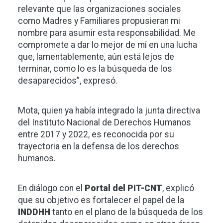
relevante que las organizaciones sociales
como Madres y Familiares propusieran mi
nombre para asumir esta responsabilidad. Me
compromete a dar lo mejor de mí en una lucha
que, lamentablemente, aún está lejos de
terminar, como lo es la búsqueda de los
desaparecidos”, expresó.
Mota, quien ya había integrado la junta directiva
del Instituto Nacional de Derechos Humanos
entre 2017 y 2022, es reconocida por su
trayectoria en la defensa de los derechos
humanos.
En diálogo con el
Portal del PIT-CNT
, explicó
que su objetivo es fortalecer el papel de la
INDDHH
tanto en el plano de la búsqueda de los