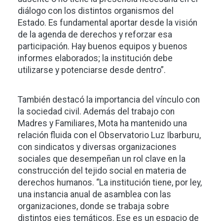
diálogo con los distintos organismos del
Estado. Es fundamental aportar desde la visión
de la agenda de derechos y reforzar esa
participación. Hay buenos equipos y buenos
informes elaborados; la institución debe
utilizarse y potenciarse desde dentro”.
También destacó la importancia del vínculo con
la sociedad civil. Además del trabajo con
Madres y Familiares, Mota ha mantenido una
relación fluida con el Observatorio Luz Ibarburu,
con sindicatos y diversas organizaciones
sociales que desempeñan un rol clave en la
construcción del tejido social en materia de
derechos humanos. “La institución tiene, por ley,
una instancia anual de asamblea con las
organizaciones, donde se trabaja sobre
distintos ejes temáticos. Ese es un espacio de