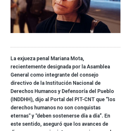
La exjueza penal Mariana Mota,
recientemente designada por la Asamblea
General como integrante del consejo
directivo de la Institución Nacional de
Derechos Humanos y Defensoría del Pueblo
(INDDHH), dijo al Portal del PIT-CNT que “los
derechos humanos no son conquistas
eternas" y "deben sostenerse día a día”. En
este sentido, aseguró que los avances de