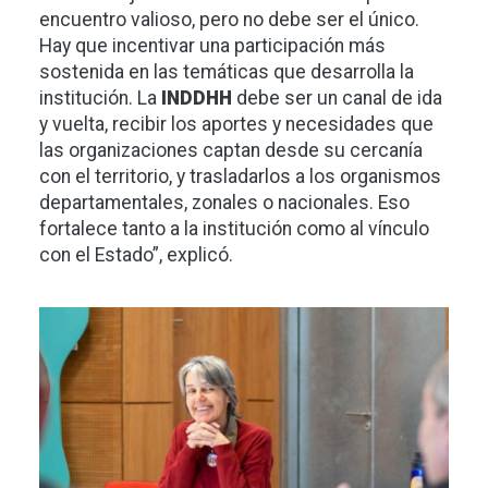
encuentro valioso, pero no debe ser el único.
Hay que incentivar una participación más
sostenida en las temáticas que desarrolla la
institución. La
INDDHH
debe ser un canal de ida
y vuelta, recibir los aportes y necesidades que
las organizaciones captan desde su cercanía
con el territorio, y trasladarlos a los organismos
departamentales, zonales o nacionales. Eso
fortalece tanto a la institución como al vínculo
con el Estado”, explicó.
Imagen