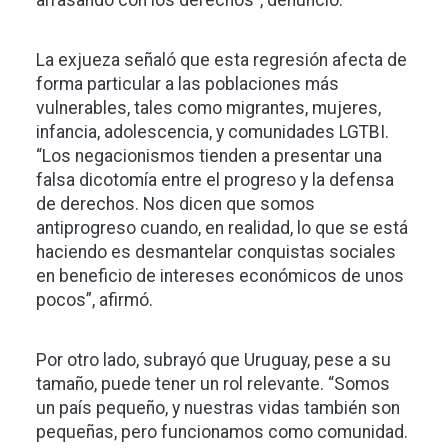
arrasando con los derechos”, denunció.
La exjueza señaló que esta regresión afecta de
forma particular a las poblaciones más
vulnerables, tales como migrantes, mujeres,
infancia, adolescencia, y comunidades LGTBI.
“Los negacionismos tienden a presentar una
falsa dicotomía entre el progreso y la defensa
de derechos. Nos dicen que somos
antiprogreso cuando, en realidad, lo que se está
haciendo es desmantelar conquistas sociales
en beneficio de intereses económicos de unos
pocos”, afirmó.
Por otro lado, subrayó que Uruguay, pese a su
tamaño, puede tener un rol relevante. “Somos
un país pequeño, y nuestras vidas también son
pequeñas, pero funcionamos como comunidad.