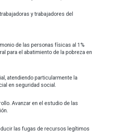
trabajadoras y trabajadores del
imonio de las personas físicas al 1%
ral para el abatimiento de la pobreza en
al, atendiendo particularmente la
cial en seguridad social.
llo. Avanzar en el estudio de las
ión.
reducir las fugas de recursos legítimos