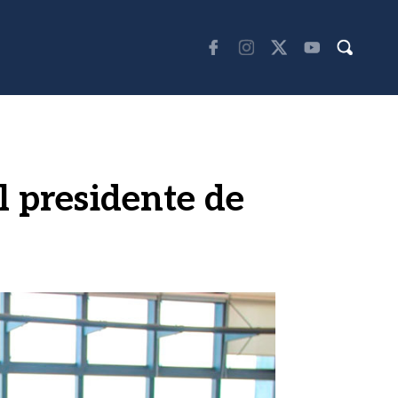
l presidente de