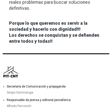
reales problemas para buscar soluciones
definitivas.
Porque lo que queremos es servir a la
sociedad y hacerlo con dignidad!!!
Los derechos se conquistan y se defienden
entre todos y todas!!
Secretaría de Comunicación y propaganda:
Sergio Sommaruga
Responsable de prensa y editorial periodística:
Alfredo Percovich