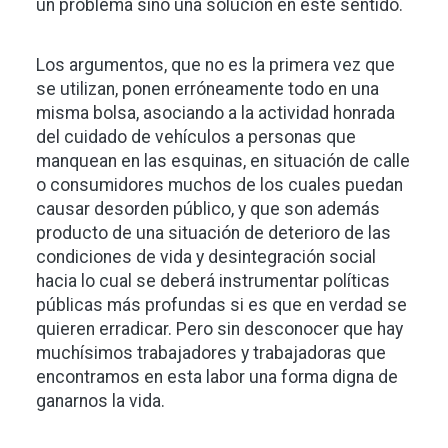
un problema sino una solución en este sentido.
Los argumentos, que no es la primera vez que
se utilizan, ponen erróneamente todo en una
misma bolsa, asociando a la actividad honrada
del cuidado de vehículos a personas que
manquean en las esquinas, en situación de calle
o consumidores muchos de los cuales puedan
causar desorden público, y que son además
producto de una situación de deterioro de las
condiciones de vida y desintegración social
hacia lo cual se deberá instrumentar políticas
públicas más profundas si es que en verdad se
quieren erradicar. Pero sin desconocer que hay
muchísimos trabajadores y trabajadoras que
encontramos en esta labor una forma digna de
ganarnos la vida.