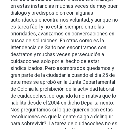
en estas instancias muchas veces de muy buen
dialogo y predisposición con algunas
autoridades encontramos voluntad, y aunque no
es tarea fácil y no están siempre entre las
prioridades, avanzamos en conversaciones en
busca de soluciones. En otras como es la
Intendencia de Salto nos encontramos con
destratos y muchas veces persecución a
cuidacoches solo por el hecho de estar
sindicalizados. Pero asombrados quedamos y
gran parte de la ciudadanía cuando el día 25 de
este mes se aprobó en la Junta Departamental
de Colonia la prohibición de la actividad laboral
de cuidacoches, derogando la normativa que lo
habilita desde el 2004 en dicho Departamento.
Nos preguntamos si lo que quieren con estas
resoluciones es que la gente salga a delinquir
para sobrevivir?. La tarea de cuidacoches no es