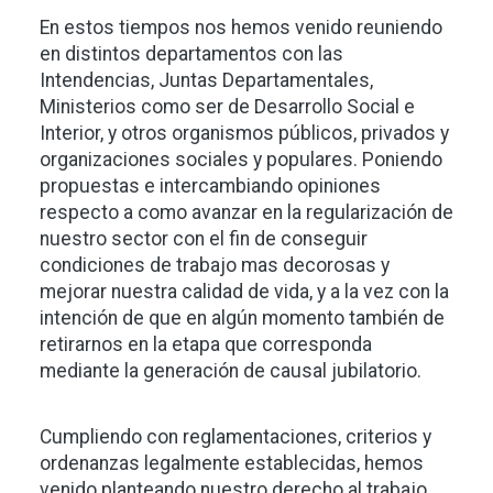
En estos tiempos nos hemos venido reuniendo
en distintos departamentos con las
Intendencias, Juntas Departamentales,
Ministerios como ser de Desarrollo Social e
Interior, y otros organismos públicos, privados y
organizaciones sociales y populares. Poniendo
propuestas e intercambiando opiniones
respecto a como avanzar en la regularización de
nuestro sector con el fin de conseguir
condiciones de trabajo mas decorosas y
mejorar nuestra calidad de vida, y a la vez con la
intención de que en algún momento también de
retirarnos en la etapa que corresponda
mediante la generación de causal jubilatorio.
Cumpliendo con reglamentaciones, criterios y
ordenanzas legalmente establecidas, hemos
venido planteando nuestro derecho al trabajo,