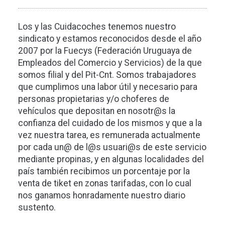
Los y las Cuidacoches tenemos nuestro
sindicato y estamos reconocidos desde el año
2007 por la Fuecys (Federación Uruguaya de
Empleados del Comercio y Servicios) de la que
somos filial y del Pit-Cnt. Somos trabajadores
que cumplimos una labor útil y necesario para
personas propietarias y/o choferes de
vehículos que depositan en nosotr@s la
confianza del cuidado de los mismos y que a la
vez nuestra tarea, es remunerada actualmente
por cada un@ de l@s usuari@s de este servicio
mediante propinas, y en algunas localidades del
país también recibimos un porcentaje por la
venta de tiket en zonas tarifadas, con lo cual
nos ganamos honradamente nuestro diario
sustento.