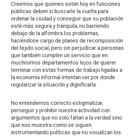
Creemos que quienes están hoy en funciones
públicas deben si buscarle la vuelta para
ordenar la ciudad y conseguir que su población
esté más segura y tranquila, no barriendo
debajo de la alfombra los problemas,
haciéndose cargo de planes de recomposición
del tejido social, pero sin perjudicar a personas
que también cumplen un servicio que en
muchísimos departamentos lejos de querer
terminar con estas formas de trabajo ligadas a
la economía informal intentan ver por donde
regularizar la situación y dignificarla.
No entendemos correcto estigmatizar,
perseguir y prohibir nuestra actividad con
argumentos que no solo faltan a la verdad sino
que nos muestra como se siguen
instrumentando políticas que no visualizan los