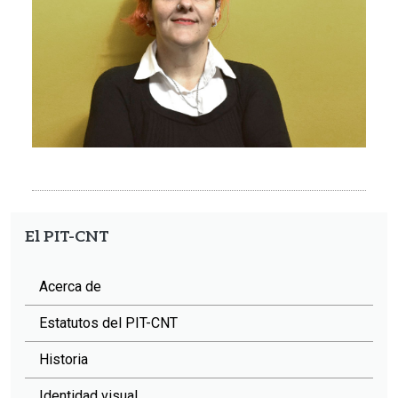
El PIT-CNT
Acerca de
Estatutos del PIT-CNT
Historia
Identidad visual