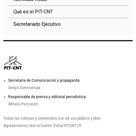
Qué es el PIT-CNT
Secretariado Ejecutivo
Secretaría de Comunicación y propaganda:
Sergio Sommaruga
Responsable de prensa y editorial periodística:
Alfredo Percovich
Todas las noticias y contenidos son de uso público y libre.
Agradecemos citar la fuente: Portal PITCNT.UY