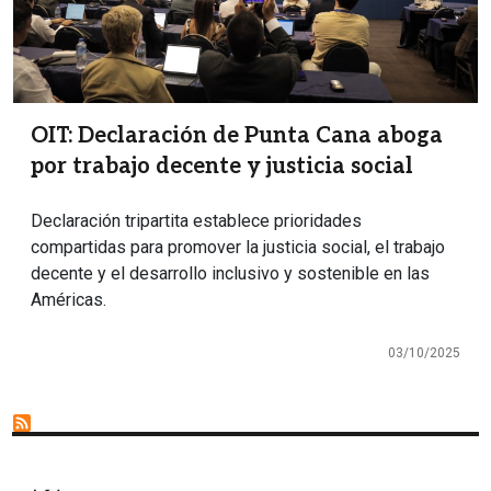
OIT: Declaración de Punta Cana aboga
por trabajo decente y justicia social
Declaración tripartita establece prioridades
compartidas para promover la justicia social, el trabajo
decente y el desarrollo inclusivo y sostenible en las
Américas.
03/10/2025