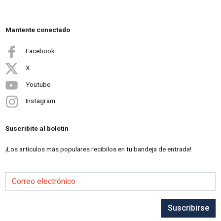
Mantente conectado
Facebook
X
Youtube
Instagram
Suscribite al boletín
¡Los artículos más populares recibilos en tu bandeja de entrada!
Correo electrónico
Suscribirse