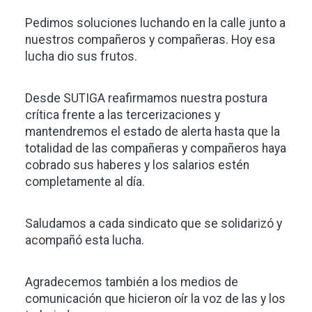
Pedimos soluciones luchando en la calle junto a
nuestros compañeros y compañeras. Hoy esa
lucha dio sus frutos.
Desde SUTIGA reafirmamos nuestra postura
crítica frente a las tercerizaciones y
mantendremos el estado de alerta hasta que la
totalidad de las compañeras y compañeros haya
cobrado sus haberes y los salarios estén
completamente al día.
Saludamos a cada sindicato que se solidarizó y
acompañó esta lucha.
Agradecemos también a los medios de
comunicación que hicieron oír la voz de las y los