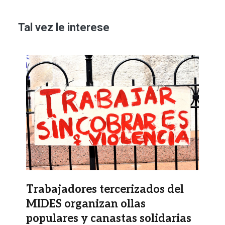
Tal vez le interese
Imagen
Trabajadores tercerizados del
MIDES organizan ollas
populares y canastas solidarias