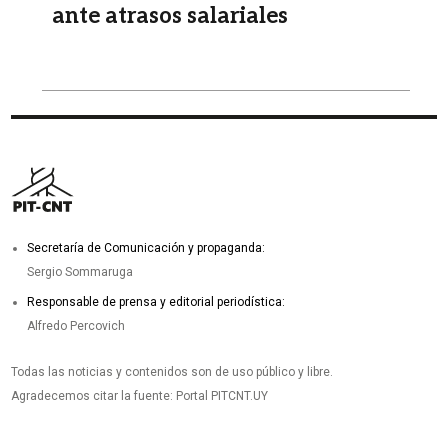
ante atrasos salariales
Secretaría de Comunicación y propaganda:
Sergio Sommaruga
Responsable de prensa y editorial periodística:
Alfredo Percovich
Todas las noticias y contenidos son de uso público y libre.
Agradecemos citar la fuente: Portal PITCNT.UY