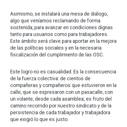
Asimismo, se instalará una mesa de diálogo,
algo que veníamos reclamando de forma
sostenida, para avanzar en condiciones dignas
tanto para usuarios como para trabajadores.
Este ámbito será clave para aportar en la mejora
de las políticas sociales y en la necesaria
fiscalización del cumplimiento de las OSC.
Este logro no es casualidad. Es la consecuencia
de la fuerza colectiva: de cientos de
compañeras y compañeros que estuvieron en la
calle, que se expresaron con un pasacalle, con
un volante, desde cada asamblea; es fruto del
camino recorrido por nuestro sindicato y de la
persistencia de cada trabajador y trabajadora
que exigió lo que es justo.