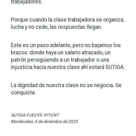
trabajadores.
Porque cuando la clase trabajadora se organiza,
lucha y no cede, las respuestas llegan.
Este es un paso adelante, pero no bajamos los
brazos: donde haya un salario atrasado, un
patrón persiguiendo a un trabajador o una
injusticia hacia nuestra clase ahí estará SUTIGA.
La dignidad de nuestra clase no se negocia. Se
conquista.
SUTIGA-FUECYS- PIT-CNT
Montevideo, 4 de diciembre de 2025