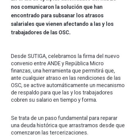
nos comunicaron la solución que han
encontrado para subsanar los atrasos
salariales que vienen afectando a las y los
trabajadores de las OSC.
Desde SUTIGA, celebramos la firma del nuevo
convenio entre ANDE y República Micro
finanzas, una herramienta que permitirá que,
ante cualquier atraso en las rendiciones de las
OSC, se active automáticamente un mecanismo
de respaldo para que las y los trabajadores
cobren su salario en tiempo y forma.
Se trata de un paso fundamental para reparar
una deuda histórica que arrastramos desde que
comenzaron las tercerizaciones.