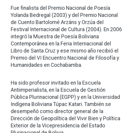
Fue finalista del Premio Nacional de Poesía
Yolanda Bedregal (2003) y del Premio Nacional
de Cuento Bartolomé Arzáns y Orzúa del
Festival Internacional de Cultura (2004). En 2006
integró la Muestra de Poesía Boliviana
Contemporánea en la Feria Internacional del
Libro de Santa Cruz y ese mismo año recibió el
Premio del VI Encuentro Nacional de Filosofía y
Humanidades en Cochabamba.
Ha sido profesor invitado en la Escuela
Antiimperialista, en la Escuela de Gestión
Pública Plurinacional (EGPP) y en la Universidad
Indígena Boliviana Túpac Katari. También se
desempeñó como director general de la
Dirección de Geopolítica del Vivir Bien y Política
Exterior de la Vicepresidencia del Estado
Plurinacional de Bolivia.