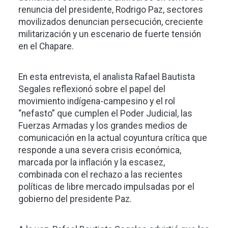
renuncia del presidente, Rodrigo Paz, sectores
movilizados denuncian persecución, creciente
militarización y un escenario de fuerte tensión
en el Chapare.
En esta entrevista, el analista Rafael Bautista
Segales reflexionó sobre el papel del
movimiento indígena-campesino y el rol
“nefasto” que cumplen el Poder Judicial, las
Fuerzas Armadas y los grandes medios de
comunicación en la actual coyuntura crítica que
responde a una severa crisis económica,
marcada por la inflación y la escasez,
combinada con el rechazo a las recientes
políticas de libre mercado impulsadas por el
gobierno del presidente Paz.