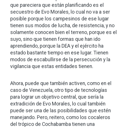
que pareciera que están planificando es el
secuestro de Evo Morales, lo cual no va a ser
posible porque los campesinos de ese lugar
tienen sus modos de lucha, de resistencia, y no
solamente conocen bien el terreno, porque es el
suyo, sino que tienen formas que han ido
aprendiendo, porque la DEA y el ejército ha
estado bastante tiempo en ese lugar. Tienen
modos de escabullirse de la persecución y la
vigilancia que estas entidades tienen.
Ahora, puede que también activen, como en el
caso de Venezuela, otro tipo de tecnologías
para lograr un objetivo central, que sería la
extradición de Evo Morales, lo cual también
puede ser una de las posibilidades que estén
manejando. Pero, reitero, como los cocaleros
del trópico de Cochabamba tienen una