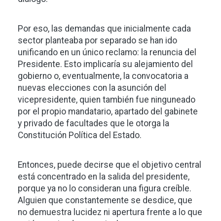
Por eso, las demandas que inicialmente cada
sector planteaba por separado se han ido
unificando en un único reclamo: la renuncia del
Presidente. Esto implicaría su alejamiento del
gobierno o, eventualmente, la convocatoria a
nuevas elecciones con la asunción del
vicepresidente, quien también fue ninguneado
por el propio mandatario, apartado del gabinete
y privado de facultades que le otorga la
Constitución Política del Estado.
Entonces, puede decirse que el objetivo central
está concentrado en la salida del presidente,
porque ya no lo consideran una figura creíble.
Alguien que constantemente se desdice, que
no demuestra lucidez ni apertura frente a lo que