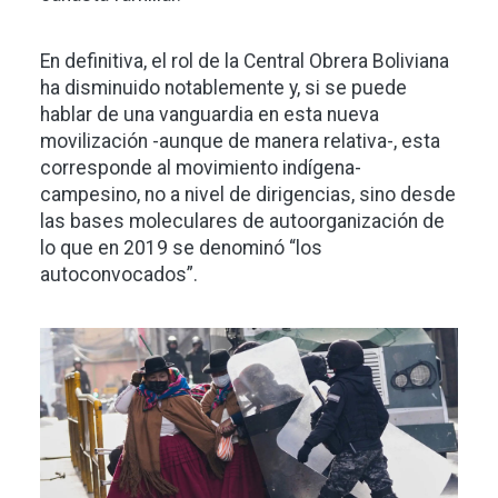
En definitiva, el rol de la Central Obrera Boliviana
ha disminuido notablemente y, si se puede
hablar de una vanguardia en esta nueva
movilización -aunque de manera relativa-, esta
corresponde al movimiento indígena-
campesino, no a nivel de dirigencias, sino desde
las bases moleculares de autoorganización de
lo que en 2019 se denominó “los
autoconvocados”.
Imagen