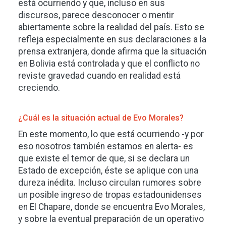
está ocurriendo y que, incluso en sus
discursos, parece desconocer o mentir
abiertamente sobre la realidad del país. Esto se
refleja especialmente en sus declaraciones a la
prensa extranjera, donde afirma que la situación
en Bolivia está controlada y que el conflicto no
reviste gravedad cuando en realidad está
creciendo.
¿Cuál es la situación actual de Evo Morales?
En este momento, lo que está ocurriendo -y por
eso nosotros también estamos en alerta- es
que existe el temor de que, si se declara un
Estado de excepción, éste se aplique con una
dureza inédita. Incluso circulan rumores sobre
un posible ingreso de tropas estadounidenses
en El Chapare, donde se encuentra Evo Morales,
y sobre la eventual preparación de un operativo