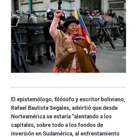
Imagen
El epistemólogo, filósofo y escritor boliviano,
Rafael Bautista Segales, advirtió que desde
Norteamérica se estaría “alentando a los
capitales, sobre todo a los fondos de
inversión en Sudamérica, al enfrentamiento