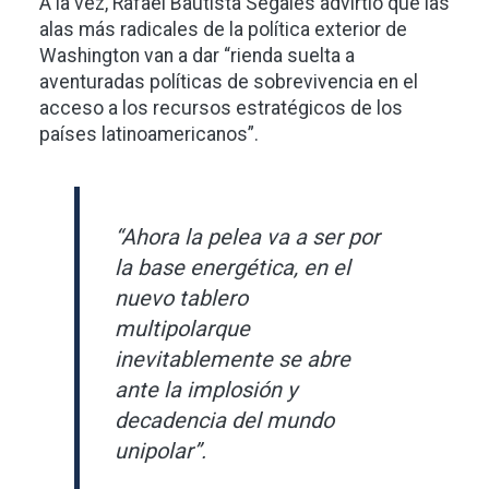
A la vez, Rafael Bautista Segales advirtió que las
alas más radicales de la política exterior de
Washington van a dar “rienda suelta a
aventuradas políticas de sobrevivencia en el
acceso a los recursos estratégicos de los
países latinoamericanos”.
“Ahora la pelea va a ser por
la base energética, en el
nuevo tablero
multipolarque
inevitablemente se abre
ante la implosión y
decadencia del mundo
unipolar”.