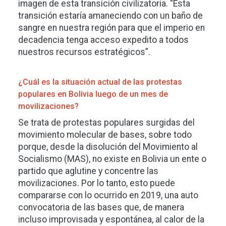
imagen de esta transición civilizatoria. “Esta
transición estaría amaneciendo con un baño de
sangre en nuestra región para que el imperio en
decadencia tenga acceso expedito a todos
nuestros recursos estratégicos”.
¿Cuál es la situación actual de las protestas
populares en Bolivia luego de un mes de
movilizaciones?
Se trata de protestas populares surgidas del
movimiento molecular de bases, sobre todo
porque, desde la disolución del Movimiento al
Socialismo (MAS), no existe en Bolivia un ente o
partido que aglutine y concentre las
movilizaciones. Por lo tanto, esto puede
compararse con lo ocurrido en 2019, una auto
convocatoria de las bases que, de manera
incluso improvisada y espontánea, al calor de la