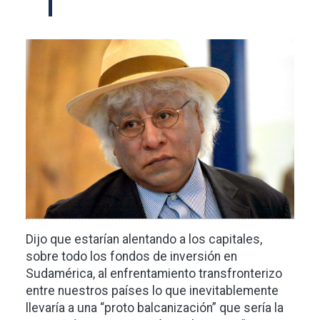
Imagen
Dijo que estarían alentando a los capitales,
sobre todo los fondos de inversión en
Sudamérica, al enfrentamiento transfronterizo
entre nuestros países lo que inevitablemente
llevaría a una “proto balcanización” que sería la