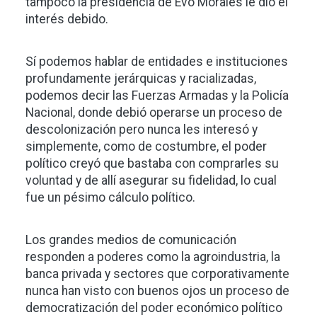
tampoco la presidencia de Evo Morales le dio el
interés debido.
Sí podemos hablar de entidades e instituciones
profundamente jerárquicas y racializadas,
podemos decir las Fuerzas Armadas y la Policía
Nacional, donde debió operarse un proceso de
descolonización pero nunca les interesó y
simplemente, como de costumbre, el poder
político creyó que bastaba con comprarles su
voluntad y de allí asegurar su fidelidad, lo cual
fue un pésimo cálculo político.
Los grandes medios de comunicación
responden a poderes como la agroindustria, la
banca privada y sectores que corporativamente
nunca han visto con buenos ojos un proceso de
democratización del poder económico político