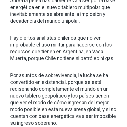
Ahora la pelea básicamente va a ser por la base
energética en el nuevo tablero multipolar que
inevitablemente se abre ante la implosión y
decadencia del mundo unipolar.
Hay ciertos analistas chilenos que no ven
improbable el uso militar para hacerse con los
recursos que tienen en Argentina, en Vaca
Muerta, porque Chile no tiene ni petróleo ni gas.
Por asuntos de sobrevivencia, la lucha se ha
convertido en existencial, porque se está
rediseñando completamente el mundo en un
nuevo tablero geopolítico y los países tienen
que ver el modo de cómo ingresan del mejor
modo posible en esta nueva arena global, y si no
cuentan con base energética va a ser imposible
su ingreso soberano.