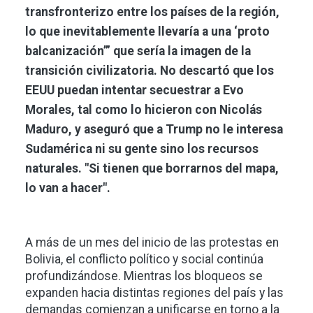
transfronterizo entre los países de la región,
lo que inevitablemente llevaría a una ‘proto
balcanización’” que sería la imagen de la
transición civilizatoria. No descartó que los
EEUU puedan intentar secuestrar a Evo
Morales, tal como lo hicieron con Nicolás
Maduro, y aseguró que a Trump no le interesa
Sudamérica ni su gente sino los recursos
naturales. "Si tienen que borrarnos del mapa,
lo van a hacer".
A más de un mes del inicio de las protestas en
Bolivia, el conflicto político y social continúa
profundizándose. Mientras los bloqueos se
expanden hacia distintas regiones del país y las
demandas comienzan a unificarse en torno a la