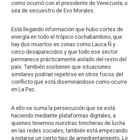
como ocurrió con el presidente de Venezuela, o
sea de secuestro de Evo Morales.
Está llegando información que hubo cortes de
energía en todo el trópico cochabambino, que
hay dos muertos en zonas como Lauca Ñ y
cinco desaparecidos y que todo ese sector
permanece prácticamente aislado del resto del
país. También sostienen que situaciones
similares podrían repetirse en otros focos del
conflicto que está diseminándose como ocurre
en La Paz.
A ello se suma la persecución que se está
haciendo mediante plataformas digitales, a
quienes tenemos nuestras trincheras de lucha
en las redes sociales, también está empezando
a notarse un cierto tipo de amedrentamiento. Lo