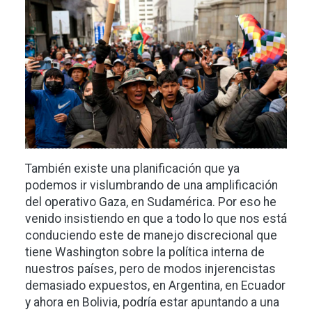
También existe una planificación que ya
podemos ir vislumbrando de una amplificación
del operativo Gaza, en Sudamérica. Por eso he
venido insistiendo en que a todo lo que nos está
conduciendo este de manejo discrecional que
tiene Washington sobre la política interna de
nuestros países, pero de modos injerencistas
demasiado expuestos, en Argentina, en Ecuador
y ahora en Bolivia, podría estar apuntando a una