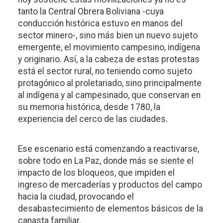
tanto la Central Obrera Boliviana -cuya
conducción histórica estuvo en manos del
sector minero-, sino más bien un nuevo sujeto
emergente, el movimiento campesino, indígena
y originario. Así, a la cabeza de estas protestas
está el sector rural, no teniendo como sujeto
protagónico al proletariado, sino principalmente
al indígena y al campesinado, que conservan en
su memoria histórica, desde 1780, la
experiencia del cerco de las ciudades.
Ese escenario está comenzando a reactivarse,
sobre todo en La Paz, donde más se siente el
impacto de los bloqueos, que impiden el
ingreso de mercaderías y productos del campo
hacia la ciudad, provocando el
desabastecimiento de elementos básicos de la
canasta familiar.