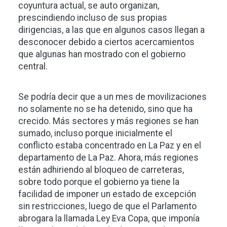
coyuntura actual, se auto organizan,
prescindiendo incluso de sus propias
dirigencias, a las que en algunos casos llegan a
desconocer debido a ciertos acercamientos
que algunas han mostrado con el gobierno
central.
Se podría decir que a un mes de movilizaciones
no solamente no se ha detenido, sino que ha
crecido. Más sectores y más regiones se han
sumado, incluso porque inicialmente el
conflicto estaba concentrado en La Paz y en el
departamento de La Paz. Ahora, más regiones
están adhiriendo al bloqueo de carreteras,
sobre todo porque el gobierno ya tiene la
facilidad de imponer un estado de excepción
sin restricciones, luego de que el Parlamento
abrogara la llamada Ley Eva Copa, que imponía