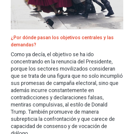
¿Por dónde pasan los objetivos centrales y las
demandas?
Como ya decía, el objetivo se ha ido
concentrando en la renuncia del Presidente,
porque los sectores movilizados consideran
que se trata de una figura que no solo incumplió
sus promesas de campaña electoral, sino que
además incurre constantemente en
contradicciones y declaraciones falsas,
mentiras compulsivas, al estilo de Donald
Trump. También promueve de manera
subrepticia la confrontación y que carece de
capacidad de consenso y de vocación de
diálogo.