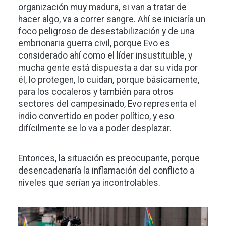
organización muy madura, si van a tratar de
hacer algo, va a correr sangre. Ahí se iniciaría un
foco peligroso de desestabilización y de una
embrionaria guerra civil, porque Evo es
considerado ahí como el líder insustituible, y
mucha gente está dispuesta a dar su vida por
él, lo protegen, lo cuidan, porque básicamente,
para los cocaleros y también para otros
sectores del campesinado, Evo representa el
indio convertido en poder político, y eso
difícilmente se lo va a poder desplazar.
Entonces, la situación es preocupante, porque
desencadenaría la inflamación del conflicto a
niveles que serían ya incontrolables.
Imagen