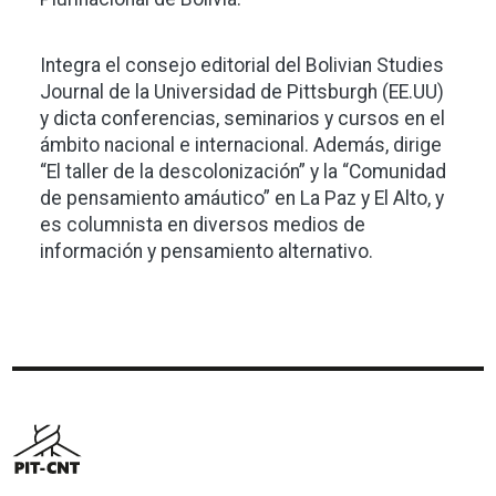
Integra el consejo editorial del Bolivian Studies
Journal de la Universidad de Pittsburgh (EE.UU)
y dicta conferencias, seminarios y cursos en el
ámbito nacional e internacional. Además, dirige
“El taller de la descolonización” y la “Comunidad
de pensamiento amáutico” en La Paz y El Alto, y
es columnista en diversos medios de
información y pensamiento alternativo.