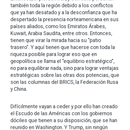
también toda la región debido a los conflictos
que ya han desatado y a la desconfianza que ha
despertado la presencia norteamericana en sus
países aliados, como los Emiratos Árabes,
Kuwait, Arabia Saudita, entre otros. Entonces,
tienen que virar la mirada hacia su “patio
trasero”. Y aquí tienen que hacerse con toda la
riqueza posible para lograr eso que en
geopolítica se llama el “equilibrio estratégico”,
no para equilibrar nada, sino para lograr ventajas
estratégicas sobre las otras dos potencias, que
son las columnas del BRICS, la Federación Rusa
y China.
Difícilmente vayan a ceder y por ello han creado
el Escudo de las Américas con los gobiernos
dóciles que tienen a su disposición, que se han
reunido en Washington. Y Trump, sin ningún