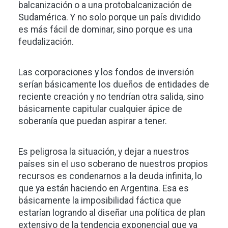
balcanización o a una protobalcanización de
Sudamérica. Y no solo porque un país dividido
es más fácil de dominar, sino porque es una
feudalización.
Las corporaciones y los fondos de inversión
serían básicamente los dueños de entidades de
reciente creación y no tendrían otra salida, sino
básicamente capitular cualquier ápice de
soberanía que puedan aspirar a tener.
Es peligrosa la situación, y dejar a nuestros
países sin el uso soberano de nuestros propios
recursos es condenarnos a la deuda infinita, lo
que ya están haciendo en Argentina. Esa es
básicamente la imposibilidad fáctica que
estarían logrando al diseñar una política de plan
extensivo de la tendencia exponencial que ya