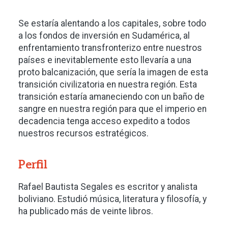
Se estaría alentando a los capitales, sobre todo
a los fondos de inversión en Sudamérica, al
enfrentamiento transfronterizo entre nuestros
países e inevitablemente esto llevaría a una
proto balcanización, que sería la imagen de esta
transición civilizatoria en nuestra región. Esta
transición estaría amaneciendo con un baño de
sangre en nuestra región para que el imperio en
decadencia tenga acceso expedito a todos
nuestros recursos estratégicos.
Perfil
Rafael Bautista Segales es escritor y analista
boliviano. Estudió música, literatura y filosofía, y
ha publicado más de veinte libros.