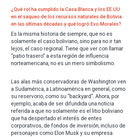
¿Qué rol ha cumplido la Casa Blanca y los EE.UU
en el saqueo de los recursos naturales de Bolivia
en las últimas décadas y qué logró Evo Morales?
Es la misma historia de siempre, que no es
solamente el caso boliviano, sino para no ir tan
lejos, el caso regional. Tiene que ver con llamar
“patio trasero” a esta región de influencia
norteamericana, no es un mero simbolismo.
Las alas más conservadoras de Washington ven
a Sudamérica, a Latinoamérica en general, como
su reservorio, como su “backyard”. Ahora, por
ejemplo, acaba de ser difundida una noticia
referida a que no solamente es el litio boliviano
que ha despertado el interés de entes
corporativos, de fondos de inversión, incluso de
personajes como Elon Musk y su empresa