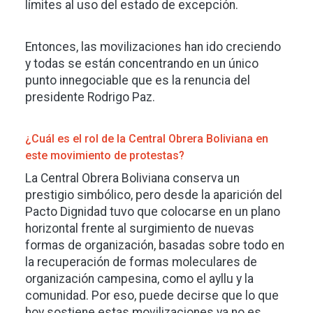
límites al uso del estado de excepción.
Entonces, las movilizaciones han ido creciendo
y todas se están concentrando en un único
punto innegociable que es la renuncia del
presidente Rodrigo Paz.
¿Cuál es el rol de la Central Obrera Boliviana en
este movimiento de protestas?
La Central Obrera Boliviana conserva un
prestigio simbólico, pero desde la aparición del
Pacto Dignidad tuvo que colocarse en un plano
horizontal frente al surgimiento de nuevas
formas de organización, basadas sobre todo en
la recuperación de formas moleculares de
organización campesina, como el ayllu y la
comunidad. Por eso, puede decirse que lo que
hoy sostiene estas movilizaciones ya no es