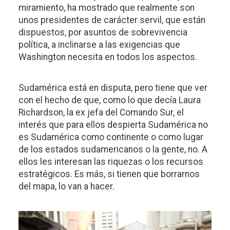
miramiento, ha mostrado que realmente son
unos presidentes de carácter servil, que están
dispuestos, por asuntos de sobrevivencia
política, a inclinarse a las exigencias que
Washington necesita en todos los aspectos.
Sudamérica está en disputa, pero tiene que ver
con el hecho de que, como lo que decía Laura
Richardson, la ex jefa del Comando Sur, el
interés que para ellos despierta Sudamérica no
es Sudamérica como continente o como lugar
de los estados sudamericanos o la gente, no. A
ellos les interesan las riquezas o los recursos
estratégicos. Es más, si tienen que borrarnos
del mapa, lo van a hacer.
Imagen