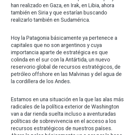
han realizado en Gaza, en Irak, en Libia, ahora
también en Siria y que estarían buscando
realizarlo también en Sudamérica.
Hoy la Patagonia básicamente ya pertenece a
capitales que no son argentinos y cuya
importancia aparte de estratégica es que
colinda en el sur con la Antártida, un nuevo
reservorio global de recursos estratégicos, de
petróleo offshore en las Malvinas y del agua de
la cordillera de los Andes.
Estamos en una situación en la que las alas más
radicales de la política exterior de Washington
van a dar rienda suelta incluso a aventuradas
políticas de sobrevivencia en el acceso a los
recursos estratégicos de nuestros países.