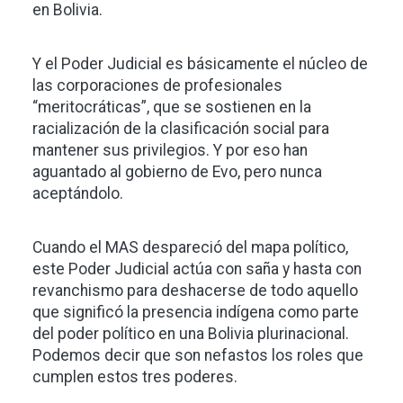
en Bolivia.
Y el Poder Judicial es básicamente el núcleo de
las corporaciones de profesionales
“meritocráticas”, que se sostienen en la
racialización de la clasificación social para
mantener sus privilegios. Y por eso han
aguantado al gobierno de Evo, pero nunca
aceptándolo.
Cuando el MAS despareció del mapa político,
este Poder Judicial actúa con saña y hasta con
revanchismo para deshacerse de todo aquello
que significó la presencia indígena como parte
del poder político en una Bolivia plurinacional.
Podemos decir que son nefastos los roles que
cumplen estos tres poderes.