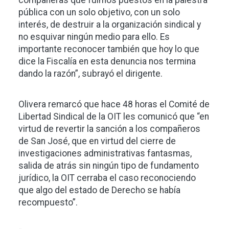
compañeras que fuimos puestos en la palestra
pública con un solo objetivo, con un solo
interés, de destruir a la organización sindical y
no esquivar ningún medio para ello. Es
importante reconocer también que hoy lo que
dice la Fiscalía en esta denuncia nos termina
dando la razón”, subrayó el dirigente.
Olivera remarcó que hace 48 horas el Comité de
Libertad Sindical de la OIT les comunicó que “en
virtud de revertir la sanción a los compañeros
de San José, que en virtud del cierre de
investigaciones administrativas fantasmas,
salida de atrás sin ningún tipo de fundamento
jurídico, la OIT cerraba el caso reconociendo
que algo del estado de Derecho se había
recompuesto”.