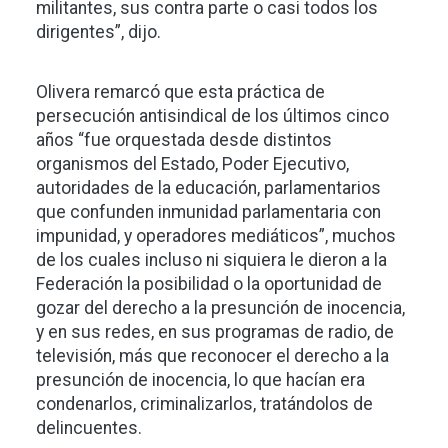
militantes, sus contra parte o casi todos los
dirigentes”, dijo.
Olivera remarcó que esta práctica de
persecución antisindical de los últimos cinco
años “fue orquestada desde distintos
organismos del Estado, Poder Ejecutivo,
autoridades de la educación, parlamentarios
que confunden inmunidad parlamentaria con
impunidad, y operadores mediáticos”, muchos
de los cuales incluso ni siquiera le dieron a la
Federación la posibilidad o la oportunidad de
gozar del derecho a la presunción de inocencia,
y en sus redes, en sus programas de radio, de
televisión, más que reconocer el derecho a la
presunción de inocencia, lo que hacían era
condenarlos, criminalizarlos, tratándolos de
delincuentes.