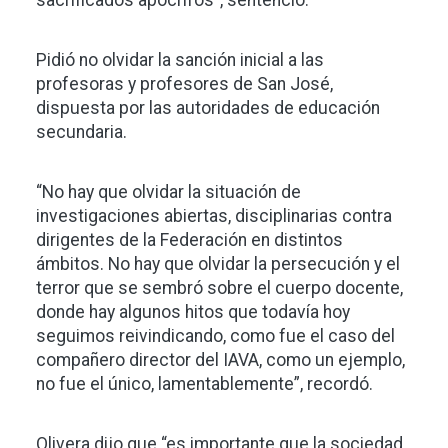
sacrificados apócrifos”, sentenció.
Pidió no olvidar la sanción inicial a las
profesoras y profesores de San José,
dispuesta por las autoridades de educación
secundaria.
“No hay que olvidar la situación de
investigaciones abiertas, disciplinarias contra
dirigentes de la Federación en distintos
ámbitos. No hay que olvidar la persecución y el
terror que se sembró sobre el cuerpo docente,
donde hay algunos hitos que todavía hoy
seguimos reivindicando, como fue el caso del
compañero director del IAVA, como un ejemplo,
no fue el único, lamentablemente”, recordó.
Olivera dijo que “es importante que la sociedad