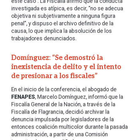
este caso”. La Fiscalía afirmó que la conducta
investigada es atípica, es decir, “no se adecua
objetiva ni subjetivamente a ninguna figura
penal”, y dispuso el archivo definitivo de la
causa, lo que implica la absolución de los
trabajadores denunciados.
Domínguez: “Se demostró la
inexistencia de delito y el intento
de presionar a los fiscales”
En el inicio de la conferencia, el abogado de
FENAPES
, Marcelo Domínguez, informó que la
Fiscalía General de la Nación, a través de la
Fiscalía de Flagrancia, decidió archivar la
denuncia impulsada por legisladores de la
entonces coalición multicolor durante la pasada
administración, a partir de una Comisión