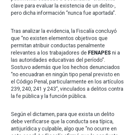
clave para evaluar la existencia de un delito-,
pero dicha información “nunca fue aportada”.
Tras analizar la evidencia, la Fiscalía concluyó
que “no existen elementos objetivos que
permitan atribuir conductas penalmente
relevantes a los trabajadores de
FENAPES
ni a
las autoridades educativas del período”.
Sostuvo además que los hechos denunciados
“no encuadran en ningún tipo penal previsto en
el Código Penal, particularmente en los artículos
239, 240, 241 y 243”, vinculados a delitos contra
la fe pública y la función pública.
Según el dictamen, para que exista un delito
debe verificarse que la conducta sea típica,
antijurídica y culpable, algo que “no ocurre en