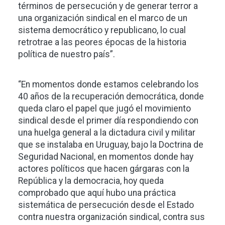
términos de persecución y de generar terror a
una organización sindical en el marco de un
sistema democrático y republicano, lo cual
retrotrae a las peores épocas de la historia
política de nuestro país”.
“En momentos donde estamos celebrando los
40 años de la recuperación democrática, donde
queda claro el papel que jugó el movimiento
sindical desde el primer día respondiendo con
una huelga general a la dictadura civil y militar
que se instalaba en Uruguay, bajo la Doctrina de
Seguridad Nacional, en momentos donde hay
actores políticos que hacen gárgaras con la
República y la democracia, hoy queda
comprobado que aquí hubo una práctica
sistemática de persecución desde el Estado
contra nuestra organización sindical, contra sus