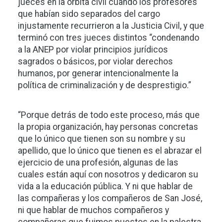
jueces en la órbita civil cuando los profesores
que habían sido separados del cargo
injustamente recurrieron a la Justicia Civil, y que
terminó con tres jueces distintos “condenando
a la ANEP por violar principios jurídicos
sagrados o básicos, por violar derechos
humanos, por generar intencionalmente la
política de criminalización y de desprestigio.”
“Porque detrás de todo este proceso, más que
la propia organización, hay personas concretas
que lo único que tienen son su nombre y su
apellido, que lo único que tienen es el abrazar el
ejercicio de una profesión, algunas de las
cuales están aquí con nosotros y dedicaron su
vida a la educación pública. Y ni que hablar de
las compañeras y los compañeros de San José,
ni que hablar de muchos compañeros y