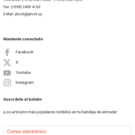
Fax: (+598) 2400 4160
E-Mail: pitcnt@pitcnt.uy
Mantente conectado
Facebook
X
Youtube
Instagram
Suscribite al boletín
¡Los artículos más populares recibilos en tu bandeja de entrada!
Correo electrónico