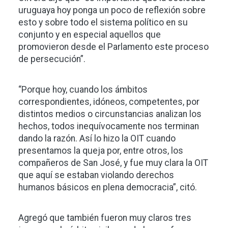
uruguaya hoy ponga un poco de reflexión sobre
esto y sobre todo el sistema político en su
conjunto y en especial aquellos que
promovieron desde el Parlamento este proceso
de persecución”.
“Porque hoy, cuando los ámbitos
correspondientes, idóneos, competentes, por
distintos medios o circunstancias analizan los
hechos, todos inequívocamente nos terminan
dando la razón. Así lo hizo la OIT cuando
presentamos la queja por, entre otros, los
compañeros de San José, y fue muy clara la OIT
que aquí se estaban violando derechos
humanos básicos en plena democracia”, citó.
Agregó que también fueron muy claros tres