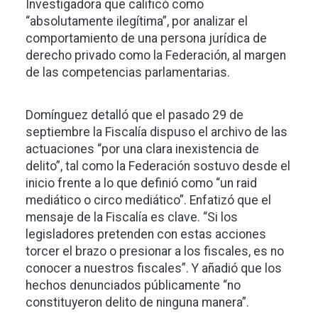
Investigadora que calificó como
“absolutamente ilegítima”, por analizar el
comportamiento de una persona jurídica de
derecho privado como la Federación, al margen
de las competencias parlamentarias.
Domínguez detalló que el pasado 29 de
septiembre la Fiscalía dispuso el archivo de las
actuaciones “por una clara inexistencia de
delito”, tal como la Federación sostuvo desde el
inicio frente a lo que definió como “un raid
mediático o circo mediático”. Enfatizó que el
mensaje de la Fiscalía es clave. “Si los
legisladores pretenden con estas acciones
torcer el brazo o presionar a los fiscales, es no
conocer a nuestros fiscales”. Y añadió que los
hechos denunciados públicamente “no
constituyeron delito de ninguna manera”.