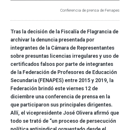
Conferencia de prensa de Fenapes
Tras la decisión de la Fiscalía de Flagrancia de
archivar la denuncia presentada por
integrantes de la Cámara de Representantes
sobre presuntas licencias irregulares y uso de
certificados falsos por parte de integrantes
de la Federación de Profesores de Educación
Secundaria (FENAPES) entre 2015 y 2019, la
Federación brindó este viernes 12 de
diciembre una conferencia de prensa en la
que participaron sus principales dirigentes.
Allí, el vicepresidente José Olivera afirmó que
todo se trató de “un proceso de persecución
política antisindical orquestado desde el