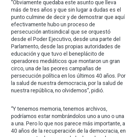
“Obviamente quedaba este asunto que lleva
más de tres años y que sin lugar a dudas es el
punto culmine de decir y de demostrar que aquí
efectivamente hubo un proceso de
persecución antisindical que se orquestó
desde el Poder Ejecutivo, desde una parte del
Parlamento, desde las propias autoridades de
educación y que tuvo el beneplácito de
operadores mediáticos que montaron un gran
circo, una de las peores campañas de
persecución política en los últimos 40 años. Por
la salud de nuestra democracia, por la salud de
nuestra república, no olvidemos”, pidió.
“Y tenemos memoria, tenemos archivos,
podríamos estar nombrándolos uno a uno o una
a una. Pero lo que nos parece más importante, a
40 años de la recuperación de la democracia, en