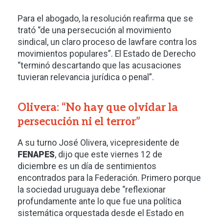
Para el abogado, la resolución reafirma que se
trató “de una persecución al movimiento
sindical, un claro proceso de lawfare contra los
movimientos populares”. El Estado de Derecho
“terminó descartando que las acusaciones
tuvieran relevancia jurídica o penal”.
Olivera: “No hay que olvidar la
persecución ni el terror”
A su turno José Olivera, vicepresidente de
FENAPES
, dijo que este viernes 12 de
diciembre es un día de sentimientos
encontrados para la Federación. Primero porque
la sociedad uruguaya debe “reflexionar
profundamente ante lo que fue una política
sistemática orquestada desde el Estado en