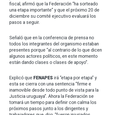
fiscal, afirmó que la Federación “ha sorteado
una etapa importante” y que el próximo 20 de
diciembre su comité ejecutivo evaluará los
pasos a seguir.
Señaló que en la conferencia de prensa no
todos los integrantes del organismo estaban
presentes porque “al contrario de lo que dicen
algunos actores políticos, en este momento
están dando clases o clases de apoyo”.
Explicó que
FENAPES
irá “etapa por etapa” y
esta se cierra con una sentencia “firme e
inamovible desde todo punto de vista para la
Justicia uruguaya”. Ahora la Federación se
tomará un tiempo para definir con calma los
próximos pasos junto a los dirigentes y
trabajadores que, dijo, “fueron injuriados