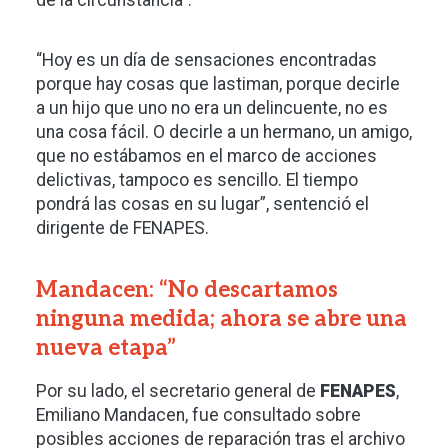
de la circunstancia”.
“Hoy es un día de sensaciones encontradas
porque hay cosas que lastiman, porque decirle
a un hijo que uno no era un delincuente, no es
una cosa fácil. O decirle a un hermano, un amigo,
que no estábamos en el marco de acciones
delictivas, tampoco es sencillo. El tiempo
pondrá las cosas en su lugar”, sentenció el
dirigente de FENAPES.
Mandacen: “No descartamos
ninguna medida; ahora se abre una
nueva etapa”
Por su lado, el secretario general de
FENAPES
,
Emiliano Mandacen, fue consultado sobre
posibles acciones de reparación tras el archivo