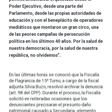
Poder Ejecutivo, desde una parte del
Parlamento, desde las propias autoridades de
educación y con el beneplácito de operadores
mediáticos que montaron un gran circo, una
de las peores campañas de persecución
política en los últimos 40 años. Por la salud de
nuestra democracia, por la salud de nuestra
república, no olvidemos”.
En las últimas horas se conoció que la Fiscalía
de Flagrancia de 15º Turno, a cargo de la fiscal
adjunta Silvia Buzo, resolvió archivar la denuncia
(art. 98 del CPP). Durante el proceso, la Fiscalía
solicitó en reiteradas ocasiones que los
denunciantes precisaran el presunto daño
patrimonial causado a Secundaria -elemento