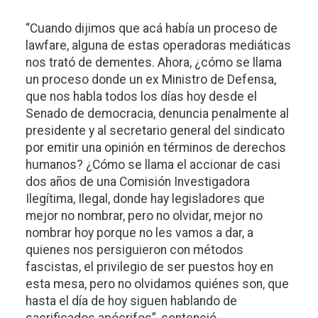
“Cuando dijimos que acá había un proceso de
lawfare, alguna de estas operadoras mediáticas
nos trató de dementes. Ahora, ¿cómo se llama
un proceso donde un ex Ministro de Defensa,
que nos habla todos los días hoy desde el
Senado de democracia, denuncia penalmente al
presidente y al secretario general del sindicato
por emitir una opinión en términos de derechos
humanos? ¿Cómo se llama el accionar de casi
dos años de una Comisión Investigadora
Ilegítima, Ilegal, donde hay legisladores que
mejor no nombrar, pero no olvidar, mejor no
nombrar hoy porque no les vamos a dar, a
quienes nos persiguieron con métodos
fascistas, el privilegio de ser puestos hoy en
esta mesa, pero no olvidamos quiénes son, que
hasta el día de hoy siguen hablando de