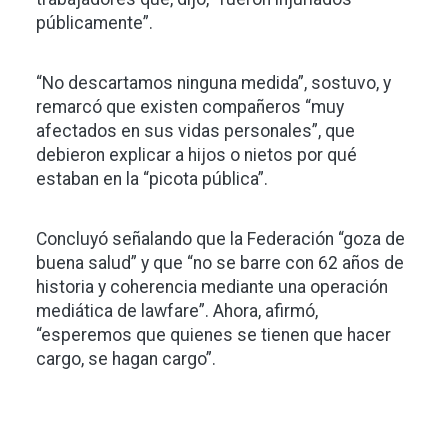
públicamente”.
“No descartamos ninguna medida”, sostuvo, y
remarcó que existen compañeros “muy
afectados en sus vidas personales”, que
debieron explicar a hijos o nietos por qué
estaban en la “picota pública”.
Concluyó señalando que la Federación “goza de
buena salud” y que “no se barre con 62 años de
historia y coherencia mediante una operación
mediática de lawfare”. Ahora, afirmó,
“esperemos que quienes se tienen que hacer
cargo, se hagan cargo”.