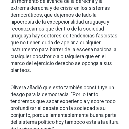
un momento de avance de la derecha y la
extrema derecha y de crisis en los sistemas
democráticos, que dejemos de lado la
hipocresía de la excepcionalidad uruguaya y
reconozcamos que dentro de la sociedad
uruguaya hay sectores de tendencias fascistas
que no tienen duda de apelar a cualquier
instrumento para barrer de la escena nacional a
cualquier opositor o a cualquiera que en el
marco del ejercicio derecho se oponga a sus
planteos.
Olivera añadió que esto también constituye un
riesgo para la democracia. “Por lo tanto
tendremos que sacar experiencia y sobre todo
profundizar el debate con la sociedad a su
conjunto, porque lamentablemente buena parte
del sistema político hoy tampoco está a la altura