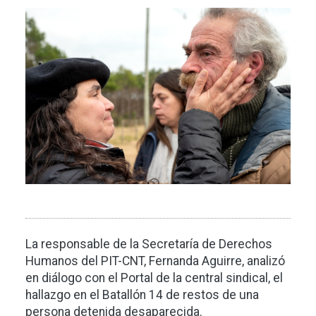
Imagen
La responsable de la Secretaría de Derechos
Humanos del PIT-CNT, Fernanda Aguirre, analizó
en diálogo con el Portal de la central sindical, el
hallazgo en el Batallón 14 de restos de una
persona detenida desaparecida.