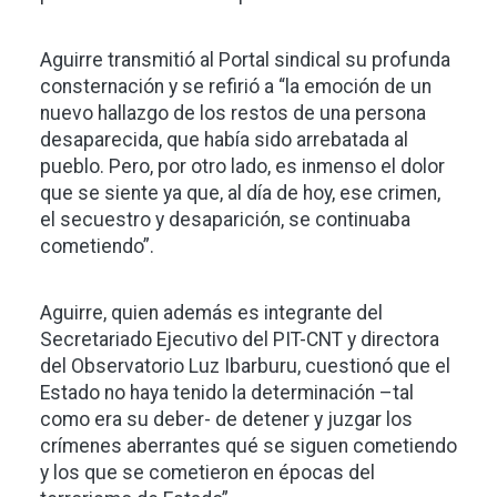
Aguirre transmitió al Portal sindical su profunda
consternación y se refirió a “la emoción de un
nuevo hallazgo de los restos de una persona
desaparecida, que había sido arrebatada al
pueblo. Pero, por otro lado, es inmenso el dolor
que se siente ya que, al día de hoy, ese crimen,
el secuestro y desaparición, se continuaba
cometiendo”.
Aguirre, quien además es integrante del
Secretariado Ejecutivo del PIT-CNT y directora
del Observatorio Luz Ibarburu, cuestionó que el
Estado no haya tenido la determinación –tal
como era su deber- de detener y juzgar los
crímenes aberrantes qué se siguen cometiendo
y los que se cometieron en épocas del