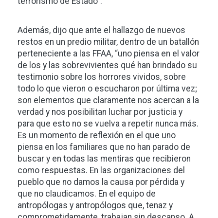
terrorismo de Estado”.
Además, dijo que ante el hallazgo de nuevos
restos en un predio militar, dentro de un batallón
perteneciente a las FFAA, “uno piensa en el valor
de los y las sobrevivientes qué han brindado su
testimonio sobre los horrores vividos, sobre
todo lo que vieron o escucharon por última vez;
son elementos que claramente nos acercan a la
verdad y nos posibilitan luchar por justicia y
para que esto no se vuelva a repetir nunca más.
Es un momento de reflexión en el que uno
piensa en los familiares que no han parado de
buscar y en todas las mentiras que recibieron
como respuestas. En las organizaciones del
pueblo que no damos la causa por pérdida y
que no claudicamos. En el equipo de
antropólogas y antropólogos que, tenaz y
comprometidamente, trabajan sin descanso. A