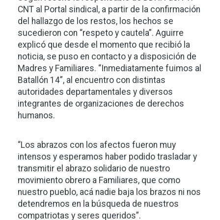
CNT al Portal sindical, a partir de la confirmación
del hallazgo de los restos, los hechos se
sucedieron con “respeto y cautela”. Aguirre
explicó que desde el momento que recibió la
noticia, se puso en contacto y a disposición de
Madres y Familiares. “Inmediatamente fuimos al
Batallón 14”, al encuentro con distintas
autoridades departamentales y diversos
integrantes de organizaciones de derechos
humanos.
“Los abrazos con los afectos fueron muy
intensos y esperamos haber podido trasladar y
transmitir el abrazo solidario de nuestro
movimiento obrero a Familiares, que como
nuestro pueblo, acá nadie baja los brazos ni nos
detendremos en la búsqueda de nuestros
compatriotas y seres queridos”.