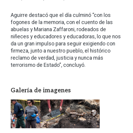
Aguirre destacó que el día culminó “con los
fogones de la memoria, con el cuento de las
abuelas y Mariana Zaffaroni, rodeados de
niñeces y educadores y educadoras, lo que nos
da un gran impulso para seguir exigiendo con
firmeza, junto a nuestro pueblo, el histórico
reclamo de verdad, justicia y nunca más
terrorismo de Estado”, concluyó.
Galería de imagenes
Imagen
Imagen
Imagen