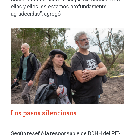
ellas y ellos les estamos profundamente
agradecidas”, agregó.
Imagen
Los pasos silenciosos
Según reseñó la responsable de DDHH del PIT-