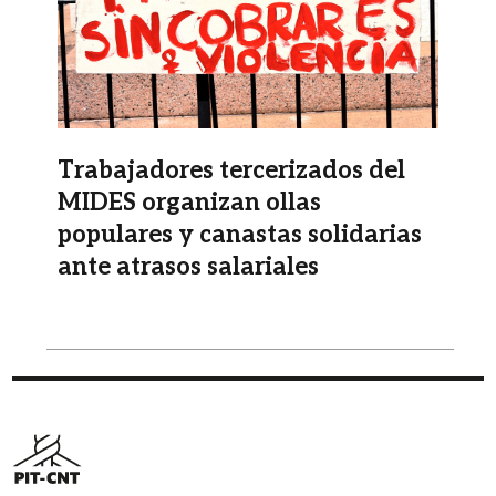
Trabajadores tercerizados del
MIDES organizan ollas
populares y canastas solidarias
ante atrasos salariales