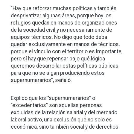
“Hay que reforzar muchas políticas y también
desprivatizar algunas áreas, porque hoy los
refugios quedan en manos de organizaciones
de la sociedad civil y no necesariamente de
equipos técnicos. No digo que todo deba
quedar exclusivamente en manos de técnicos,
porque el vínculo con el territorio es importante,
pero sí hay que repensar bajo qué lógica
queremos desarrollar estas políticas públicas
para que no se sigan produciendo estos
supernumerarios”, señaló.
Explicó que los “supernumerarios” o
“excedentarios” son aquellas personas
excluidas de la relación salarial y del mercado
laboral activo, una exclusión que no solo es
económica, sino también social y de derechos.