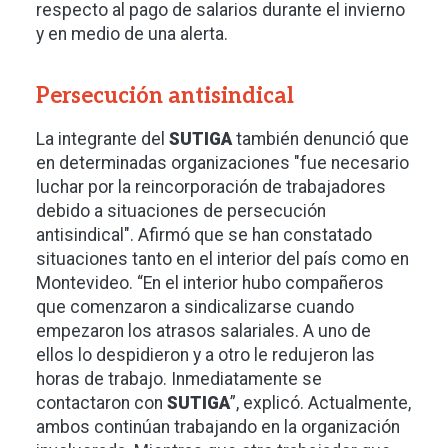
respecto al pago de salarios durante el invierno
y en medio de una alerta.
Persecución antisindical
La integrante del
SUTIGA
también denunció que
en determinadas organizaciones "fue necesario
luchar por la reincorporación de trabajadores
debido a situaciones de persecución
antisindical". Afirmó que se han constatado
situaciones tanto en el interior del país como en
Montevideo. “En el interior hubo compañeros
que comenzaron a sindicalizarse cuando
empezaron los atrasos salariales. A uno de
ellos lo despidieron y a otro le redujeron las
horas de trabajo. Inmediatamente se
contactaron con
SUTIGA
”, explicó. Actualmente,
ambos continúan trabajando en la organización