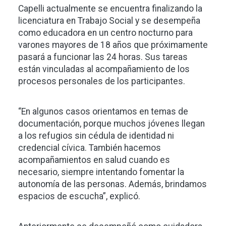
Capelli actualmente se encuentra finalizando la
licenciatura en Trabajo Social y se desempeña
como educadora en un centro nocturno para
varones mayores de 18 años que próximamente
pasará a funcionar las 24 horas. Sus tareas
están vinculadas al acompañamiento de los
procesos personales de los participantes.
“En algunos casos orientamos en temas de
documentación, porque muchos jóvenes llegan
a los refugios sin cédula de identidad ni
credencial cívica. También hacemos
acompañamientos en salud cuando es
necesario, siempre intentando fomentar la
autonomía de las personas. Además, brindamos
espacios de escucha”, explicó.