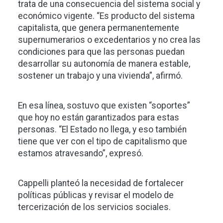
trata de una consecuencia del sistema social y
económico vigente. “Es producto del sistema
capitalista, que genera permanentemente
supernumerarios o excedentarios y no crea las
condiciones para que las personas puedan
desarrollar su autonomía de manera estable,
sostener un trabajo y una vivienda”, afirmó.
En esa línea, sostuvo que existen “soportes”
que hoy no están garantizados para estas
personas. “El Estado no llega, y eso también
tiene que ver con el tipo de capitalismo que
estamos atravesando”, expresó.
Cappelli planteó la necesidad de fortalecer
políticas públicas y revisar el modelo de
tercerización de los servicios sociales.