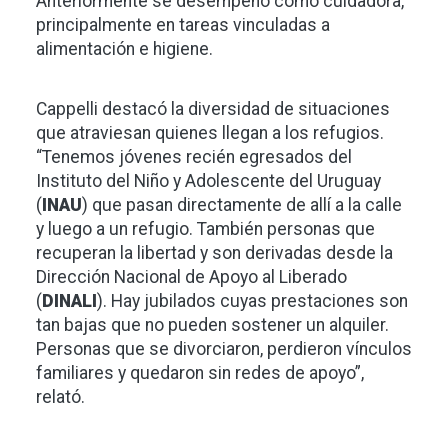
Anteriormente se desempeñó como cuidadora,
principalmente en tareas vinculadas a
alimentación e higiene.
Cappelli destacó la diversidad de situaciones
que atraviesan quienes llegan a los refugios.
“Tenemos jóvenes recién egresados del
Instituto del Niño y Adolescente del Uruguay
(
INAU
) que pasan directamente de allí a la calle
y luego a un refugio. También personas que
recuperan la libertad y son derivadas desde la
Dirección Nacional de Apoyo al Liberado
(
DINALI
). Hay jubilados cuyas prestaciones son
tan bajas que no pueden sostener un alquiler.
Personas que se divorciaron, perdieron vínculos
familiares y quedaron sin redes de apoyo”,
relató.