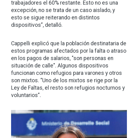
trabajadores el 60% restante. Esto no es una
excepción, no se trata de un caso aislado, y
esto se sigue reiterando en distintos
dispositivos”, detalló.
Cappelli explicó que la población destinataria de
estos programas afectados por la falta o atraso
en los pagos de salarios, "son personas en
situación de calle". Algunos dispositivos
funcionan como refugios para varones y otros
son mixtos. “Uno de los mixtos se rige por la
Ley de Faltas, el resto son refugios nocturnos y
voluntarios”.
Imagen