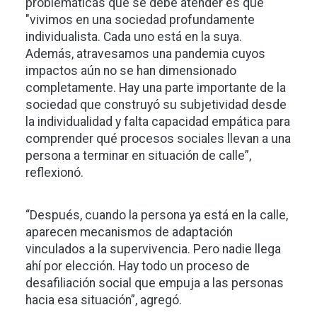
problemáticas que se debe atender es que
"vivimos en una sociedad profundamente
individualista. Cada uno está en la suya.
Además, atravesamos una pandemia cuyos
impactos aún no se han dimensionado
completamente. Hay una parte importante de la
sociedad que construyó su subjetividad desde
la individualidad y falta capacidad empática para
comprender qué procesos sociales llevan a una
persona a terminar en situación de calle”,
reflexionó.
“Después, cuando la persona ya está en la calle,
aparecen mecanismos de adaptación
vinculados a la supervivencia. Pero nadie llega
ahí por elección. Hay todo un proceso de
desafiliación social que empuja a las personas
hacia esa situación”, agregó.