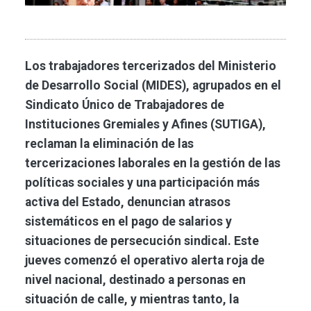
Los trabajadores tercerizados del Ministerio
de Desarrollo Social (MIDES), agrupados en el
Sindicato Único de Trabajadores de
Instituciones Gremiales y Afines (SUTIGA),
reclaman la eliminación de las
tercerizaciones laborales en la gestión de las
políticas sociales y una participación más
activa del Estado, denuncian atrasos
sistemáticos en el pago de salarios y
situaciones de persecución sindical. Este
jueves comenzó el operativo alerta roja de
nivel nacional, destinado a personas en
situación de calle, y mientras tanto, la