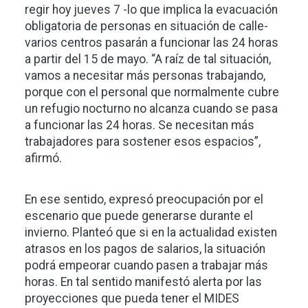
regir hoy jueves 7 -lo que implica la evacuación
obligatoria de personas en situación de calle-
varios centros pasarán a funcionar las 24 horas
a partir del 15 de mayo. “A raíz de tal situación,
vamos a necesitar más personas trabajando,
porque con el personal que normalmente cubre
un refugio nocturno no alcanza cuando se pasa
a funcionar las 24 horas. Se necesitan más
trabajadores para sostener esos espacios”,
afirmó.
En ese sentido, expresó preocupación por el
escenario que puede generarse durante el
invierno. Planteó que si en la actualidad existen
atrasos en los pagos de salarios, la situación
podrá empeorar cuando pasen a trabajar más
horas. En tal sentido manifestó alerta por las
proyecciones que pueda tener el MIDES