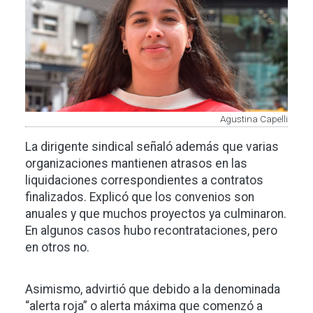
Agustina Capelli
La dirigente sindical señaló además que varias
organizaciones mantienen atrasos en las
liquidaciones correspondientes a contratos
finalizados. Explicó que los convenios son
anuales y que muchos proyectos ya culminaron.
En algunos casos hubo recontrataciones, pero
en otros no.
Asimismo, advirtió que debido a la denominada
“alerta roja” o alerta máxima que comenzó a