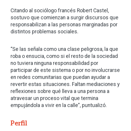
Citando al sociólogo francés Robert Castel,
sostuvo que comienzan a surgir discursos que
responsabilizan a las personas marginadas por
distintos problemas sociales.
“Se las señala como una clase peligrosa, la que
roba o ensucia, como si el resto de la sociedad
no tuviera ninguna responsabilidad por
participar de este sistema o por no involucrarse
en redes comunitarias que puedan ayudar a
revertir estas situaciones. Faltan mediaciones y
reflexiones sobre qué lleva a una persona a
atravesar un proceso vital que termina
empujándola a vivir en la calle”, puntualizó.
Perfil