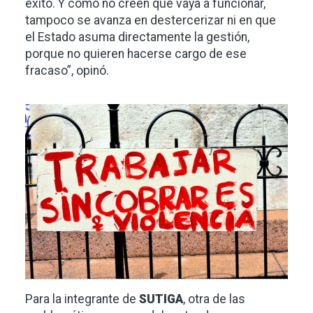
éxito. Y como no creen que vaya a funcionar,
tampoco se avanza en destercerizar ni en que
el Estado asuma directamente la gestión,
porque no quieren hacerse cargo de ese
fracaso”, opinó.
Imagen
Para la integrante de
SUTIGA
, otra de las