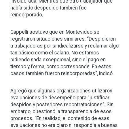
involucrada. Mientras que otro trabajador que
había sido despedido también fue
reincorporado.
Cappelli sostuvo que en Montevideo se
registraron situaciones similares. “Despidieron
a trabajadoras por sindicalizarse y reclamar algo
tan básico como el salario. No estamos
pidiendo nada excepcional, sino el pago en
tiempo y forma, como corresponde. En estos
casos también fueron reincorporadas”, indicó.
Agregó que algunas organizaciones utilizaron
evaluaciones de desempeño para “justificar
despidos y posteriores recontrataciones”. Sin
embargo, cuestionó la transparencia de esos
procesos. “En realidad, el contenido de esas
evaluaciones no era claro ni respondía a buenas