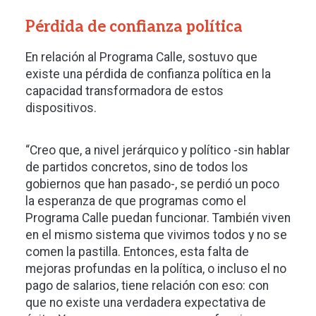
Pérdida de confianza política
En relación al Programa Calle, sostuvo que
existe una pérdida de confianza política en la
capacidad transformadora de estos
dispositivos.
“Creo que, a nivel jerárquico y político -sin hablar
de partidos concretos, sino de todos los
gobiernos que han pasado-, se perdió un poco
la esperanza de que programas como el
Programa Calle puedan funcionar. También viven
en el mismo sistema que vivimos todos y no se
comen la pastilla. Entonces, esta falta de
mejoras profundas en la política, o incluso el no
pago de salarios, tiene relación con eso: con
que no existe una verdadera expectativa de