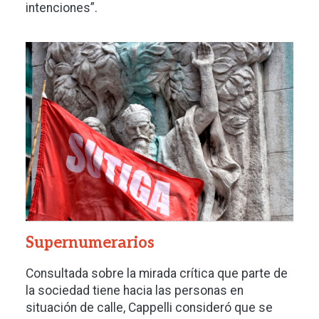
intenciones”.
Imagen
Supernumerarios
Consultada sobre la mirada crítica que parte de
la sociedad tiene hacia las personas en
situación de calle, Cappelli consideró que se