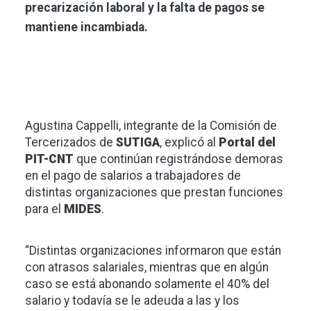
precarización laboral y la falta de pagos se
mantiene incambiada.
Agustina Cappelli, integrante de la Comisión de
Tercerizados de
SUTIGA
, explicó al
Portal del
PIT-CNT
que continúan registrándose demoras
en el pago de salarios a trabajadores de
distintas organizaciones que prestan funciones
para el
MIDES
.
“Distintas organizaciones informaron que están
con atrasos salariales, mientras que en algún
caso se está abonando solamente el 40% del
salario y todavía se le adeuda a las y los