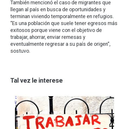
También mencionó el caso de migrantes que
llegan al país en busca de oportunidades y
terminan viviendo temporalmente en refugios.
“Es una población que suele tener egresos más
exitosos porque viene con el objetivo de
trabajar, ahorrar, enviar remesas y
eventualmente regresar a su país de origen”,
sostuvo.
Tal vez le interese
Imagen