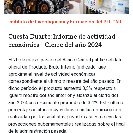
Instituto de Investigacion y Formación del PIT-CNT
Cuesta Duarte: Informe de actividad
económica - Cierre del año 2024
El 20 de marzo pasado el Banco Central publicó el dato
oficial de Producto Bruto Interno (indicador que
aproxima el nivel de actividad económica)
correspondiente al último trimestre del año pasado. En
dicho período, el producto aumentó 3,5% respecto a
igual trimestre del año anterior y alcanzó al cierre del
año 2024 un crecimiento promedio de 3,1%. Este último
porcentaje se ubica muy en línea con las estimaciones
realizadas por los analistas privados así como con las
proyecciones gubernamentales realizadas sobre el final
de la administración pasada.