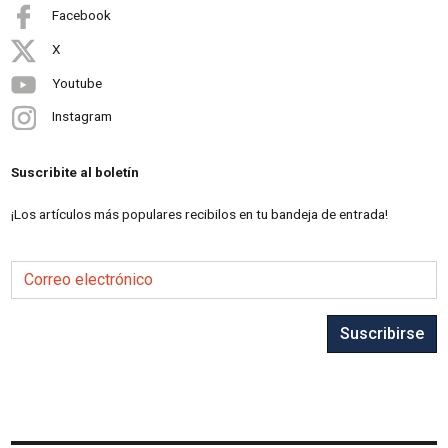
Facebook
X
Youtube
Instagram
Suscribite al boletín
¡Los artículos más populares recibilos en tu bandeja de entrada!
Correo electrónico
Suscribirse