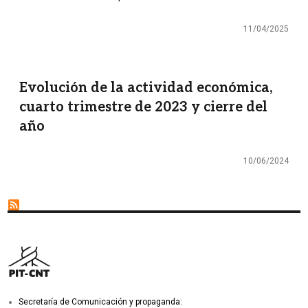
11/04/2025
Evolución de la actividad económica,
cuarto trimestre de 2023 y cierre del
año
10/06/2024
Secretaría de Comunicación y propaganda: