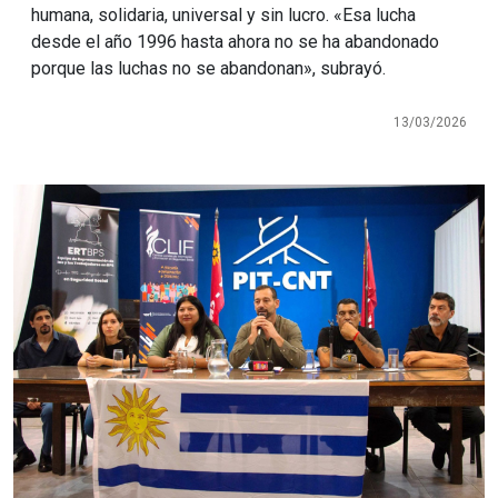
humana, solidaria, universal y sin lucro. «Esa lucha
desde el año 1996 hasta ahora no se ha abandonado
porque las luchas no se abandonan», subrayó.
13/03/2026
Imagen