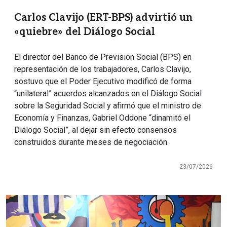
Carlos Clavijo (ERT-BPS) advirtió un
«quiebre» del Diálogo Social
El director del Banco de Previsión Social (BPS) en
representación de los trabajadores, Carlos Clavijo,
sostuvo que el Poder Ejecutivo modificó de forma
“unilateral” acuerdos alcanzados en el Diálogo Social
sobre la Seguridad Social y afirmó que el ministro de
Economía y Finanzas, Gabriel Oddone “dinamitó el
Diálogo Social”, al dejar sin efecto consensos
construidos durante meses de negociación.
23/07/2026
Imagen