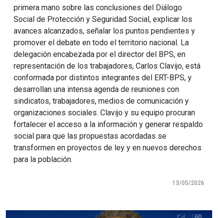
primera mano sobre las conclusiones del Diálogo
Social de Protección y Seguridad Social, explicar los
avances alcanzados, señalar los puntos pendientes y
promover el debate en todo el territorio nacional. La
delegación encabezada por el director del BPS, en
representación de los trabajadores, Carlos Clavijo, está
conformada por distintos integrantes del ERT-BPS, y
desarrollan una intensa agenda de reuniones con
sindicatos, trabajadores, medios de comunicación y
organizaciones sociales. Clavijo y su equipo procuran
fortalecer el acceso a la información y generar respaldo
social para que las propuestas acordadas se
transformen en proyectos de ley y en nuevos derechos
para la población.
13/05/2026
Imagen