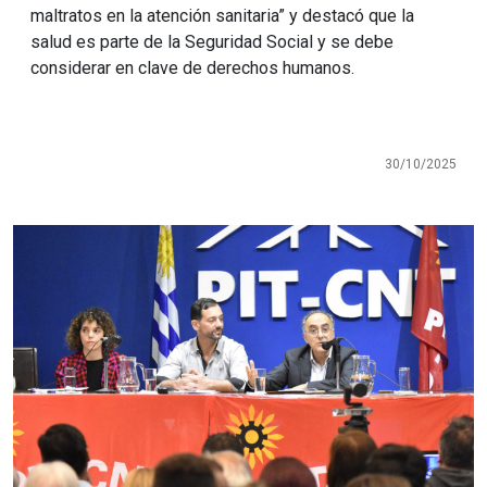
maltratos en la atención sanitaria” y destacó que la
salud es parte de la Seguridad Social y se debe
considerar en clave de derechos humanos.
30/10/2025
Imagen