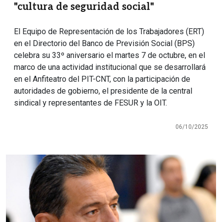
"cultura de seguridad social"
El Equipo de Representación de los Trabajadores (ERT)
en el Directorio del Banco de Previsión Social (BPS)
celebra su 33º aniversario el martes 7 de octubre, en el
marco de una actividad institucional que se desarrollará
en el Anfiteatro del PIT-CNT, con la participación de
autoridades de gobierno, el presidente de la central
sindical y representantes de FESUR y la OIT.
06/10/2025
Imagen