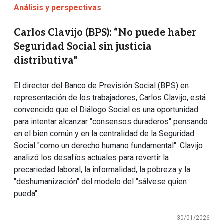
Análisis y perspectivas
Carlos Clavijo (BPS): “No puede haber
Seguridad Social sin justicia
distributiva"
El director del Banco de Previsión Social (BPS) en
representación de los trabajadores, Carlos Clavijo, está
convencido que el Diálogo Social es una oportunidad
para intentar alcanzar "consensos duraderos" pensando
en el bien común y en la centralidad de la Seguridad
Social "como un derecho humano fundamental". Clavijo
analizó los desafíos actuales para revertir la
precariedad laboral, la informalidad, la pobreza y la
"deshumanización" del modelo del "sálvese quien
pueda".
30/01/2026