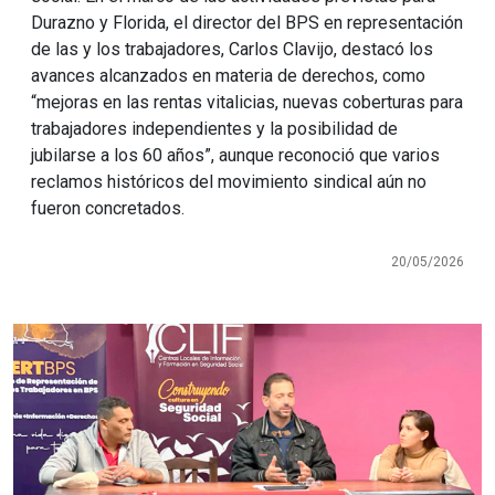
Durazno y Florida, el director del BPS en representación
de las y los trabajadores, Carlos Clavijo, destacó los
avances alcanzados en materia de derechos, como
“mejoras en las rentas vitalicias, nuevas coberturas para
trabajadores independientes y la posibilidad de
jubilarse a los 60 años”, aunque reconoció que varios
reclamos históricos del movimiento sindical aún no
fueron concretados.
20/05/2026
Imagen