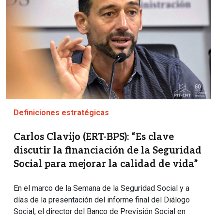
Definiciones estratégicas
Carlos Clavijo (ERT-BPS): “Es clave
discutir la financiación de la Seguridad
Social para mejorar la calidad de vida”
En el marco de la Semana de la Seguridad Social y a
días de la presentación del informe final del Diálogo
Social, el director del Banco de Previsión Social en