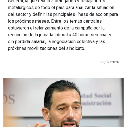
General, la que reunió a delegados y trabajadores
metalúrgicos de todo el país para analizar la situación
del sector y definir las principales líneas de acción para
los próximos meses. Entre los temas centrales
estuvieron el relanzamiento de la campaña por la
reducción de la jornada laboral a 40 horas semanales
sin pérdida salarial, la negociación colectiva y las
próximas movilizaciones del sindicato.
20/07/2026
Imagen