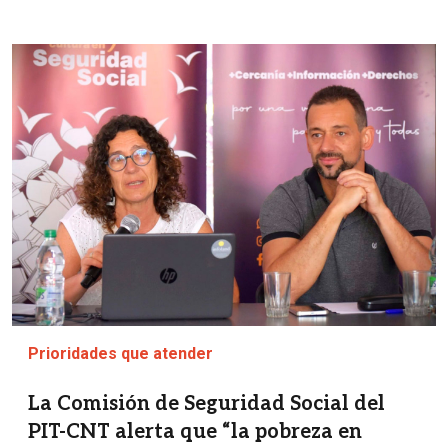
Imagen
Prioridades que atender
La Comisión de Seguridad Social del
PIT-CNT alerta que “la pobreza en