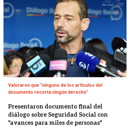
Valoraron que "ninguno de los artículos del
documento recorta ningún derecho"
Presentaron documento final del
diálogo sobre Seguridad Social con
"avances para miles de personas"