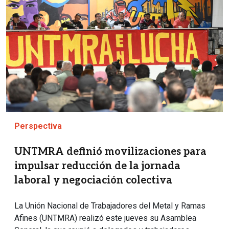
Perspectiva
UNTMRA definió movilizaciones para
impulsar reducción de la jornada
laboral y negociación colectiva
La Unión Nacional de Trabajadores del Metal y Ramas
Afines (UNTMRA) realizó este jueves su Asamblea