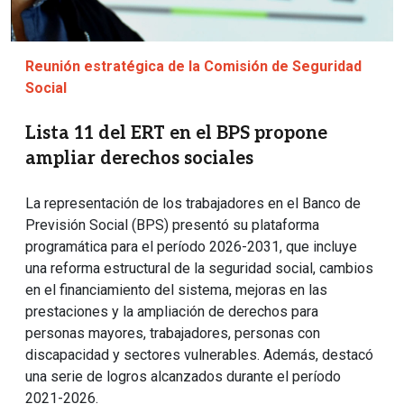
Reunión estratégica de la Comisión de Seguridad
Social
Lista 11 del ERT en el BPS propone
ampliar derechos sociales
La representación de los trabajadores en el Banco de
Previsión Social (BPS) presentó su plataforma
programática para el período 2026-2031, que incluye
una reforma estructural de la seguridad social, cambios
en el financiamiento del sistema, mejoras en las
prestaciones y la ampliación de derechos para
personas mayores, trabajadores, personas con
discapacidad y sectores vulnerables. Además, destacó
una serie de logros alcanzados durante el período
2021-2026.