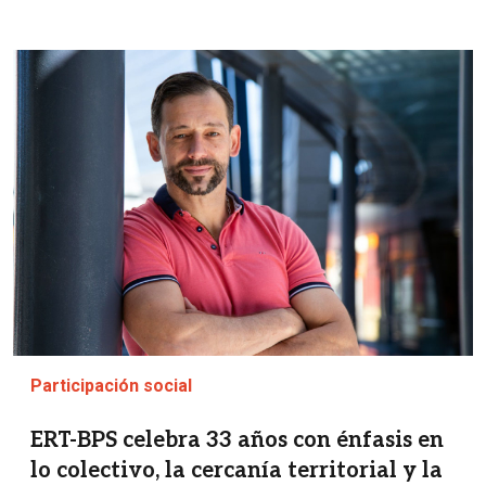
Imagen
Participación social
ERT-BPS celebra 33 años con énfasis en
lo colectivo, la cercanía territorial y la