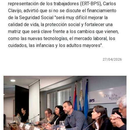
representación de los trabajadores (ERT-BPS), Carlos
Clavijo, advirtió que si no se discute el financiamiento
de la Seguridad Social "será muy difícil mejorar la
calidad de vida, la protección social y fortalecer una
matriz que será clave frente a los cambios que vienen,
como las nuevas tecnologías, el mercado laboral, los
cuidados, las infancias y los adultos mayores".
27/04/2026
Imagen