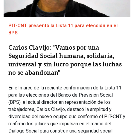
PIT-CNT presentó la Lista 11 para elección en el
BPS
Carlos Clavijo: "Vamos por una
Seguridad Social humana, solidaria,
universal y sin lucro porque las luchas
no se abandonan"
En el marco de la reciente conformación de la Lista 11
para las elecciones del Banco de Previsión Social
(BPS), el actual director en representación de los
trabajadores, Carlos Clavijo, destacó la amplitud y
diversidad del nuevo equipo que conformó el PIT-CNT y
reafirmó los pilares que impulsan en el marco del
Diálogo Social para construir una seguridad social