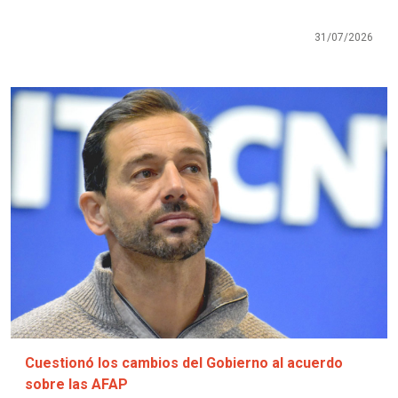
31/07/2026
Imagen
Cuestionó los cambios del Gobierno al acuerdo
sobre las AFAP