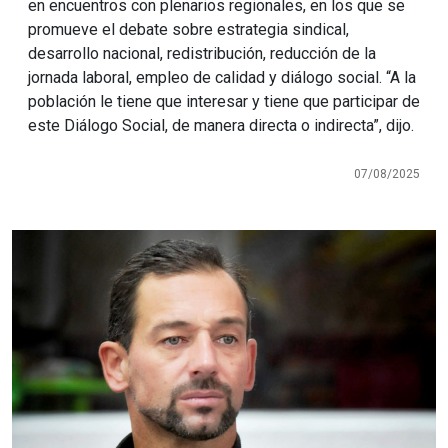
en encuentros con plenarios regionales, en los que se
promueve el debate sobre estrategia sindical,
desarrollo nacional, redistribución, reducción de la
jornada laboral, empleo de calidad y diálogo social. “A la
población le tiene que interesar y tiene que participar de
este Diálogo Social, de manera directa o indirecta”, dijo.
07/08/2025
Imagen