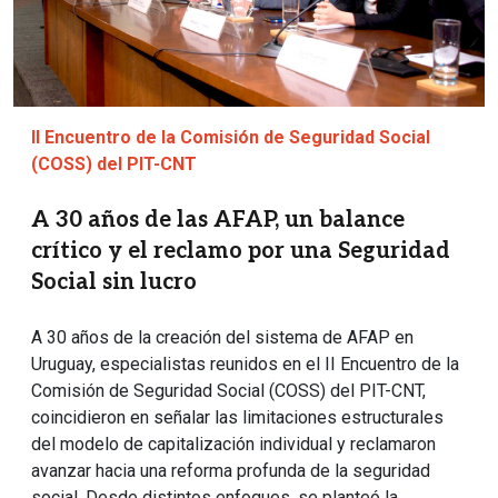
II Encuentro de la Comisión de Seguridad Social
(COSS) del PIT-CNT
A 30 años de las AFAP, un balance
crítico y el reclamo por una Seguridad
Social sin lucro
A 30 años de la creación del sistema de AFAP en
Uruguay, especialistas reunidos en el II Encuentro de la
Comisión de Seguridad Social (COSS) del PIT-CNT,
coincidieron en señalar las limitaciones estructurales
del modelo de capitalización individual y reclamaron
avanzar hacia una reforma profunda de la seguridad
social. Desde distintos enfoques, se planteó la