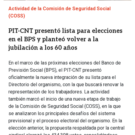
Actividad de la Comisión de Seguridad Social
(COSS)
PIT-CNT presentó lista para elecciones
en el BPS y planteó volver a la
jubilación a los 60 años
En el marco de las próximas elecciones del Banco de
Previsión Social (BPS), el PIT-CNT presentó
oficialmente la nueva integración de su lista para el
Directorio del organismo, con la que buscará renovar la
representación de los trabajadores. La actividad
también marcó el inicio de una nueva etapa de trabajo
de la Comisión de Seguridad Social (COSS), en la que
se analizaron los principales desafíos del sistema
previsional y el proceso electoral del organismo. En la
elección anterior, la propuesta respaldada por la central