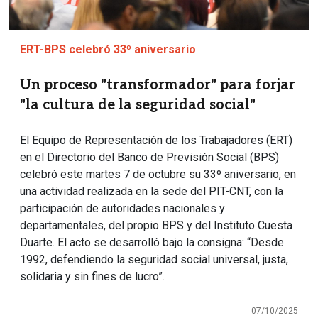
ERT-BPS celebró 33º aniversario
Un proceso "transformador" para forjar
"la cultura de la seguridad social"
El Equipo de Representación de los Trabajadores (ERT)
en el Directorio del Banco de Previsión Social (BPS)
celebró este martes 7 de octubre su 33º aniversario, en
una actividad realizada en la sede del PIT-CNT, con la
participación de autoridades nacionales y
departamentales, del propio BPS y del Instituto Cuesta
Duarte. El acto se desarrolló bajo la consigna: “Desde
1992, defendiendo la seguridad social universal, justa,
solidaria y sin fines de lucro”.
07/10/2025