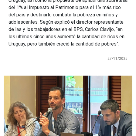
Uruguay, así como la propuesta de aplicar una sobretasa
del 1% al Impuesto al Patrimonio para el 1% más rico
del país y destinarlo combatir la pobreza en niños y
adolescentes. Según explicó el director representante
de las y los trabajadores en el BPS, Carlos Clavijo, “en
los últimos cinco años aumentó la cantidad de ricos en
Uruguay, pero también creció la cantidad de pobres”.
27/11/2025
Imagen