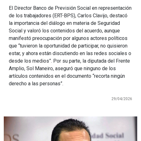
El Director Banco de Previsión Social en representación
de los trabajadores (ERT-BPS), Carlos Clavijo, destacó
la importancia del diálogo en materia de Seguridad
Social y valoró los contenidos del acuerdo, aunque
manifestó preocupación por algunos actores políticos
que “tuvieron la oportunidad de participar, no quisieron
estar, y ahora están discutiendo en las redes sociales o
desde los medios”. Por su parte, la diputada del Frente
Amplio, Sol Maneiro, aseguró que ninguno de los
artículos contenidos en el documento “recorta ningún
derecho a las personas”.
29/04/2026
Imagen