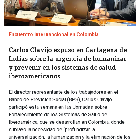
Encuentro internancional en Colombia
Carlos Clavijo expuso en Cartagena de
Indias sobre la urgencia de humanizar
y prevenir en los sistemas de salud
iberoamericanos
El director representante de los trabajadores en el
Banco de Previsión Social (BPS), Carlos Clavijo,
participó esta semana en las Jornadas sobre
Fortalecimiento de los Sistemas de Salud de
Iberoamérica, que se desarrollan en Colombia, donde
subrayó la necesidad de “profundizar la
universalización, la humanización y la eliminación de los