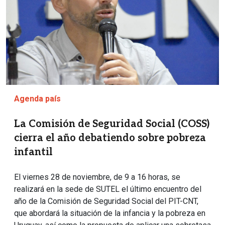
Agenda país
La Comisión de Seguridad Social (COSS)
cierra el año debatiendo sobre pobreza
infantil
El viernes 28 de noviembre, de 9 a 16 horas, se
realizará en la sede de SUTEL el último encuentro del
año de la Comisión de Seguridad Social del PIT-CNT,
que abordará la situación de la infancia y la pobreza en