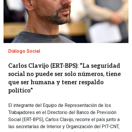
Diálogo Social
Carlos Clavijo (ERT-BPS): “La seguridad
social no puede ser solo números, tiene
que ser humana y tener respaldo
político”
El integrante del Equipo de Representación de los
Trabajadores en el Directorio del Banco de Previsión
Social (ERT-BPS), Carlos Clavijo, recorre el país junto a
las secretarías de Interior y Organización del PIT-CNT,