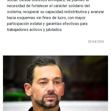
necesidad de fortalecer el carácter solidario del
sistema, recuperar su capacidad redistributiva y avanzar
hacia esquemas sin fines de lucro, con mayor
participación estatal y garantías efectivas para
trabajadores activos y jubilados.
20/04/2026
Imagen