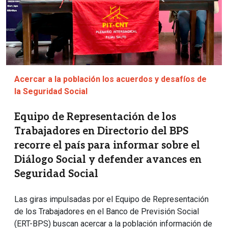
Acercar a la población los acuerdos y desafíos de
la Seguridad Social
Equipo de Representación de los
Trabajadores en Directorio del BPS
recorre el país para informar sobre el
Diálogo Social y defender avances en
Seguridad Social
Las giras impulsadas por el Equipo de Representación
de los Trabajadores en el Banco de Previsión Social
(ERT-BPS) buscan acercar a la población información de