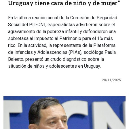
Uruguay tiene cara de niño y de mujer”
En la última reunión anual de la Comisión de Seguridad
Social del PIT-CNT, especialistas advirtieron sobre el
agravamiento de la pobreza infantil y defendieron una
sobretasa al Impuesto al Patrimonio para el 1% más
rico. En la actividad, la representante de la Plataforma
de Infancias y Adolescencias (PIAs), socióloga Paula
Baleato, presentó un crudo diagnóstico sobre la
situación de niños y adolescentes en Uruguay.
28/11/2025
Imagen