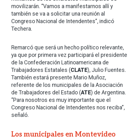
movilizarán. “Vamos a manifestarnos allí y
también se va a solicitar una reunión al
Congreso Nacional de Intendentes”, indicó
Techera.
Remarcó que será un hecho político relevante,
ya que por primera vez participará el presidente
de la Confederación Latinoamericana de
Trabajadores Estatales (
CLATE
), Julio Fuentes.
También estará presente Mario Muñoz,
referente de los municipales de la Asociación
de Trabajadores del Estado (
ATE
) de Argentina.
“Para nosotros es muy importante que el
Congreso Nacional de Intendentes nos reciba”,
señaló.
Los municipales en Montevideo