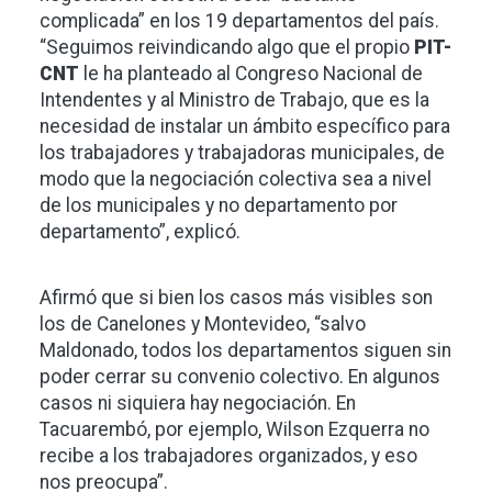
complicada” en los 19 departamentos del país.
“Seguimos reivindicando algo que el propio
PIT-
CNT
le ha planteado al Congreso Nacional de
Intendentes y al Ministro de Trabajo, que es la
necesidad de instalar un ámbito específico para
los trabajadores y trabajadoras municipales, de
modo que la negociación colectiva sea a nivel
de los municipales y no departamento por
departamento”, explicó.
Afirmó que si bien los casos más visibles son
los de Canelones y Montevideo, “salvo
Maldonado, todos los departamentos siguen sin
poder cerrar su convenio colectivo. En algunos
casos ni siquiera hay negociación. En
Tacuarembó, por ejemplo, Wilson Ezquerra no
recibe a los trabajadores organizados, y eso
nos preocupa”.