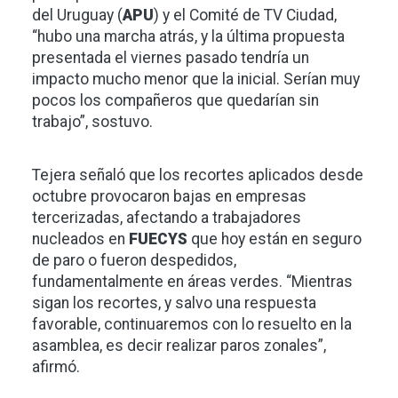
del Uruguay (
APU
) y el Comité de TV Ciudad,
“hubo una marcha atrás, y la última propuesta
presentada el viernes pasado tendría un
impacto mucho menor que la inicial. Serían muy
pocos los compañeros que quedarían sin
trabajo”, sostuvo.
Tejera señaló que los recortes aplicados desde
octubre provocaron bajas en empresas
tercerizadas, afectando a trabajadores
nucleados en
FUECYS
que hoy están en seguro
de paro o fueron despedidos,
fundamentalmente en áreas verdes. “Mientras
sigan los recortes, y salvo una respuesta
favorable, continuaremos con lo resuelto en la
asamblea, es decir realizar paros zonales”,
afirmó.