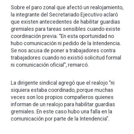
Sobre el paro zonal que afectó un realojamiento,
la integrante del Secretariado Ejecutivo aclaró
que existen antecedentes de habilitar guardias
gremiales para tareas sensibles cuando existe
coordinación previa. “En esta oportunidad no
hubo comunicación ni pedido de la Intendencia.
Se nos acusa de poner a trabajadores contra
trabajadores cuando no existió solicitud formal
ni comunicación oficial”, remarcó.
La dirigente sindical agregó que el realojo “ni
siquiera estaba coordinado, porque muchas
veces son los propios compañeros quienes
informan de un realojo para habilitar guardias
gremiales. En este caso hubo una falla en la
comunicación por parte de la Intendencia”.