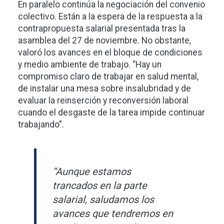
En paralelo continúa la negociación del convenio
colectivo. Están a la espera de la respuesta a la
contrapropuesta salarial presentada tras la
asamblea del 27 de noviembre. No obstante,
valoró los avances en el bloque de condiciones
y medio ambiente de trabajo. “Hay un
compromiso claro de trabajar en salud mental,
de instalar una mesa sobre insalubridad y de
evaluar la reinserción y reconversión laboral
cuando el desgaste de la tarea impide continuar
trabajando”.
“Aunque estamos
trancados en la parte
salarial, saludamos los
avances que tendremos en