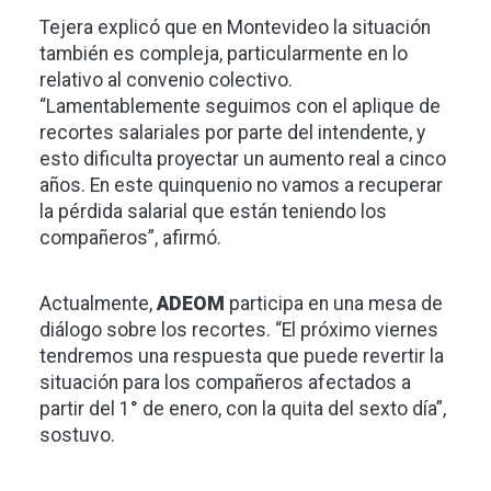
Tejera explicó que en Montevideo la situación
también es compleja, particularmente en lo
relativo al convenio colectivo.
“Lamentablemente seguimos con el aplique de
recortes salariales por parte del intendente, y
esto dificulta proyectar un aumento real a cinco
años. En este quinquenio no vamos a recuperar
la pérdida salarial que están teniendo los
compañeros”, afirmó.
Actualmente,
ADEOM
participa en una mesa de
diálogo sobre los recortes. “El próximo viernes
tendremos una respuesta que puede revertir la
situación para los compañeros afectados a
partir del 1° de enero, con la quita del sexto día”,
sostuvo.