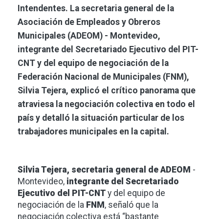
Intendentes. La secretaria general de la
Asociación de Empleados y Obreros
Municipales (ADEOM) - Montevideo,
integrante del Secretariado Ejecutivo del PIT-
CNT y del equipo de negociación de la
Federación Nacional de Municipales (FNM),
Silvia Tejera, explicó el crítico panorama que
atraviesa la negociación colectiva en todo el
país y detalló la situación particular de los
trabajadores municipales en la capital.
Silvia Tejera, secretaria general de
ADEOM
-
Montevideo,
integrante del Secretariado
Ejecutivo del PIT-CNT
y del equipo de
negociación de la
FNM
, señaló que la
negociación colectiva está “bastante