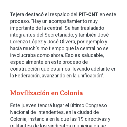
Tejera destacó el respaldo del
PIT-CNT
en este
proceso. “Hay un acompañamiento muy
importante de la central. Se han trasladado
integrantes del Secretariado, y también José
Lorenzo López y José Olivera, por ejemplo y
hacía muchísimo tiempo que la central no se
involucraba como ahora. Eso es saludable,
especialmente en este proceso de
construcción que estamos llevando adelante en
la Federación, avanzando en la unificación”.
Movilización en Colonia
Este jueves tendrá lugar el último Congreso
Nacional de Intendentes, en la ciudad de
Colonia, instancia en la que las 19 directivas y
militantes de los sindicatos municipales se