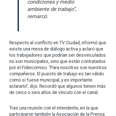
condiciones y medio
ambiente de trabajo”,
remarcó.
Respecto al conflicto en TV Ciudad, informó que
existe una mesa de diálogo activa y aclaró que
los trabajadores que podrían ser desvinculados
no son municipales, sino que están contratados
por el Fideicomiso. “Para nosotros son nuestros
compañeros. El puesto de trabajo es tan válido
como si fuese municipal, y es importante
aclararlo”, dijo. Recordó que algunos tienen más
de cinco o seis años de vínculo con el canal.
Tras una reunión con el intendente, en la que
participaron también la Asociación de la Prensa