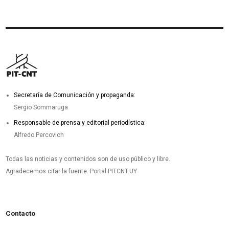
Secretaría de Comunicación y propaganda:
Sergio Sommaruga
Responsable de prensa y editorial periodística:
Alfredo Percovich
Todas las noticias y contenidos son de uso público y libre.
Agradecemos citar la fuente: Portal PITCNT.UY
Contacto