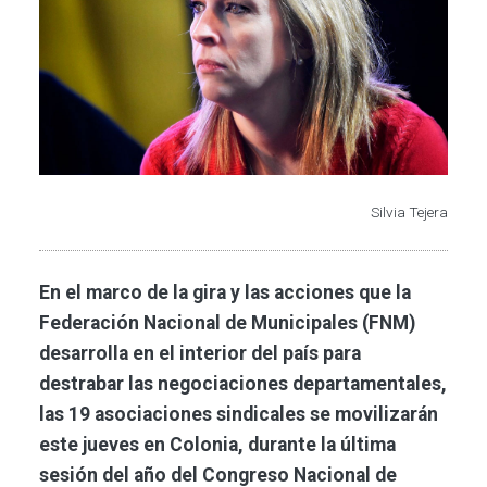
Silvia Tejera
En el marco de la gira y las acciones que la
Federación Nacional de Municipales (FNM)
desarrolla en el interior del país para
destrabar las negociaciones departamentales,
las 19 asociaciones sindicales se movilizarán
este jueves en Colonia, durante la última
sesión del año del Congreso Nacional de