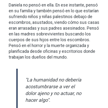
Daniela no pensó en ella. En ese instante, pensó
en su familia y también pensó en lo que estarían
sufriendo niños y niñas palestinos debajo de
escombros, asustados, viendo cómo sus casas
eran arrasadas y sus padres asesinados. Pensó
en las madres sobrevivientes buscando los
cuerpos de sus hijos entre los escombros.
Pensó en el horror y la muerte organizada y
planificada desde oficinas y escritorios donde
trabajan los dueños del mundo.
"La humanidad no debería
acostumbrarse a ver el
dolor ajeno y no actuar, no
hacer algo".