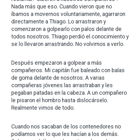
Nada más que eso. Cuando vieron que no
íbamos a movernos voluntariamente, agarraron
directamente a Thiago. Lo arrastraron y
comenzaron a golpearlo con palos delante de
todos nosotros. Thiago perdió el conocimiento y
se lo llevaron arrastrando. No volvimos a verlo.
Después empezaron a golpear a más
compañeros. Mi capitán fue baleado con balas
de goma delante de nosotros. A varias
compañeras jóvenes las arrastraban y les
pegaban patadas en la cabeza. A un compañero
le pisaron el hombro hasta dislocárselo.
Realmente vimos de todo.
Cuando nos sacaban de los contenedores no
podíamos ver lo que les hacían a los demás.