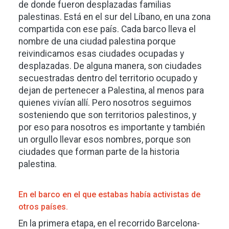
de donde fueron desplazadas familias
palestinas. Está en el sur del Líbano, en una zona
compartida con ese país. Cada barco lleva el
nombre de una ciudad palestina porque
reivindicamos esas ciudades ocupadas y
desplazadas. De alguna manera, son ciudades
secuestradas dentro del territorio ocupado y
dejan de pertenecer a Palestina, al menos para
quienes vivían allí. Pero nosotros seguimos
sosteniendo que son territorios palestinos, y
por eso para nosotros es importante y también
un orgullo llevar esos nombres, porque son
ciudades que forman parte de la historia
palestina.
En el barco en el que estabas había activistas de
otros países.
En la primera etapa, en el recorrido Barcelona-