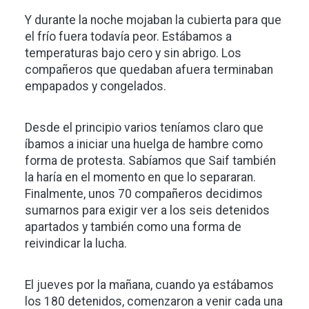
Y durante la noche mojaban la cubierta para que
el frío fuera todavía peor. Estábamos a
temperaturas bajo cero y sin abrigo. Los
compañeros que quedaban afuera terminaban
empapados y congelados.
Desde el principio varios teníamos claro que
íbamos a iniciar una huelga de hambre como
forma de protesta. Sabíamos que Saif también
la haría en el momento en que lo separaran.
Finalmente, unos 70 compañeros decidimos
sumarnos para exigir ver a los seis detenidos
apartados y también como una forma de
reivindicar la lucha.
El jueves por la mañana, cuando ya estábamos
los 180 detenidos, comenzaron a venir cada una