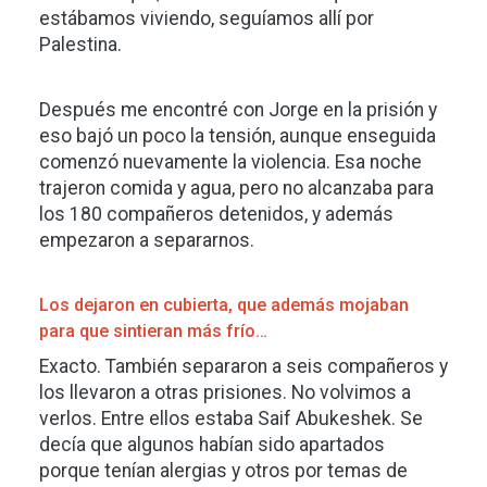
estábamos viviendo, seguíamos allí por
Palestina.
Después me encontré con Jorge en la prisión y
eso bajó un poco la tensión, aunque enseguida
comenzó nuevamente la violencia. Esa noche
trajeron comida y agua, pero no alcanzaba para
los 180 compañeros detenidos, y además
empezaron a separarnos.
Los dejaron en cubierta, que además mojaban
para que sintieran más frío…
Exacto. También separaron a seis compañeros y
los llevaron a otras prisiones. No volvimos a
verlos. Entre ellos estaba Saif Abukeshek. Se
decía que algunos habían sido apartados
porque tenían alergias y otros por temas de