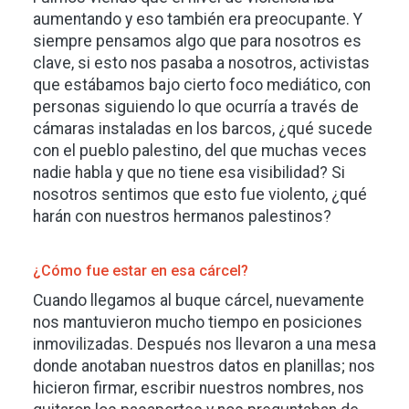
aumentando y eso también era preocupante. Y
siempre pensamos algo que para nosotros es
clave, si esto nos pasaba a nosotros, activistas
que estábamos bajo cierto foco mediático, con
personas siguiendo lo que ocurría a través de
cámaras instaladas en los barcos, ¿qué sucede
con el pueblo palestino, del que muchas veces
nadie habla y que no tiene esa visibilidad? Si
nosotros sentimos que esto fue violento, ¿qué
harán con nuestros hermanos palestinos?
¿Cómo fue estar en esa cárcel?
Cuando llegamos al buque cárcel, nuevamente
nos mantuvieron mucho tiempo en posiciones
inmovilizadas. Después nos llevaron a una mesa
donde anotaban nuestros datos en planillas; nos
hicieron firmar, escribir nuestros nombres, nos