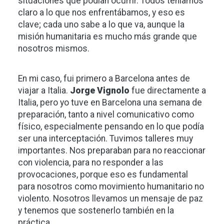
situaciones que podían ocurrir. Todos teníamos
claro a lo que nos enfrentábamos, y eso es
clave; cada uno sabe a lo que va, aunque la
misión humanitaria es mucho más grande que
nosotros mismos.
En mi caso, fui primero a Barcelona antes de
viajar a Italia.
Jorge Vignolo
fue directamente a
Italia, pero yo tuve en Barcelona una semana de
preparación, tanto a nivel comunicativo como
físico, especialmente pensando en lo que podía
ser una interceptación. Tuvimos talleres muy
importantes. Nos preparaban para no reaccionar
con violencia, para no responder a las
provocaciones, porque eso es fundamental
para nosotros como movimiento humanitario no
violento. Nosotros llevamos un mensaje de paz
y tenemos que sostenerlo también en la
práctica.