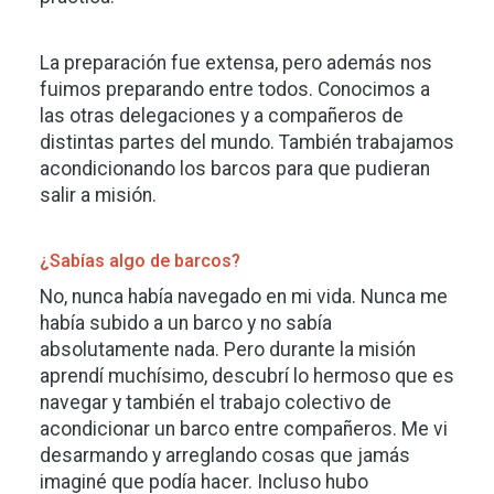
La preparación fue extensa, pero además nos
fuimos preparando entre todos. Conocimos a
las otras delegaciones y a compañeros de
distintas partes del mundo. También trabajamos
acondicionando los barcos para que pudieran
salir a misión.
¿Sabías algo de barcos?
No, nunca había navegado en mi vida. Nunca me
había subido a un barco y no sabía
absolutamente nada. Pero durante la misión
aprendí muchísimo, descubrí lo hermoso que es
navegar y también el trabajo colectivo de
acondicionar un barco entre compañeros. Me vi
desarmando y arreglando cosas que jamás
imaginé que podía hacer. Incluso hubo