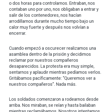
o dos horas para controlarnos. Entraban, nos
contaban uno por uno, nos obligaban a entrar y
salir de los contenedores, nos hacían
arrodillarnos durante mucho tiempo bajo un
calor muy fuerte y después nos volvían a
encerrar.
Cuando empezó a oscurecer realizamos una
asamblea dentro de la prisión y decidimos
reclamar por nuestros compañeros
desaparecidos. La protesta era muy simple,
sentarnos y aplaudir mientras pedíamos verlos.
Gritábamos pacíficamente: “Queremos ver a
nuestros compañeros”. Nada más.
Los soldados comenzaron a rodearnos desde
arriba. Nos miraban, se reían y hasta bailaban
mientras reclamábamos. Nosotros intentamos