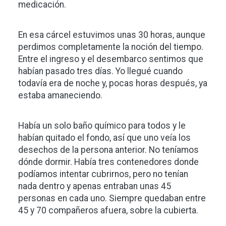
medicación.
En esa cárcel estuvimos unas 30 horas, aunque
perdimos completamente la noción del tiempo.
Entre el ingreso y el desembarco sentimos que
habían pasado tres días. Yo llegué cuando
todavía era de noche y, pocas horas después, ya
estaba amaneciendo.
Había un solo baño químico para todos y le
habían quitado el fondo, así que uno veía los
desechos de la persona anterior. No teníamos
dónde dormir. Había tres contenedores donde
podíamos intentar cubrirnos, pero no tenían
nada dentro y apenas entraban unas 45
personas en cada uno. Siempre quedaban entre
45 y 70 compañeros afuera, sobre la cubierta.