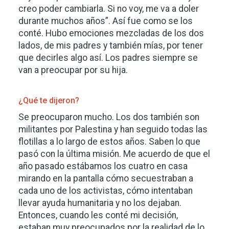
creo poder cambiarla. Si no voy, me va a doler
durante muchos años”. Así fue como se los
conté. Hubo emociones mezcladas de los dos
lados, de mis padres y también mías, por tener
que decirles algo así. Los padres siempre se
van a preocupar por su hija.
¿Qué te dijeron?
Se preocuparon mucho. Los dos también son
militantes por Palestina y han seguido todas las
flotillas a lo largo de estos años. Saben lo que
pasó con la última misión. Me acuerdo de que el
año pasado estábamos los cuatro en casa
mirando en la pantalla cómo secuestraban a
cada uno de los activistas, cómo intentaban
llevar ayuda humanitaria y no los dejaban.
Entonces, cuando les conté mi decisión,
estaban muy preocupados por la realidad de lo