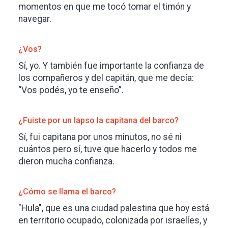
momentos en que me tocó tomar el timón y
navegar.
¿Vos?
Sí, yo. Y también fue importante la confianza de
los compañeros y del capitán, que me decía:
“Vos podés, yo te enseño”.
¿Fuiste por un lapso la capitana del barco?
Sí, fui capitana por unos minutos, no sé ni
cuántos pero sí, tuve que hacerlo y todos me
dieron mucha confianza.
¿Cómo se llama el barco?
"Hula", que es una ciudad palestina que hoy está
en territorio ocupado, colonizada por israelíes, y