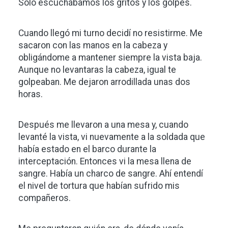
Solo escuchábamos los gritos y los golpes.
Cuando llegó mi turno decidí no resistirme. Me
sacaron con las manos en la cabeza y
obligándome a mantener siempre la vista baja.
Aunque no levantaras la cabeza, igual te
golpeaban. Me dejaron arrodillada unas dos
horas.
Después me llevaron a una mesa y, cuando
levanté la vista, vi nuevamente a la soldada que
había estado en el barco durante la
interceptación. Entonces vi la mesa llena de
sangre. Había un charco de sangre. Ahí entendí
el nivel de tortura que habían sufrido mis
compañeros.