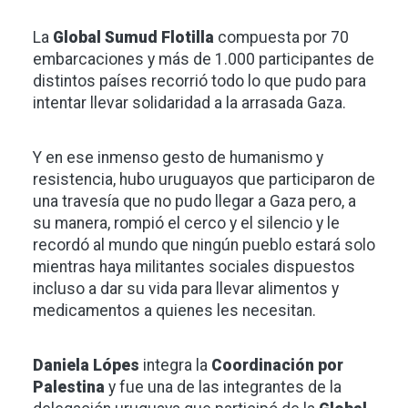
La
Global Sumud Flotilla
compuesta por 70
embarcaciones y más de 1.000 participantes de
distintos países recorrió todo lo que pudo para
intentar llevar solidaridad a la arrasada Gaza.
Y en ese inmenso gesto de humanismo y
resistencia, hubo uruguayos que participaron de
una travesía que no pudo llegar a Gaza pero, a
su manera, rompió el cerco y el silencio y le
recordó al mundo que ningún pueblo estará solo
mientras haya militantes sociales dispuestos
incluso a dar su vida para llevar alimentos y
medicamentos a quienes les necesitan.
Daniela Lópes
integra la
Coordinación por
Palestina
y fue una de las integrantes de la