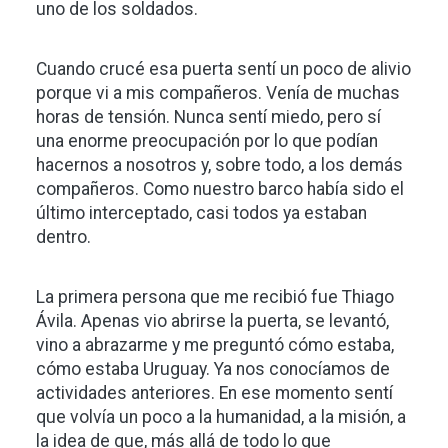
uno de los soldados.
Cuando crucé esa puerta sentí un poco de alivio
porque vi a mis compañeros. Venía de muchas
horas de tensión. Nunca sentí miedo, pero sí
una enorme preocupación por lo que podían
hacernos a nosotros y, sobre todo, a los demás
compañeros. Como nuestro barco había sido el
último interceptado, casi todos ya estaban
dentro.
La primera persona que me recibió fue Thiago
Ávila. Apenas vio abrirse la puerta, se levantó,
vino a abrazarme y me preguntó cómo estaba,
cómo estaba Uruguay. Ya nos conocíamos de
actividades anteriores. En ese momento sentí
que volvía un poco a la humanidad, a la misión, a
la idea de que, más allá de todo lo que