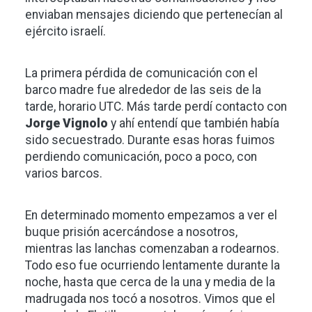
enviaban mensajes diciendo que pertenecían al
ejército israelí.
La primera pérdida de comunicación con el
barco madre fue alrededor de las seis de la
tarde, horario UTC. Más tarde perdí contacto con
Jorge Vignolo
y ahí entendí que también había
sido secuestrado. Durante esas horas fuimos
perdiendo comunicación, poco a poco, con
varios barcos.
En determinado momento empezamos a ver el
buque prisión acercándose a nosotros,
mientras las lanchas comenzaban a rodearnos.
Todo eso fue ocurriendo lentamente durante la
noche, hasta que cerca de la una y media de la
madrugada nos tocó a nosotros. Vimos que el