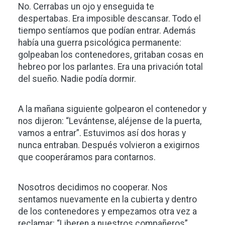
No. Cerrabas un ojo y enseguida te
despertabas. Era imposible descansar. Todo el
tiempo sentíamos que podían entrar. Además
había una guerra psicológica permanente:
golpeaban los contenedores, gritaban cosas en
hebreo por los parlantes. Era una privación total
del sueño. Nadie podía dormir.
A la mañana siguiente golpearon el contenedor y
nos dijeron: “Levántense, aléjense de la puerta,
vamos a entrar”. Estuvimos así dos horas y
nunca entraban. Después volvieron a exigirnos
que cooperáramos para contarnos.
Nosotros decidimos no cooperar. Nos
sentamos nuevamente en la cubierta y dentro
de los contenedores y empezamos otra vez a
reclamar: “Liberen a nuestros compañeros”.