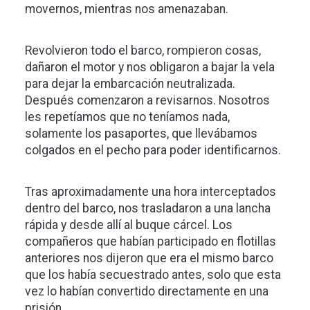
movernos, mientras nos amenazaban.
Revolvieron todo el barco, rompieron cosas,
dañaron el motor y nos obligaron a bajar la vela
para dejar la embarcación neutralizada.
Después comenzaron a revisarnos. Nosotros
les repetíamos que no teníamos nada,
solamente los pasaportes, que llevábamos
colgados en el pecho para poder identificarnos.
Tras aproximadamente una hora interceptados
dentro del barco, nos trasladaron a una lancha
rápida y desde allí al buque cárcel. Los
compañeros que habían participado en flotillas
anteriores nos dijeron que era el mismo barco
que los había secuestrado antes, solo que esta
vez lo habían convertido directamente en una
prisión.