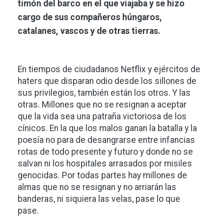
timón del barco en el que viajaba y se hizo
cargo de sus compañeros húngaros,
catalanes, vascos y de otras tierras.
En tiempos de ciudadanos Netflix y ejércitos de
haters que disparan odio desde los sillones de
sus privilegios, también están los otros. Y las
otras. Millones que no se resignan a aceptar
que la vida sea una patraña victoriosa de los
cínicos. En la que los malos ganan la batalla y la
poesía no para de desangrarse entre infancias
rotas de todo presente y futuro y donde no se
salvan ni los hospitales arrasados por misiles
genocidas. Por todas partes hay millones de
almas que no se resignan y no arriarán las
banderas, ni siquiera las velas, pase lo que
pase.