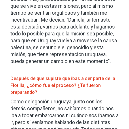
que se vive en estas misiones, pero al mismo
tiempo se sentían orgullosos y también me
incentivaban. Me decían: “Daniela, si tomaste
esta decisión, vamos para adelante y hagamos
todo lo posible para que la misión sea posible,
para que en Uruguay vuelva a moverse la causa
palestina, se denuncie el genocidio y esta
misión, que tiene representación uruguaya,
pueda generar un cambio en este momento”.
Después de que supiste que ibas a ser parte de la
Flotilla, ¿cómo fue el proceso? ¿Te fueron
preparando?
Como delegación uruguaya, junto con los
demás compañeros, no sabíamos cuándo nos
iba a tocar embarcarnos ni cuándo nos íbamos a
ir, pero sí veníamos hablando de las distintas