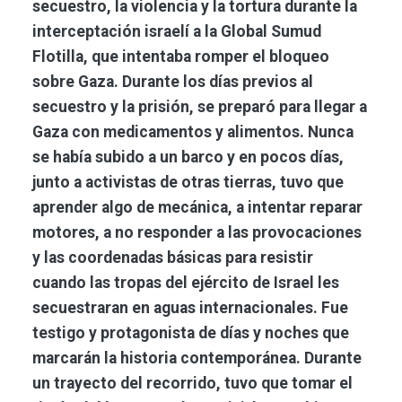
secuestro, la violencia y la tortura durante la
interceptación israelí a la Global Sumud
Flotilla, que intentaba romper el bloqueo
sobre Gaza. Durante los días previos al
secuestro y la prisión, se preparó para llegar a
Gaza con medicamentos y alimentos. Nunca
se había subido a un barco y en pocos días,
junto a activistas de otras tierras, tuvo que
aprender algo de mecánica, a intentar reparar
motores, a no responder a las provocaciones
y las coordenadas básicas para resistir
cuando las tropas del ejército de Israel les
secuestraran en aguas internacionales. Fue
testigo y protagonista de días y noches que
marcarán la historia contemporánea. Durante
un trayecto del recorrido, tuvo que tomar el