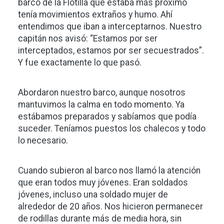
barco de la Flotilla que estaba más próximo
tenía movimientos extraños y humo. Ahí
entendimos que iban a interceptarnos. Nuestro
capitán nos avisó: “Estamos por ser
interceptados, estamos por ser secuestrados”.
Y fue exactamente lo que pasó.
Abordaron nuestro barco, aunque nosotros
mantuvimos la calma en todo momento. Ya
estábamos preparados y sabíamos que podía
suceder. Teníamos puestos los chalecos y todo
lo necesario.
Cuando subieron al barco nos llamó la atención
que eran todos muy jóvenes. Eran soldados
jóvenes, incluso una soldado mujer de
alrededor de 20 años. Nos hicieron permanecer
de rodillas durante más de media hora, sin