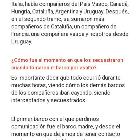
Italia, había compañeros del País Vasco, Canadá,
Hungría, Cataluña, Argentina y Uruguay. Después,
en el segundo tramo, se sumaron más
compañeros de Cataluña, un compañero de
Francia, una compañera vasca y nosotros desde
Uruguay.
¿Cómo fue el momento en que los secuestraron
cuando tomaron el barco por asalto?
Es importante decir que todo ocurrió durante
muchas horas, viendo cómo los demás barcos
de los compañeros iban cayendo, siendo
interceptados y secuestrados.
El primer barco con el que perdimos
comunicación fue el barco madre, y desde el
momento en que dejamos de tener contacto