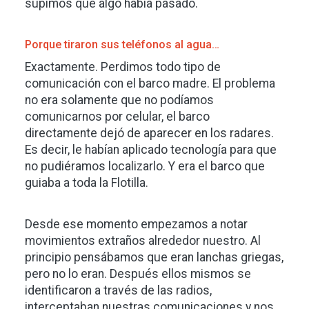
supimos que algo había pasado.
Porque tiraron sus teléfonos al agua…
Exactamente. Perdimos todo tipo de
comunicación con el barco madre. El problema
no era solamente que no podíamos
comunicarnos por celular, el barco
directamente dejó de aparecer en los radares.
Es decir, le habían aplicado tecnología para que
no pudiéramos localizarlo. Y era el barco que
guiaba a toda la Flotilla.
Desde ese momento empezamos a notar
movimientos extraños alrededor nuestro. Al
principio pensábamos que eran lanchas griegas,
pero no lo eran. Después ellos mismos se
identificaron a través de las radios,
interceptaban nuestras comunicaciones y nos