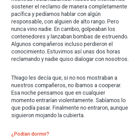
sostener el reclamo de manera completamente
pacífica y pedíamos hablar con algún
responsable, con alguien de alto rango. Pero
nunca vino nadie. En cambio, golpeaban los
contenedores y lanzaban bombas de estruendo.
Algunos compañeros incluso perdieron el
conocimiento. Estuvimos así unas dos horas
reclamando y nadie quiso dialogar con nosotros.
Thiago les decía que, si no nos mostraban a
nuestros compañeros, no íbamos a cooperar.
Esa noche pensamos que en cualquier
momento entrarían violentamente. Sabíamos lo
que podía pasar. Finalmente no entraron, aunque
siguieron mojando la cubierta.
¿Podían dormir?