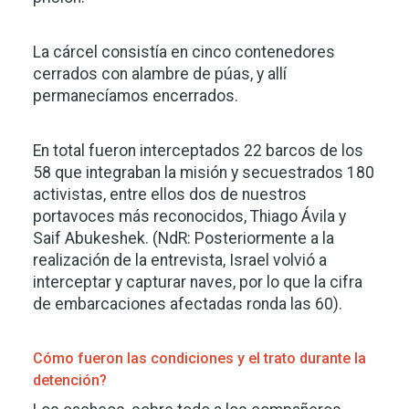
La cárcel consistía en cinco contenedores
cerrados con alambre de púas, y allí
permanecíamos encerrados.
En total fueron interceptados 22 barcos de los
58 que integraban la misión y secuestrados 180
activistas, entre ellos dos de nuestros
portavoces más reconocidos, Thiago Ávila y
Saif Abukeshek. (NdR: Posteriormente a la
realización de la entrevista, Israel volvió a
interceptar y capturar naves, por lo que la cifra
de embarcaciones afectadas ronda las 60).
Cómo fueron las condiciones y el trato durante la
detención?