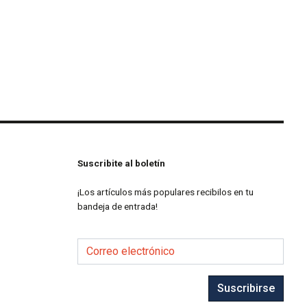
Suscribite al boletín
¡Los artículos más populares recibilos en tu
bandeja de entrada!
Correo electrónico
Suscribirse