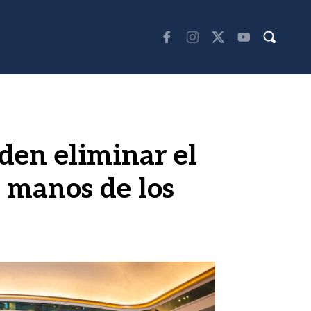
den eliminar el
n manos de los