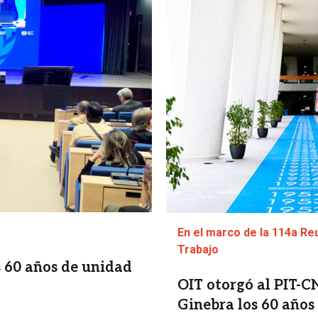
En el marco de la 114a Re
Trabajo
 60 años de unidad
OIT otorgó al PIT-
Ginebra los 60 años 