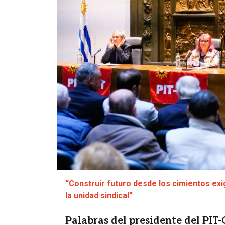
“Construir futuro desde los cimientos ex
la unidad sindical”
Palabras del presidente del PIT