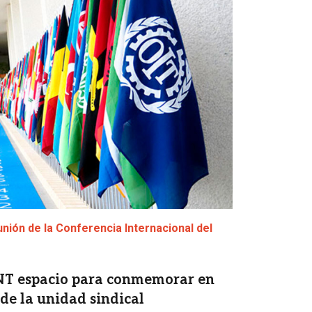
unión de la Conferencia Internacional del
CNT espacio para conmemorar en
de la unidad sindical