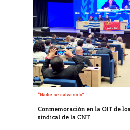
“Nadie se salva solo”
Conmemoración en la OIT de los
sindical de la CNT