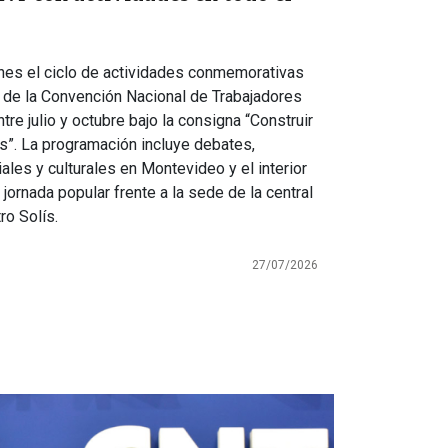
nes el ciclo de actividades conmemorativas
d de la Convención Nacional de Trabajadores
tre julio y octubre bajo la consigna “Construir
os”. La programación incluye debates,
ales y culturales en Montevideo y el interior
 jornada popular frente a la sede de la central
ro Solís.
27/07/2026