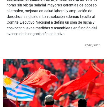
horas sin rebaja salarial, mayores garantías de acceso
al empleo, mejoras en salud laboral y ampliación de
derechos sindicales. La resolución además faculta al
Comité Ejecutivo Nacional a definir un plan de lucha y
convocar nuevas medidas y asambleas en función del
avance de la negociación colectiva.
27/05/2026
Imagen