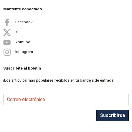
Mantente conectado
Facebook
X
Youtube
Instagram
Suscribite al boletín
¡Los artículos más populares recibilos en tu bandeja de entrada!
Correo electrónico
Suscribirse