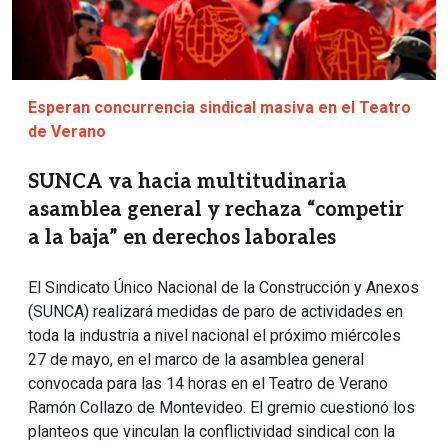
Esperan concurrencia sindical masiva en el Teatro
de Verano
SUNCA va hacia multitudinaria
asamblea general y rechaza “competir
a la baja” en derechos laborales
El Sindicato Único Nacional de la Construcción y Anexos
(SUNCA) realizará medidas de paro de actividades en
toda la industria a nivel nacional el próximo miércoles
27 de mayo, en el marco de la asamblea general
convocada para las 14 horas en el Teatro de Verano
Ramón Collazo de Montevideo. El gremio cuestionó los
planteos que vinculan la conflictividad sindical con la