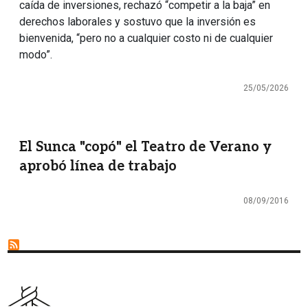
caída de inversiones, rechazó “competir a la baja” en
derechos laborales y sostuvo que la inversión es
bienvenida, “pero no a cualquier costo ni de cualquier
modo”.
25/05/2026
El Sunca "copó" el Teatro de Verano y
aprobó línea de trabajo
08/09/2016