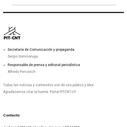
Secretaría de Comunicación y propaganda:
Sergio Sommaruga
Responsable de prensa y editorial periodística:
Alfredo Percovich
Todas las noticias y contenidos son de uso público y libre.
Agradecemos citar la fuente: Portal PITCNT.UY
Contacto