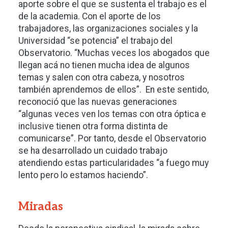
aporte sobre el que se sustenta el trabajo es el
de la academia. Con el aporte de los
trabajadores, las organizaciones sociales y la
Universidad “se potencia” el trabajo del
Observatorio. “Muchas veces los abogados que
llegan acá no tienen mucha idea de algunos
temas y salen con otra cabeza, y nosotros
también aprendemos de ellos”. En este sentido,
reconoció que las nuevas generaciones
“algunas veces ven los temas con otra óptica e
inclusive tienen otra forma distinta de
comunicarse”. Por tanto, desde el Observatorio
se ha desarrollado un cuidado trabajo
atendiendo estas particularidades “a fuego muy
lento pero lo estamos haciendo”.
Miradas