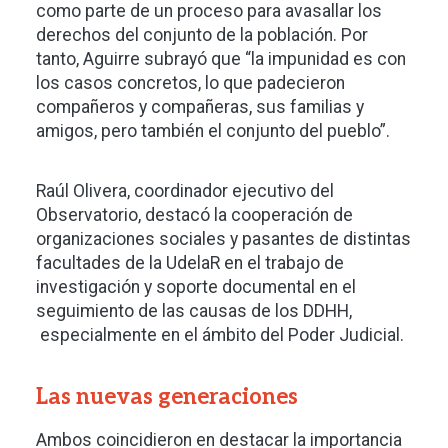
como parte de un proceso para avasallar los
derechos del conjunto de la población. Por
tanto, Aguirre subrayó que “la impunidad es con
los casos concretos, lo que padecieron
compañeros y compañeras, sus familias y
amigos, pero también el conjunto del pueblo”.
Raúl Olivera, coordinador ejecutivo del
Observatorio, destacó la cooperación de
organizaciones sociales y pasantes de distintas
facultades de la UdelaR en el trabajo de
investigación y soporte documental en el
seguimiento de las causas de los DDHH,
especialmente en el ámbito del Poder Judicial.
Las nuevas generaciones
Ambos coincidieron en destacar la importancia