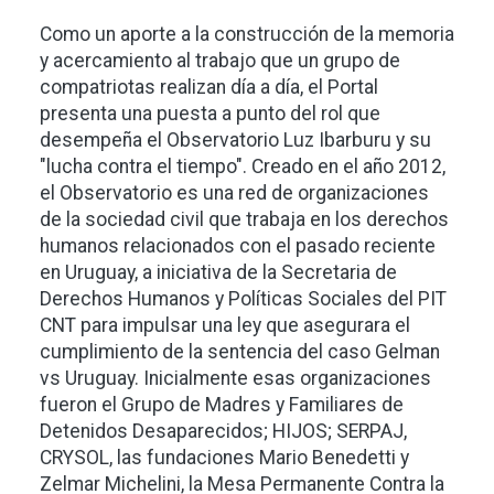
Como un aporte a la construcción de la memoria
y acercamiento al trabajo que un grupo de
compatriotas realizan día a día, el Portal
presenta una puesta a punto del rol que
desempeña el Observatorio Luz Ibarburu y su
"lucha contra el tiempo". Creado en el año 2012,
el Observatorio es una red de organizaciones
de la sociedad civil que trabaja en los derechos
humanos relacionados con el pasado reciente
en Uruguay, a iniciativa de la Secretaria de
Derechos Humanos y Políticas Sociales del PIT
CNT para impulsar una ley que asegurara el
cumplimiento de la sentencia del caso Gelman
vs Uruguay. Inicialmente esas organizaciones
fueron el Grupo de Madres y Familiares de
Detenidos Desaparecidos; HIJOS; SERPAJ,
CRYSOL, las fundaciones Mario Benedetti y
Zelmar Michelini, la Mesa Permanente Contra la