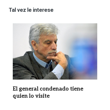
Tal vez le interese
Imagen
El general condenado tiene
quien lo visite