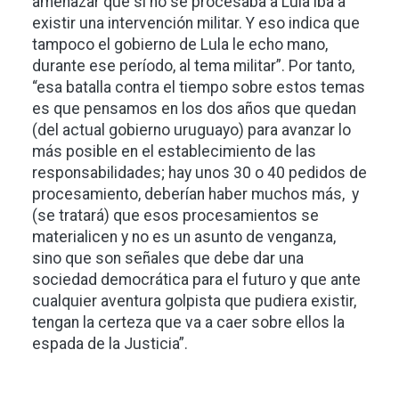
amenazar que si no se procesaba a Lula iba a
existir una intervención militar. Y eso indica que
tampoco el gobierno de Lula le echo mano,
durante ese período, al tema militar”. Por tanto,
“esa batalla contra el tiempo sobre estos temas
es que pensamos en los dos años que quedan
(del actual gobierno uruguayo) para avanzar lo
más posible en el establecimiento de las
responsabilidades; hay unos 30 o 40 pedidos de
procesamiento, deberían haber muchos más, y
(se tratará) que esos procesamientos se
materialicen y no es un asunto de venganza,
sino que son señales que debe dar una
sociedad democrática para el futuro y que ante
cualquier aventura golpista que pudiera existir,
tengan la certeza que va a caer sobre ellos la
espada de la Justicia”.