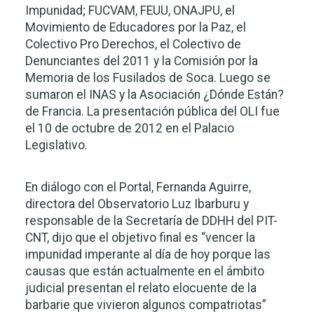
Impunidad; FUCVAM, FEUU, ONAJPU, el
Movimiento de Educadores por la Paz, el
Colectivo Pro Derechos, el Colectivo de
Denunciantes del 2011 y la Comisión por la
Memoria de los Fusilados de Soca. Luego se
sumaron el INAS y la Asociación ¿Dónde Están?
de Francia. La presentación pública del OLI fue
el 10 de octubre de 2012 en el Palacio
Legislativo.
En diálogo con el Portal, Fernanda Aguirre,
directora del Observatorio Luz Ibarburu y
responsable de la Secretaría de DDHH del PIT-
CNT, dijo que el objetivo final es “vencer la
impunidad imperante al día de hoy porque las
causas que están actualmente en el ámbito
judicial presentan el relato elocuente de la
barbarie que vivieron algunos compatriotas”