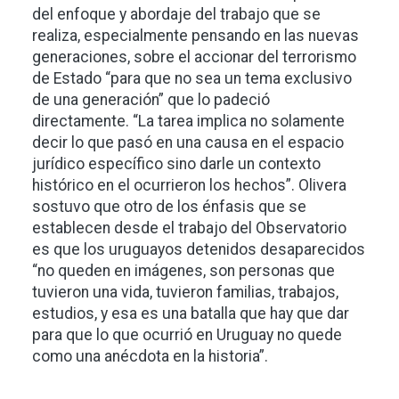
del enfoque y abordaje del trabajo que se
realiza, especialmente pensando en las nuevas
generaciones, sobre el accionar del terrorismo
de Estado “para que no sea un tema exclusivo
de una generación” que lo padeció
directamente. “La tarea implica no solamente
decir lo que pasó en una causa en el espacio
jurídico específico sino darle un contexto
histórico en el ocurrieron los hechos”. Olivera
sostuvo que otro de los énfasis que se
establecen desde el trabajo del Observatorio
es que los uruguayos detenidos desaparecidos
“no queden en imágenes, son personas que
tuvieron una vida, tuvieron familias, trabajos,
estudios, y esa es una batalla que hay que dar
para que lo que ocurrió en Uruguay no quede
como una anécdota en la historia”.