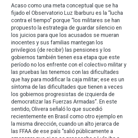
Acaso como una meta conceptual que se ha
fijado el Observatorio Luz Ibarburu es la “lucha
contra el tiempo” porque “los militares se han
propuesto la estrategia de guardar silencio en
los juicios para que los acusados se mueran
inocentes y sus familias mantegan los
privilegios (de recibir) las pensiones y los
gobiernos también tienen esa etapa que este
período no los enfrente con el colectivo militar y
las pruebas las tenemos con las dificultades
que hay para modificar la caja militar; ese es un
síntoma de las dificultades que tienen a veces
los gobiernos progresistas de izquierda de
democratizar las Fuerzas Armadas”. En este
sentido, Olivera señaló lo que sucedió
recientemente en Brasil como otro ejemplo en
la misma dirección, cuando un alto jerarca de
las FFAA de ese país “salió públicamente a