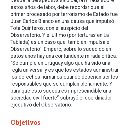
Desde la perspectiva sindical, la mirada sobre
estos años de labor, debe recordar que el
primer procesado por terrorismo de Estado fue
Juan Carlos Blanco en una causa que impulsó
Tota Quinteros, con el auspicio del
Observatorio. Y el último (por torturas en La
Tablada) es un caso que también impulsa el
Observatorio”. Empero, sobre lo sucedido en
estos años hay una contundente mirada crítica.
“Se cumple en Uruguay algo que ha sido una
regla universal y es que los estados administran
los derechos humanos cuando deberían ser los
responsables que se cumplan plenamente. Y
para que esto suceda es imprescindible una
sociedad civil fuerte” subrayó el coordinador
ejecutivo del Observatorio.
Objetivos