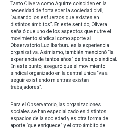
Tanto Olivera como Aguirre coinciden en la
necesidad de fortalecer la sociedad civil,
“aunando los esfuerzos que existen en
distintos ámbitos”. En este sentido, Olivera
señaló que uno de los aspectos que nutre el
movimiento sindical como aporte al
Observatorio Luz Ibarburu es la experiencia
organizativa. Asimismo, también mencionó “la
experiencia de tantos años” de trabajo sindical.
En este punto, aseguró que el movimiento
sindical organizado en la central única “va a
seguir existiendo mientras existan
trabajadores”.
Para el Observatorio, las organizaciones
sociales se han especializado en distintos
espacios de la sociedad y es otra forma de
aporte “que enriquece” y el otro ámbito de