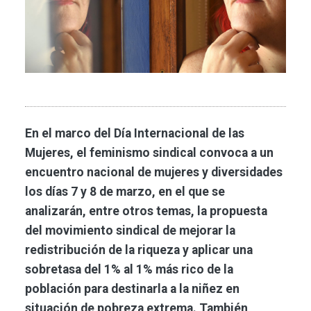
En el marco del Día Internacional de las
Mujeres, el feminismo sindical convoca a un
encuentro nacional de mujeres y diversidades
los días 7 y 8 de marzo, en el que se
analizarán, entre otros temas, la propuesta
del movimiento sindical de mejorar la
redistribución de la riqueza y aplicar una
sobretasa del 1% al 1% más rico de la
población para destinarla a la niñez en
situación de pobreza extrema. También