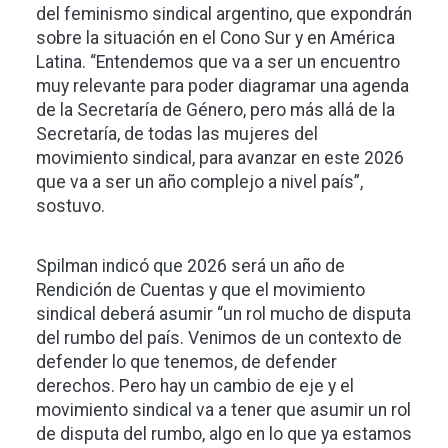
del feminismo sindical argentino, que expondrán
sobre la situación en el Cono Sur y en América
Latina. “Entendemos que va a ser un encuentro
muy relevante para poder diagramar una agenda
de la Secretaría de Género, pero más allá de la
Secretaría, de todas las mujeres del
movimiento sindical, para avanzar en este 2026
que va a ser un año complejo a nivel país”,
sostuvo.
Spilman indicó que 2026 será un año de
Rendición de Cuentas y que el movimiento
sindical deberá asumir “un rol mucho de disputa
del rumbo del país. Venimos de un contexto de
defender lo que tenemos, de defender
derechos. Pero hay un cambio de eje y el
movimiento sindical va a tener que asumir un rol
de disputa del rumbo, algo en lo que ya estamos