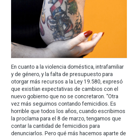
En cuanto a la violencia doméstica, intrafamiliar
y de género, y la falta de presupuesto para
otorgar más recursos a la Ley 19.580, expresó
que existían expectativas de cambios con el
nuevo gobierno que no se concretaron. “Otra
vez más seguimos contando femicidios. Es
horrible que todos los años, cuando escribimos
la proclama para el 8 de marzo, tengamos que
contar la cantidad de femicidios para
denunciarlos. Pero qué más hacemos aparte de