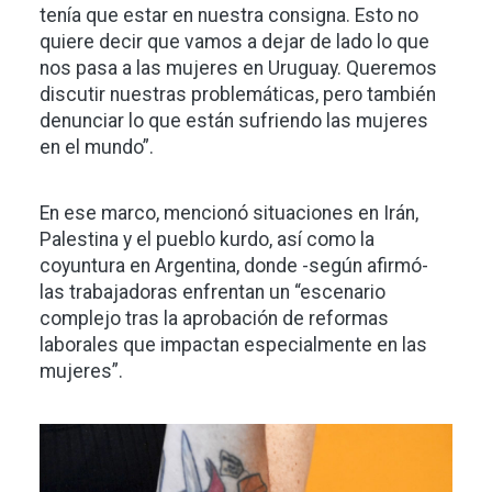
tenía que estar en nuestra consigna. Esto no
quiere decir que vamos a dejar de lado lo que
nos pasa a las mujeres en Uruguay. Queremos
discutir nuestras problemáticas, pero también
denunciar lo que están sufriendo las mujeres
en el mundo”.
En ese marco, mencionó situaciones en Irán,
Palestina y el pueblo kurdo, así como la
coyuntura en Argentina, donde -según afirmó-
las trabajadoras enfrentan un “escenario
complejo tras la aprobación de reformas
laborales que impactan especialmente en las
mujeres”.
Imagen