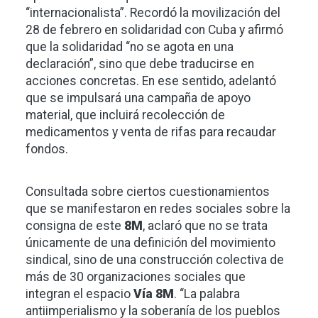
“internacionalista”. Recordó la movilización del
28 de febrero en solidaridad con Cuba y afirmó
que la solidaridad “no se agota en una
declaración”, sino que debe traducirse en
acciones concretas. En ese sentido, adelantó
que se impulsará una campaña de apoyo
material, que incluirá recolección de
medicamentos y venta de rifas para recaudar
fondos.
Consultada sobre ciertos cuestionamientos
que se manifestaron en redes sociales sobre la
consigna de este
8M
, aclaró que no se trata
únicamente de una definición del movimiento
sindical, sino de una construcción colectiva de
más de 30 organizaciones sociales que
integran el espacio
Vía 8M
. “La palabra
antiimperialismo y la soberanía de los pueblos