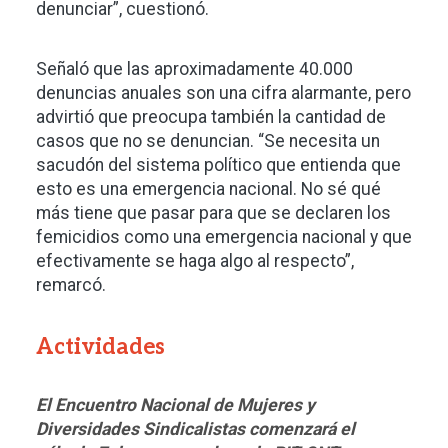
denunciar”, cuestionó.
Señaló que las aproximadamente 40.000
denuncias anuales son una cifra alarmante, pero
advirtió que preocupa también la cantidad de
casos que no se denuncian. “Se necesita un
sacudón del sistema político que entienda que
esto es una emergencia nacional. No sé qué
más tiene que pasar para que se declaren los
femicidios como una emergencia nacional y que
efectivamente se haga algo al respecto”,
remarcó.
Actividades
El Encuentro Nacional de Mujeres y
Diversidades Sindicalistas comenzará el