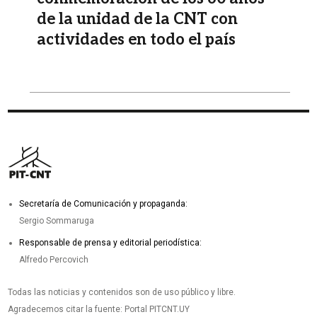
de la unidad de la CNT con
actividades en todo el país
Secretaría de Comunicación y propaganda:
Sergio Sommaruga
Responsable de prensa y editorial periodística:
Alfredo Percovich
Todas las noticias y contenidos son de uso público y libre.
Agradecemos citar la fuente: Portal PITCNT.UY