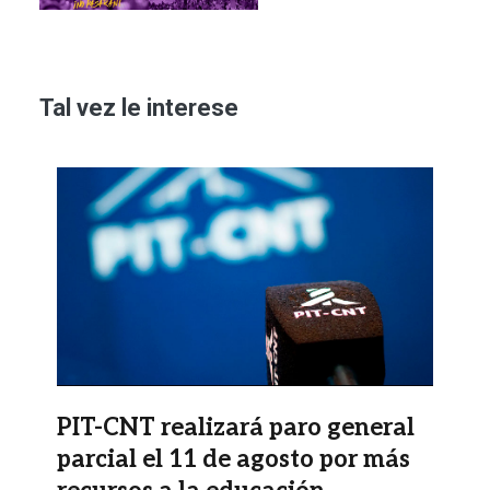
Tal vez le interese
Imagen
PIT-CNT realizará paro general
parcial el 11 de agosto por más