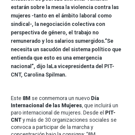
estarán sobre la mesa la violencia contra las
mujeres -tanto en el ámbito laboral como
sindical-, la negociación colectiva con
perspectiva de género, el trabajo no
remunerado y los salarios sumergidos.“Se
necesita un sacudón del sistema político que
entienda que esto es una emergencia
nacional”, dijo laLa vicepresidenta del PIT-
CNT, Carolina Spilman.
Este
8M
se conmemora un nuevo
Día
Internacional de las Mujeres
, que incluirá un
paro internacional de mujeres. Desde el
PIT-
CNT
y más de 30 organizaciones sociales se
convoca a participar de la marcha y
concentración bajo la consigna: “8M.