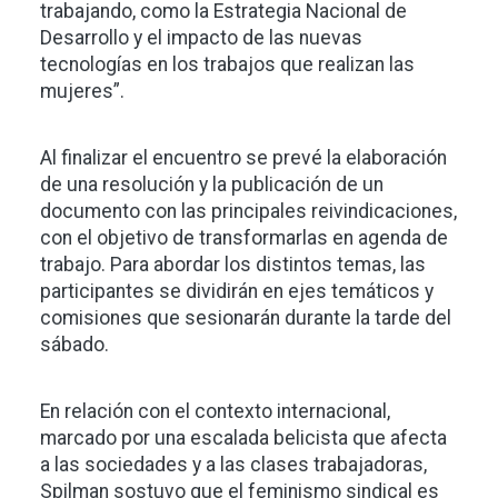
trabajando, como la Estrategia Nacional de
Desarrollo y el impacto de las nuevas
tecnologías en los trabajos que realizan las
mujeres”.
Al finalizar el encuentro se prevé la elaboración
de una resolución y la publicación de un
documento con las principales reivindicaciones,
con el objetivo de transformarlas en agenda de
trabajo. Para abordar los distintos temas, las
participantes se dividirán en ejes temáticos y
comisiones que sesionarán durante la tarde del
sábado.
En relación con el contexto internacional,
marcado por una escalada belicista que afecta
a las sociedades y a las clases trabajadoras,
Spilman sostuvo que el feminismo sindical es