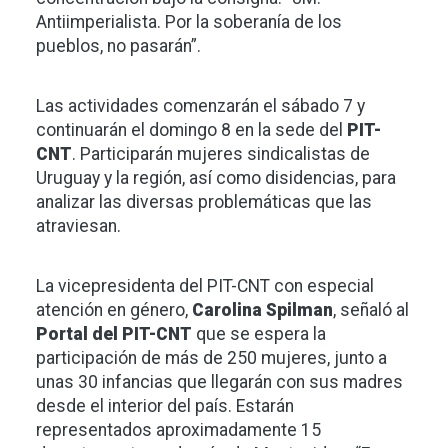
Antiimperialista. Por la soberanía de los
pueblos, no pasarán”.
Las actividades comenzarán el sábado 7 y
continuarán el domingo 8 en la sede del
PIT-
CNT
. Participarán mujeres sindicalistas de
Uruguay y la región, así como disidencias, para
analizar las diversas problemáticas que las
atraviesan.
La vicepresidenta del PIT-CNT con especial
atención en género,
Carolina Spilman
, señaló al
Portal del PIT-CNT
que se espera la
participación de más de 250 mujeres, junto a
unas 30 infancias que llegarán con sus madres
desde el interior del país. Estarán
representados aproximadamente 15