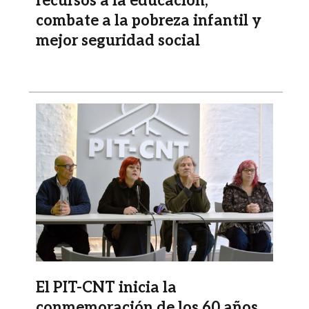
recursos a la educación,
combate a la pobreza infantil y
mejor seguridad social
Imagen
El PIT-CNT inicia la
conmemoración de los 60 años