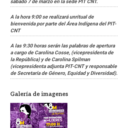
sábado 7 de marzo en la sede PIT CNT.
A la hora 9:00 se realizará unritual de
bienvenida por parte del Área Indígena del PIT-
CNT
A las 9:30 horas serán las palabras de apertura
a cargo de Carolina Cosse, (vicepresidenta de
la República) y de Carolina Spilman
(vicepresidenta adjunta PIT-CNT y responsable
de Secretaría de Género, Equidad y Diversidad).
Galería de imagenes
Imagen
Imagen