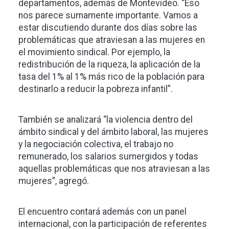
departamentos, además de Montevideo. “Eso
nos parece sumamente importante. Vamos a
estar discutiendo durante dos días sobre las
problemáticas que atraviesan a las mujeres en
el movimiento sindical. Por ejemplo, la
redistribución de la riqueza, la aplicación de la
tasa del 1% al 1% más rico de la población para
destinarlo a reducir la pobreza infantil”.
También se analizará “la violencia dentro del
ámbito sindical y del ámbito laboral, las mujeres
y la negociación colectiva, el trabajo no
remunerado, los salarios sumergidos y todas
aquellas problemáticas que nos atraviesan a las
mujeres”, agregó.
El encuentro contará además con un panel
internacional, con la participación de referentes