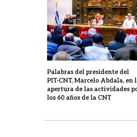
Imagen
Palabras del presidente del
PIT-CNT, Marcelo Abdala, en 
apertura de las actividades p
los 60 años de la CNT