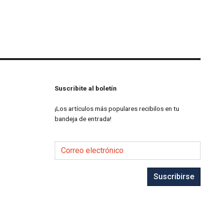
Suscribite al boletín
¡Los artículos más populares recibilos en tu
bandeja de entrada!
Correo electrónico
Suscribirse