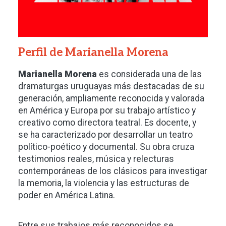
Perfil de Marianella Morena
Marianella Morena
es considerada una de las
dramaturgas uruguayas más destacadas de su
generación, ampliamente reconocida y valorada
en América y Europa por su trabajo artístico y
creativo como directora teatral. Es docente, y
se ha caracterizado por desarrollar un teatro
político-poético y documental. Su obra cruza
testimonios reales, música y relecturas
contemporáneas de los clásicos para investigar
la memoria, la violencia y las estructuras de
poder en América Latina.
Entre sus trabajos más reconocidos se