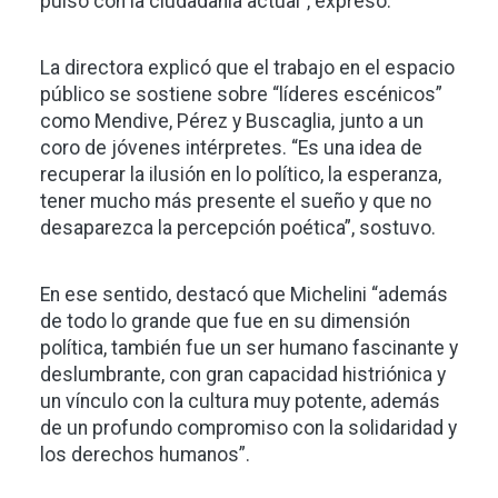
pulso con la ciudadanía actual”, expresó.
La directora explicó que el trabajo en el espacio
público se sostiene sobre “líderes escénicos”
como Mendive, Pérez y Buscaglia, junto a un
coro de jóvenes intérpretes. “Es una idea de
recuperar la ilusión en lo político, la esperanza,
tener mucho más presente el sueño y que no
desaparezca la percepción poética”, sostuvo.
En ese sentido, destacó que Michelini “además
de todo lo grande que fue en su dimensión
política, también fue un ser humano fascinante y
deslumbrante, con gran capacidad histriónica y
un vínculo con la cultura muy potente, además
de un profundo compromiso con la solidaridad y
los derechos humanos”.