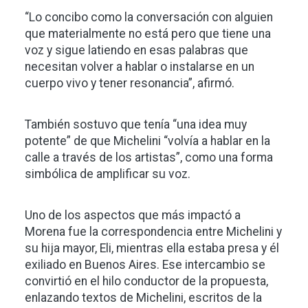
“Lo concibo como la conversación con alguien
que materialmente no está pero que tiene una
voz y sigue latiendo en esas palabras que
necesitan volver a hablar o instalarse en un
cuerpo vivo y tener resonancia”, afirmó.
También sostuvo que tenía “una idea muy
potente” de que Michelini “volvía a hablar en la
calle a través de los artistas”, como una forma
simbólica de amplificar su voz.
Uno de los aspectos que más impactó a
Morena fue la correspondencia entre Michelini y
su hija mayor, Eli, mientras ella estaba presa y él
exiliado en Buenos Aires. Ese intercambio se
convirtió en el hilo conductor de la propuesta,
enlazando textos de Michelini, escritos de la