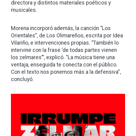
directora y distintos materiales poéticos y
musicales.
Morena incorporó además, la canción “Los
Orientales”, de Los Olimareños, escrita por Idea
Vilariño, e intervenciones propias. “También lo
intervine con la frase ‘de todas partes vienen
los zelmares’”, explicó. “La música tiene una
ventaja, enseguida te conecta con el público.
Con el texto nos ponemos más a la defensiva”,
concluyó.
Imagen