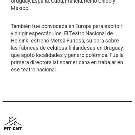
Uruguay, España, Cuba, Francia, Reino Unido y
México.
También fue convocada en Europa para escribir
y dirigir espectáculos. El Teatro Nacional de
Helsinki estrenó Metsä Furiosa, su obra sobre
las fábricas de celulosa finlandesas en Uruguay,
que agotó localidades y generó polémica. Fue la
primera directora latinoamericana en trabajar en
ese teatro nacional.