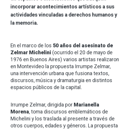
incorporar acontecimientos artísticos a sus
actividades vinculadas a derechos humanos y
la memoria.
En el marco de los
50 años del asesinato de
Zelmar Michelini
(ocurrido el 20 de mayo de
1976 en Buenos Aires) varios artistas realizaron
en Montevideo la propuesta Irrumpe Zelmar,
una intervención urbana que fusiona textos,
discursos, música y dramaturgia en distintos
espacios públicos de la capital.
Irrumpe Zelmar, dirigida por
Marianella
Morena
, toma discursos emblemáticos de
Michelini y los traslada al presente a través de
otros cuerpos, edades y géneros. La propuesta