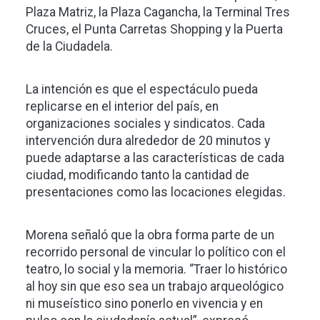
Plaza Matriz, la Plaza Cagancha, la Terminal Tres
Cruces, el Punta Carretas Shopping y la Puerta
de la Ciudadela.
La intención es que el espectáculo pueda
replicarse en el interior del país, en
organizaciones sociales y sindicatos. Cada
intervención dura alrededor de 20 minutos y
puede adaptarse a las características de cada
ciudad, modificando tanto la cantidad de
presentaciones como las locaciones elegidas.
Morena señaló que la obra forma parte de un
recorrido personal de vincular lo político con el
teatro, lo social y la memoria. “Traer lo histórico
al hoy sin que eso sea un trabajo arqueológico
ni museístico sino ponerlo en vivencia y en