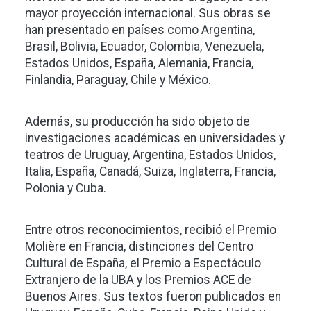
mayor proyección internacional. Sus obras se
han presentado en países como Argentina,
Brasil, Bolivia, Ecuador, Colombia, Venezuela,
Estados Unidos, España, Alemania, Francia,
Finlandia, Paraguay, Chile y México.
Además, su producción ha sido objeto de
investigaciones académicas en universidades y
teatros de Uruguay, Argentina, Estados Unidos,
Italia, España, Canadá, Suiza, Inglaterra, Francia,
Polonia y Cuba.
Entre otros reconocimientos, recibió el Premio
Molière en Francia, distinciones del Centro
Cultural de España, el Premio a Espectáculo
Extranjero de la UBA y los Premios ACE de
Buenos Aires. Sus textos fueron publicados en