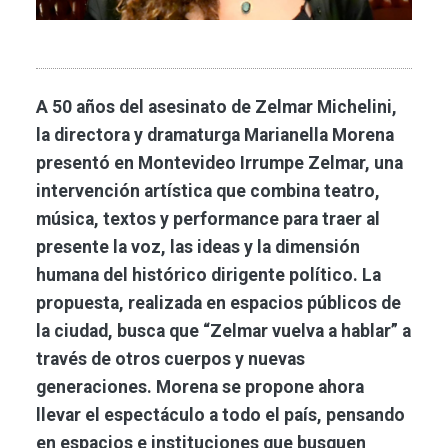
A 50 años del asesinato de Zelmar Michelini,
la directora y dramaturga Marianella Morena
presentó en Montevideo Irrumpe Zelmar, una
intervención artística que combina teatro,
música, textos y performance para traer al
presente la voz, las ideas y la dimensión
humana del histórico dirigente político. La
propuesta, realizada en espacios públicos de
la ciudad, busca que “Zelmar vuelva a hablar” a
través de otros cuerpos y nuevas
generaciones. Morena se propone ahora
llevar el espectáculo a todo el país, pensando
en espacios e instituciones que busquen