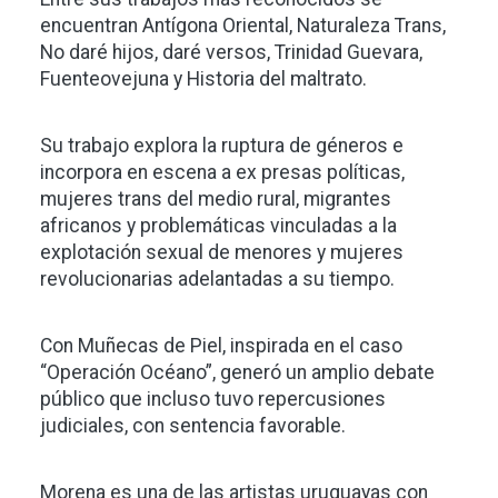
encuentran Antígona Oriental, Naturaleza Trans,
No daré hijos, daré versos, Trinidad Guevara,
Fuenteovejuna y Historia del maltrato.
Su trabajo explora la ruptura de géneros e
incorpora en escena a ex presas políticas,
mujeres trans del medio rural, migrantes
africanos y problemáticas vinculadas a la
explotación sexual de menores y mujeres
revolucionarias adelantadas a su tiempo.
Con Muñecas de Piel, inspirada en el caso
“Operación Océano”, generó un amplio debate
público que incluso tuvo repercusiones
judiciales, con sentencia favorable.
Morena es una de las artistas uruguayas con