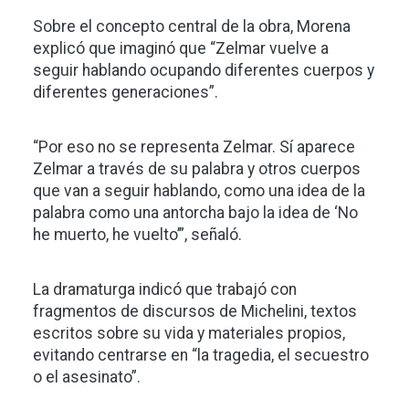
Sobre el concepto central de la obra, Morena
explicó que imaginó que “Zelmar vuelve a
seguir hablando ocupando diferentes cuerpos y
diferentes generaciones”.
“Por eso no se representa Zelmar. Sí aparece
Zelmar a través de su palabra y otros cuerpos
que van a seguir hablando, como una idea de la
palabra como una antorcha bajo la idea de ‘No
he muerto, he vuelto’”, señaló.
La dramaturga indicó que trabajó con
fragmentos de discursos de Michelini, textos
escritos sobre su vida y materiales propios,
evitando centrarse en “la tragedia, el secuestro
o el asesinato”.