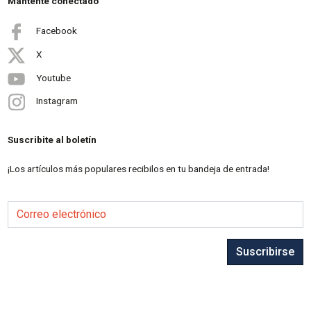
Mantente conectado
Facebook
X
Youtube
Instagram
Suscribite al boletín
¡Los artículos más populares recibilos en tu bandeja de entrada!
Correo electrónico
Suscribirse