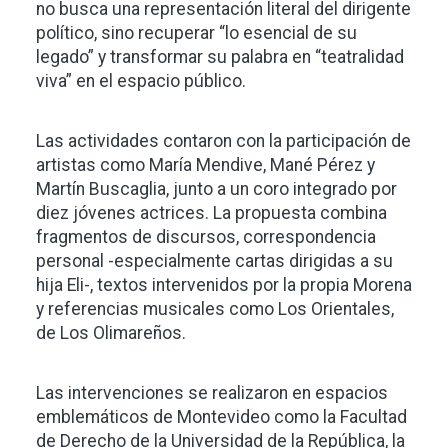
no busca una representación literal del dirigente
político, sino recuperar “lo esencial de su
legado” y transformar su palabra en “teatralidad
viva” en el espacio público.
Las actividades contaron con la participación de
artistas como María Mendive, Mané Pérez y
Martín Buscaglia, junto a un coro integrado por
diez jóvenes actrices. La propuesta combina
fragmentos de discursos, correspondencia
personal -especialmente cartas dirigidas a su
hija Eli-, textos intervenidos por la propia Morena
y referencias musicales como Los Orientales,
de Los Olimareños.
Las intervenciones se realizaron en espacios
emblemáticos de Montevideo como la Facultad
de Derecho de la Universidad de la República, la