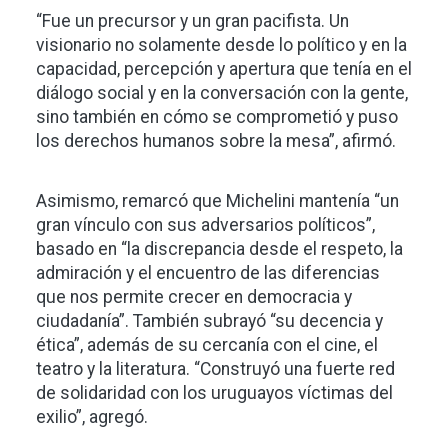
“Fue un precursor y un gran pacifista. Un
visionario no solamente desde lo político y en la
capacidad, percepción y apertura que tenía en el
diálogo social y en la conversación con la gente,
sino también en cómo se comprometió y puso
los derechos humanos sobre la mesa”, afirmó.
Asimismo, remarcó que Michelini mantenía “un
gran vínculo con sus adversarios políticos”,
basado en “la discrepancia desde el respeto, la
admiración y el encuentro de las diferencias
que nos permite crecer en democracia y
ciudadanía”. También subrayó “su decencia y
ética”, además de su cercanía con el cine, el
teatro y la literatura. “Construyó una fuerte red
de solidaridad con los uruguayos víctimas del
exilio”, agregó.