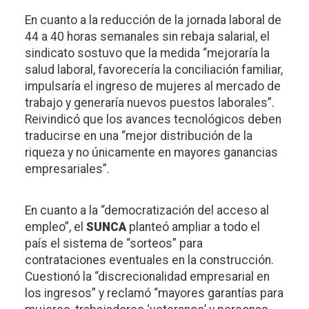
En cuanto a la reducción de la jornada laboral de
44 a 40 horas semanales sin rebaja salarial, el
sindicato sostuvo que la medida “mejoraría la
salud laboral, favorecería la conciliación familiar,
impulsaría el ingreso de mujeres al mercado de
trabajo y generaría nuevos puestos laborales”.
Reivindicó que los avances tecnológicos deben
traducirse en una “mejor distribución de la
riqueza y no únicamente en mayores ganancias
empresariales”.
En cuanto a la “democratización del acceso al
empleo”, el
SUNCA
planteó ampliar a todo el
país el sistema de “sorteos” para
contrataciones eventuales en la construcción.
Cuestionó la “discrecionalidad empresarial en
los ingresos” y reclamó “mayores garantías para