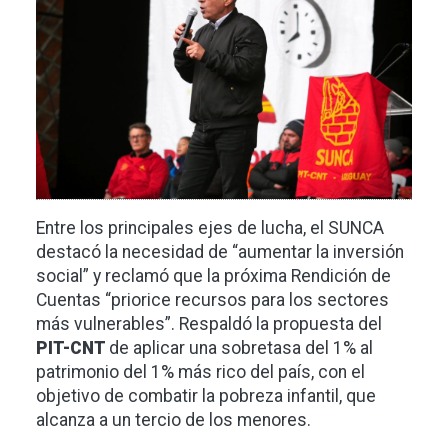
Entre los principales ejes de lucha, el SUNCA
destacó la necesidad de “aumentar la inversión
social” y reclamó que la próxima Rendición de
Cuentas “priorice recursos para los sectores
más vulnerables”. Respaldó la propuesta del
PIT-CNT
de aplicar una sobretasa del 1% al
patrimonio del 1% más rico del país, con el
objetivo de combatir la pobreza infantil, que
alcanza a un tercio de los menores.