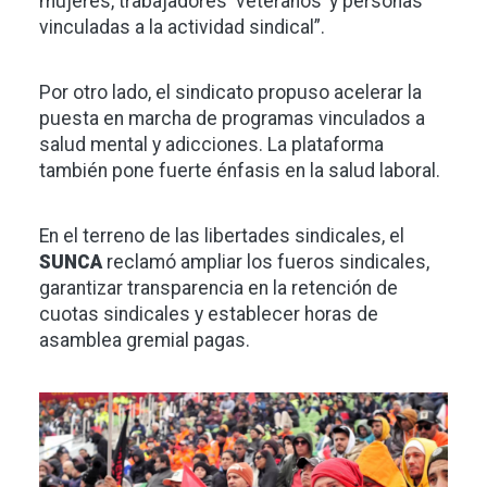
mujeres, trabajadores ‘veteranos’ y personas
vinculadas a la actividad sindical”.
Por otro lado, el sindicato propuso acelerar la
puesta en marcha de programas vinculados a
salud mental y adicciones. La plataforma
también pone fuerte énfasis en la salud laboral.
En el terreno de las libertades sindicales, el
SUNCA
reclamó ampliar los fueros sindicales,
garantizar transparencia en la retención de
cuotas sindicales y establecer horas de
asamblea gremial pagas.
Imagen