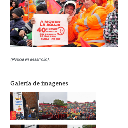
(Noticia en desarrollo).
Galería de imagenes
Imagen
Imagen
Imagen