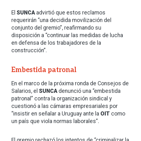
El
SUNCA
advirtió que estos reclamos
requerirán “una decidida movilización del
conjunto del gremio”, reafirmando su
disposición a “continuar las medidas de lucha
en defensa de los trabajadores de la
construcción”.
Embestida patronal
En el marco de la próxima ronda de Consejos de
Salarios, el
SUNCA
denunció una “embestida
patronal” contra la organización sindical y
cuestionó a las cámaras empresariales por
“insistir en señalar a Uruguay ante la
OIT
como
un país que viola normas laborales”.
El gremio rechazó los intentos de “criminalizar la