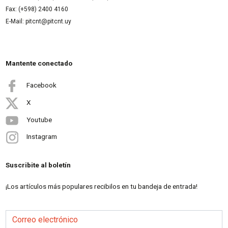
Fax: (+598) 2400 4160
E-Mail: pitcnt@pitcnt.uy
Mantente conectado
Facebook
X
Youtube
Instagram
Suscribite al boletín
¡Los artículos más populares recibilos en tu bandeja de entrada!
Correo electrónico