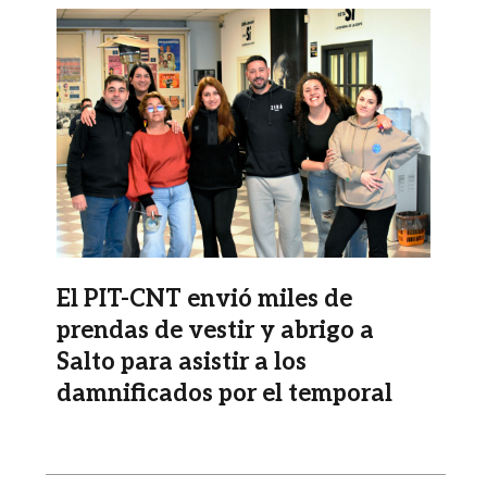
Imagen
El PIT-CNT envió miles de
prendas de vestir y abrigo a
Salto para asistir a los
damnificados por el temporal