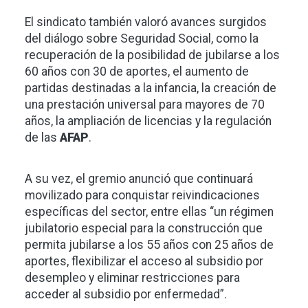
El sindicato también valoró avances surgidos
del diálogo sobre Seguridad Social, como la
recuperación de la posibilidad de jubilarse a los
60 años con 30 de aportes, el aumento de
partidas destinadas a la infancia, la creación de
una prestación universal para mayores de 70
años, la ampliación de licencias y la regulación
de las
AFAP
.
A su vez, el gremio anunció que continuará
movilizado para conquistar reivindicaciones
específicas del sector, entre ellas “un régimen
jubilatorio especial para la construcción que
permita jubilarse a los 55 años con 25 años de
aportes, flexibilizar el acceso al subsidio por
desempleo y eliminar restricciones para
acceder al subsidio por enfermedad”.