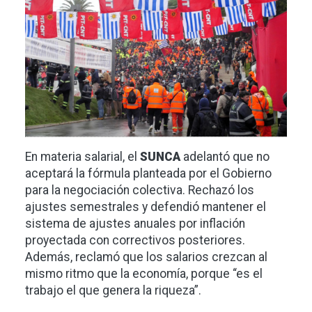
En materia salarial, el
SUNCA
adelantó que no
aceptará la fórmula planteada por el Gobierno
para la negociación colectiva. Rechazó los
ajustes semestrales y defendió mantener el
sistema de ajustes anuales por inflación
proyectada con correctivos posteriores.
Además, reclamó que los salarios crezcan al
mismo ritmo que la economía, porque “es el
trabajo el que genera la riqueza”.