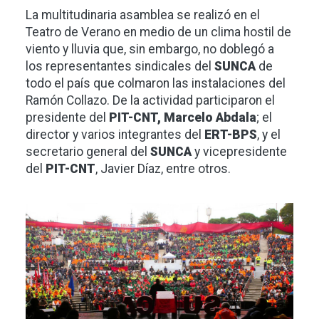
La multitudinaria asamblea se realizó en el
Teatro de Verano en medio de un clima hostil de
viento y lluvia que, sin embargo, no doblegó a
los representantes sindicales del
SUNCA
de
todo el país que colmaron las instalaciones del
Ramón Collazo. De la actividad participaron el
presidente del
PIT-CNT, Marcelo Abdala
; el
director y varios integrantes del
ERT-BPS
, y el
secretario general del
SUNCA
y vicepresidente
del
PIT-CNT
, Javier Díaz, entre otros.
Imagen