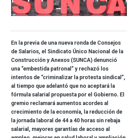
En la previa de una nueva ronda de Consejos
de Salarios, el Sindicato Único Nacional de la
Construcción y Anexos (SUNCA) denunció
una “embestida patronal” y rechazó los
intentos de “criminalizar la protesta sindical”,
al tiempo que adelantó que no aceptará la
fórmula salarial propuesta por el Gobierno. El
gremio reclamará aumentos acordes al
crecimiento de la economía, la reducción de
la jornada laboral de 44 a 40 horas sin rebaja
salarial, mayores garantías de acceso al
empleo, mejoras en salud laboral y ampliación