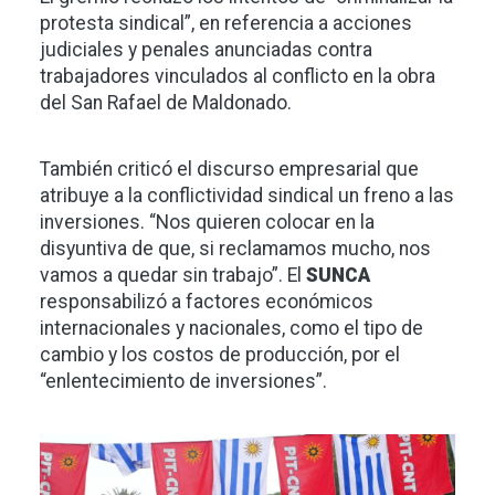
protesta sindical”, en referencia a acciones
judiciales y penales anunciadas contra
trabajadores vinculados al conflicto en la obra
del San Rafael de Maldonado.
También criticó el discurso empresarial que
atribuye a la conflictividad sindical un freno a las
inversiones. “Nos quieren colocar en la
disyuntiva de que, si reclamamos mucho, nos
vamos a quedar sin trabajo”. El
SUNCA
responsabilizó a factores económicos
internacionales y nacionales, como el tipo de
cambio y los costos de producción, por el
“enlentecimiento de inversiones”.
Imagen