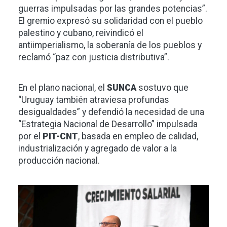
guerras impulsadas por las grandes potencias”.
El gremio expresó su solidaridad con el pueblo
palestino y cubano, reivindicó el
antiimperialismo, la soberanía de los pueblos y
reclamó “paz con justicia distributiva”.
En el plano nacional, el
SUNCA
sostuvo que
“Uruguay también atraviesa profundas
desigualdades” y defendió la necesidad de una
“Estrategia Nacional de Desarrollo” impulsada
por el
PIT-CNT
, basada en empleo de calidad,
industrialización y agregado de valor a la
producción nacional.
Imagen