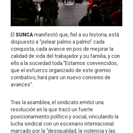
El
SUNCA
manifestó que, fiel a su historia, está
dispuesto a “pelear palmo a palmo” cada
conquista, cada avance en pos de mejorar la
calidad de vida del trabajador y su familia, y con
ello a la sociedad toda.“Estamos convencidos,
que el esfuerzo organizado de este gremio
combativo, hará parir un nuevo convenio de
avances”.
Tras la asamblea, el sindicato emitió una
resolución en la que trazó un fuerte
posicionamiento político y social, vinculando la
lucha sindical con un escenario internacional
marcado por la “desigualdad, la violencia y las