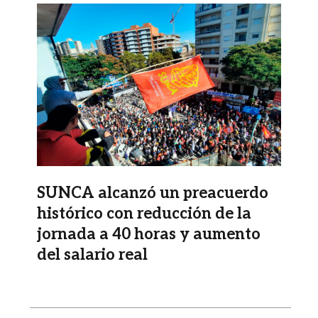
Imagen
SUNCA alcanzó un preacuerdo
histórico con reducción de la
jornada a 40 horas y aumento
del salario real