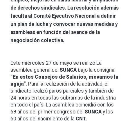
de derechos sindicales. La resolución además
faculta al Comité Ejecutivo Nacional a definir
un plan de lucha y convocar nuevas medidas y
asambleas en función del avance de la
negociación colectiva.
Este miércoles 27 de mayo se realizó La
asamblea general del
SUNCA
bajo la consigna:
“En estos Consejos de Salarios, movamos la
aguja”
. Para la realización de la actividad, el
sindicato realizó paros parciales y también de
24 horas en todas las subramas de la industria
en todo el país. La asamblea coincidió con los
68 años del primer congreso del
SUNCA
y los
60 años del nacimiento de la
CNT
.