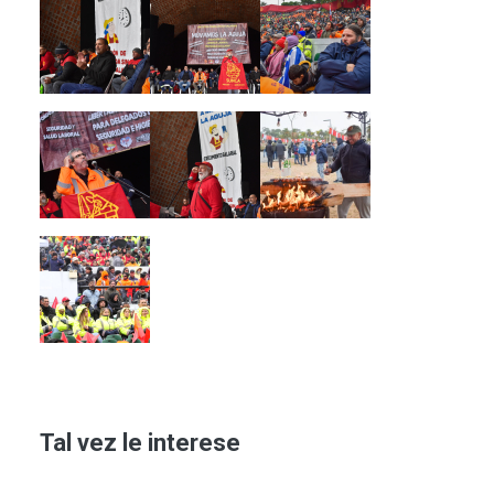
Imagen
Imagen
Imagen
Imagen
Imagen
Imagen
Imagen
Tal vez le interese