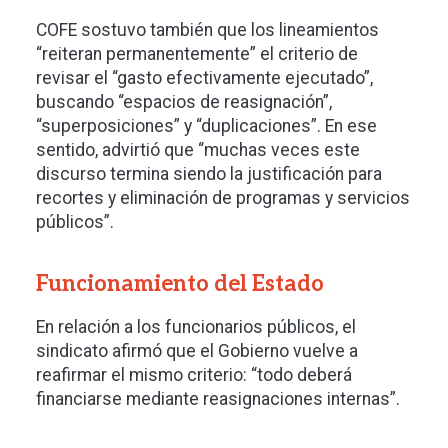
COFE sostuvo también que los lineamientos
“reiteran permanentemente” el criterio de
revisar el “gasto efectivamente ejecutado”,
buscando “espacios de reasignación”,
“superposiciones” y “duplicaciones”. En ese
sentido, advirtió que “muchas veces este
discurso termina siendo la justificación para
recortes y eliminación de programas y servicios
públicos”.
Funcionamiento del Estado
En relación a los funcionarios públicos, el
sindicato afirmó que el Gobierno vuelve a
reafirmar el mismo criterio: “todo deberá
financiarse mediante reasignaciones internas”.