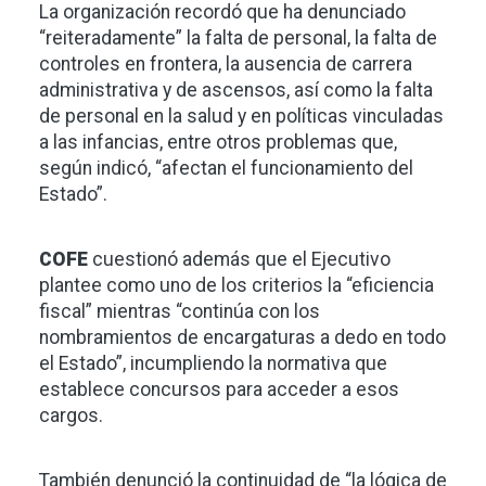
La organización recordó que ha denunciado
“reiteradamente” la falta de personal, la falta de
controles en frontera, la ausencia de carrera
administrativa y de ascensos, así como la falta
de personal en la salud y en políticas vinculadas
a las infancias, entre otros problemas que,
según indicó, “afectan el funcionamiento del
Estado”.
COFE
cuestionó además que el Ejecutivo
plantee como uno de los criterios la “eficiencia
fiscal” mientras “continúa con los
nombramientos de encargaturas a dedo en todo
el Estado”, incumpliendo la normativa que
establece concursos para acceder a esos
cargos.
También denunció la continuidad de “la lógica de