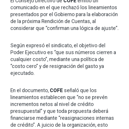
El Consejo Directivo de
COFE
emitió un
comunicado en el que rechazó los lineamientos
presentados por el Gobierno para la elaboración
de la próxima Rendición de Cuentas, al
considerar que “confirman una lógica de ajuste”.
Según expresó el sindicato, el objetivo del
Poder Ejecutivo es “que sus números cierren a
cualquier costo”, mediante una política de
“costo cero” y de resignación del gasto ya
ejecutado.
En el documento,
COFE
señaló que los
lineamientos establecen que “no se prevén
incrementos netos al nivel de crédito
presupuestal” y que toda propuesta deberá
financiarse mediante “reasignaciones internas
de crédito”. A juicio de la organización, esto