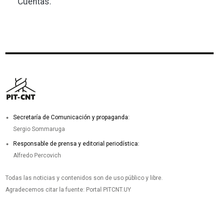
Cuentas.
Secretaría de Comunicación y propaganda:
Sergio Sommaruga
Responsable de prensa y editorial periodística:
Alfredo Percovich
Todas las noticias y contenidos son de uso público y libre.
Agradecemos citar la fuente: Portal PITCNT.UY