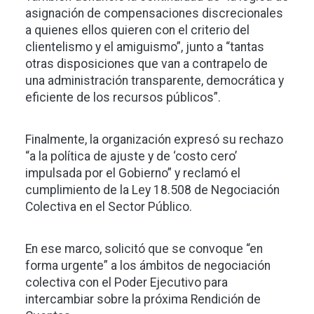
asignación de compensaciones discrecionales
a quienes ellos quieren con el criterio del
clientelismo y el amiguismo”, junto a “tantas
otras disposiciones que van a contrapelo de
una administración transparente, democrática y
eficiente de los recursos públicos”.
Finalmente, la organización expresó su rechazo
“a la política de ajuste y de ‘costo cero’
impulsada por el Gobierno” y reclamó el
cumplimiento de la Ley 18.508 de Negociación
Colectiva en el Sector Público.
En ese marco, solicitó que se convoque “en
forma urgente” a los ámbitos de negociación
colectiva con el Poder Ejecutivo para
intercambiar sobre la próxima Rendición de