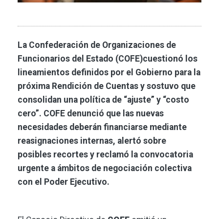
La Confederación de Organizaciones de
Funcionarios del Estado (COFE)cuestionó los
lineamientos definidos por el Gobierno para la
próxima Rendición de Cuentas y sostuvo que
consolidan una política de “ajuste” y “costo
cero”. COFE denunció que las nuevas
necesidades deberán financiarse mediante
reasignaciones internas, alertó sobre
posibles recortes y reclamó la convocatoria
urgente a ámbitos de negociación colectiva
con el Poder Ejecutivo.