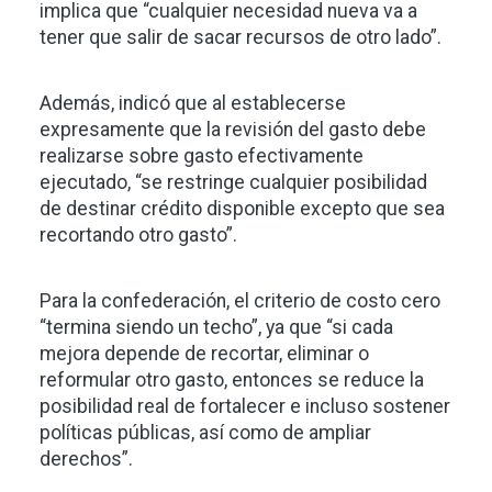
implica que “cualquier necesidad nueva va a
tener que salir de sacar recursos de otro lado”.
Además, indicó que al establecerse
expresamente que la revisión del gasto debe
realizarse sobre gasto efectivamente
ejecutado, “se restringe cualquier posibilidad
de destinar crédito disponible excepto que sea
recortando otro gasto”.
Para la confederación, el criterio de costo cero
“termina siendo un techo”, ya que “si cada
mejora depende de recortar, eliminar o
reformular otro gasto, entonces se reduce la
posibilidad real de fortalecer e incluso sostener
políticas públicas, así como de ampliar
derechos”.