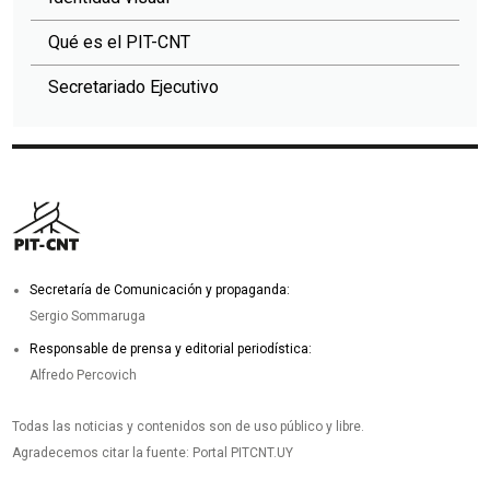
Qué es el PIT-CNT
Secretariado Ejecutivo
Secretaría de Comunicación y propaganda:
Sergio Sommaruga
Responsable de prensa y editorial periodística:
Alfredo Percovich
Todas las noticias y contenidos son de uso público y libre.
Agradecemos citar la fuente: Portal PITCNT.UY