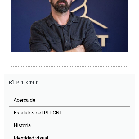
El PIT-CNT
Acerca de
Estatutos del PIT-CNT
Historia
Identidad visual