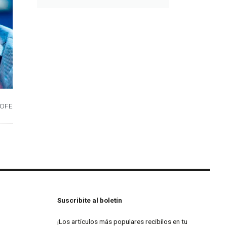
 COFE
Suscribite al boletín
¡Los artículos más populares recibilos en tu