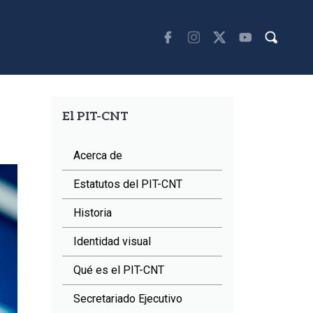
El PIT-CNT
Acerca de
Estatutos del PIT-CNT
Historia
Identidad visual
Qué es el PIT-CNT
Secretariado Ejecutivo