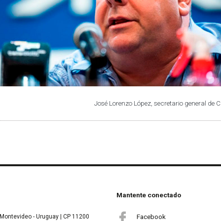
José Lorenzo López, secretario general de
Mantente conectado
Facebook
Montevideo - Uruguay | CP 11200