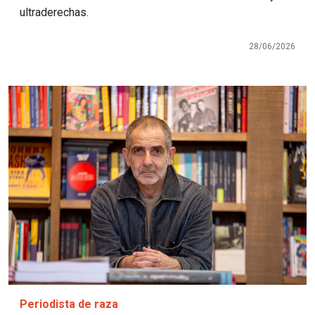
ultraderechas.
28/06/2026
Imagen
Periodista de raza