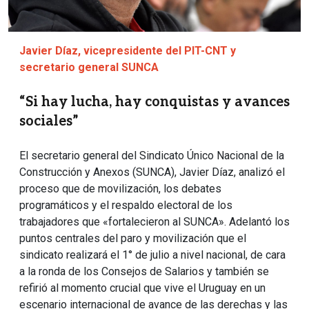
Javier Díaz, vicepresidente del PIT-CNT y
secretario general SUNCA
“Si hay lucha, hay conquistas y avances
sociales”
El secretario general del Sindicato Único Nacional de la
Construcción y Anexos (SUNCA), Javier Díaz, analizó el
proceso que de movilización, los debates
programáticos y el respaldo electoral de los
trabajadores que «fortalecieron al SUNCA». Adelantó los
puntos centrales del paro y movilización que el
sindicato realizará el 1° de julio a nivel nacional, de cara
a la ronda de los Consejos de Salarios y también se
refirió al momento crucial que vive el Uruguay en un
escenario internacional de avance de las derechas y las