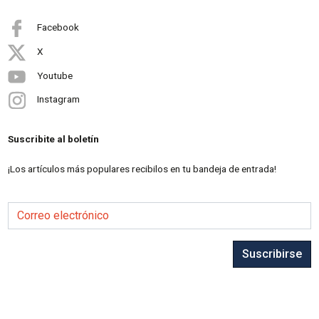
Facebook
X
Youtube
Instagram
Suscribite al boletín
¡Los artículos más populares recibilos en tu bandeja de entrada!
Correo electrónico
Suscribirse