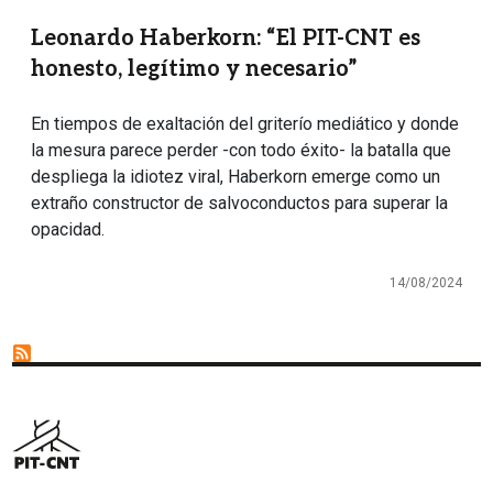
Leonardo Haberkorn: “El PIT-CNT es
honesto, legítimo y necesario”
En tiempos de exaltación del griterío mediático y donde
la mesura parece perder -con todo éxito- la batalla que
despliega la idiotez viral, Haberkorn emerge como un
extraño constructor de salvoconductos para superar la
opacidad.
14/08/2024